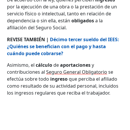
por la ejecución de una obra o la prestación de un
servicio físico o intelectual, tanto en relación de
dependencia o sin ella, están
obligados
a la
afiliación del Seguro Social.
REVISE TAMBIÉN |
Décimo tercer sueldo del IEES:
¿Quiénes se benefician con el pago y hasta
cuándo puede cobrarse?
Asimismo, el
cálculo
de
aportaciones
y
contribuciones al
Seguro General Obligatorio
se
efectúa sobre todo
ingreso
que perciba el afiliado
como resultado de su actividad personal, incluidos
los ingresos regulares que reciba el trabajador.