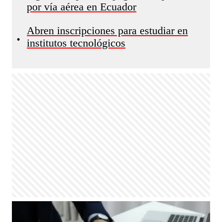
por vía aérea en Ecuador
Abren inscripciones para estudiar en
•
institutos tecnológicos