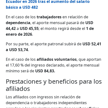
Ecuador en 2026 tras el aumento del salario
básico a USD 482
En el caso de los
trabajadores
en relación de
dependencia
, el aporte mensual pasará de
USD
44,42
a
USD 45,55
; el monto regirá desde el
1 de
enero de 2026
.
Por su parte, el aporte patronal subirá de
USD 52,41
a USD 53,74
.
En el caso de los
afiliados voluntarios
, que aportan
el 17,60 % del ingreso declarado, el aporte mensual
mínimo será de
USD 84,83.
Prestaciones y beneficios para los
afiliados
Los afiliados con ingresos sin relación de
dependencia o trabajadores independientes