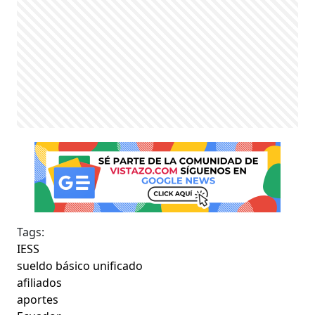
Tags:
IESS
sueldo básico unificado
afiliados
aportes