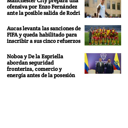
Manchester City prepara una
ofensiva por Enzo Fernández
ante la posible salida de Rodri
Aucas levanta las sanciones de
FIFA y queda habilitado para
inscribir a sus cinco refuerzos
Noboa y De la Espriella
abordan seguridad
fronteriza, comercio y
energía antes de la posesión