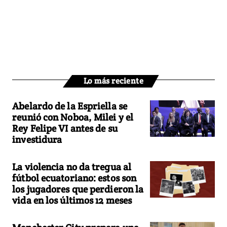
Lo más reciente
Abelardo de la Espriella se
reunió con Noboa, Milei y el
Rey Felipe VI antes de su
investidura
La violencia no da tregua al
fútbol ecuatoriano: estos son
los jugadores que perdieron la
vida en los últimos 12 meses