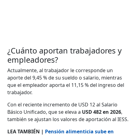
¿Cuánto aportan trabajadores y
empleadores?
Actualmente, al trabajador le corresponde un
aporte del 9,45 % de su sueldo o salario, mientras
que el empleador aporta el 11,15 % del ingreso del
trabajador.
Con el reciente incremento de USD 12 al Salario
Básico Unificado, que se eleva a
USD 482 en 2026
,
también se ajustan los valores de aportación al IESS.
LEA TAMBIÉN |
Pensión alimenticia sube en