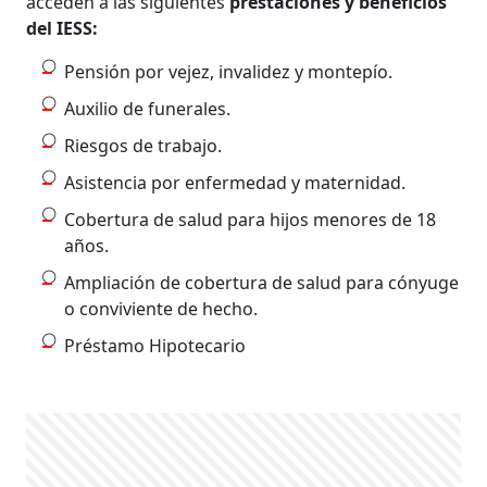
acceden a las siguientes
prestaciones y beneficios
del IESS:
Pensión por vejez, invalidez y montepío.
Auxilio de funerales.
Riesgos de trabajo.
Asistencia por enfermedad y maternidad.
Cobertura de salud para hijos menores de 18
años.
Ampliación de cobertura de salud para cónyuge
o conviviente de hecho.
Préstamo Hipotecario