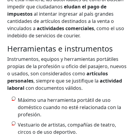
impedir que ciudadanos
eludan el pago de
impuestos
al intentar ingresar al país grandes
cantidades de artículos destinados a la venta o
vinculados a
actividades comerciales
, como el uso
indebido de servicios de courier.
Herramientas e instrumentos
Instrumentos, equipos y herramientas portátiles
propias de la profesión u oficio del pasajero, nuevos
o usados, son considerados como
artículos
personales
, siempre que se justifique la
actividad
laboral
con documentos válidos.
Máximo una herramienta portátil de uso
doméstico cuando no esté relacionada con la
profesión.
Vestuario de artistas, compañías de teatro,
circos o de uso deportivo.