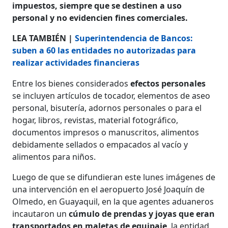
impuestos, siempre que se destinen a uso
personal y no evidencien fines comerciales.
LEA TAMBIÉN |
Superintendencia de Bancos:
suben a 60 las entidades no autorizadas para
realizar actividades financieras
Entre los bienes considerados
efectos personales
se incluyen artículos de tocador, elementos de aseo
personal, bisutería, adornos personales o para el
hogar, libros, revistas, material fotográfico,
documentos impresos o manuscritos, alimentos
debidamente sellados o empacados al vacío y
alimentos para niños.
Luego de que se difundieran este lunes imágenes de
una intervención en el aeropuerto José Joaquín de
Olmedo, en Guayaquil, en la que agentes aduaneros
incautaron un
cúmulo de prendas y joyas que eran
transportados en maletas de equipaje
, la entidad