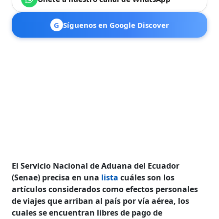
G
Síguenos en Google Discover
El Servicio Nacional de Aduana del Ecuador
(Senae) precisa en una
lista
cuáles son los
artículos considerados como efectos personales
de viajes que arriban al país por vía aérea, los
cuales se encuentran libres de pago de