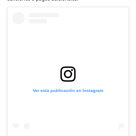
Ver esta publicación en Instagram