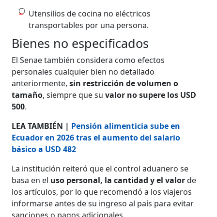
Utensilios de cocina no eléctricos
transportables por una persona.
Bienes no especificados
El Senae también considera como efectos
personales cualquier bien no detallado
anteriormente,
sin restricción de volumen o
tamaño
, siempre que su
valor no supere los USD
500
.
LEA TAMBIÉN |
Pensión alimenticia sube en
Ecuador en 2026 tras el aumento del salario
básico a USD 482
La institución reiteró que el control aduanero se
basa en el
uso personal, la cantidad y el valor
de
los artículos, por lo que recomendó a los viajeros
informarse antes de su ingreso al país para evitar
sanciones o pagos adicionales.