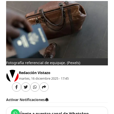
Fotografía referencial de equipaje.
(Pexels)
Redacción Vistazo
martes, 16 diciembre 2025 - 17:45
Activar Notificaciones
Únete a nuestro canal de WhatsApp