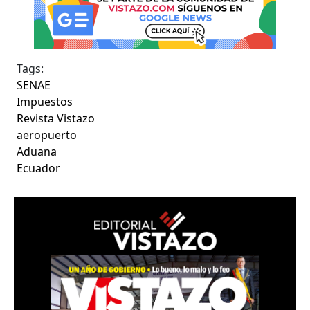
Tags:
SENAE
Impuestos
Revista Vistazo
aeropuerto
Aduana
Ecuador