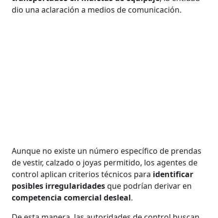
dio una aclaración a medios de comunicación.
Aunque no existe un número específico de prendas
de vestir, calzado o joyas permitido, los agentes de
control aplican criterios técnicos para
identificar
posibles irregularidades
que podrían derivar en
competencia comercial desleal
.
De esta manera, las autoridades de control buscan