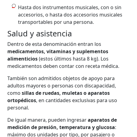
Hasta dos instrumentos musicales, con o sin
accesorios, o hasta dos accesorios musicales
transportables por una persona.
Salud y asistencia
Dentro de esta denominación entran los
medicamentos, vitaminas y suplementos
alimenticios
(estos últimos hasta 8 kg). Los
medicamentos deben contar con receta médica.
También son admitidos objetos de apoyo para
adultos mayores o personas con discapacidad,
como
sillas de ruedas, muletas o aparatos
ortopédicos
, en cantidades exclusivas para uso
personal.
De igual manera, pueden ingresar
aparatos de
medición de presión, temperatura y glucosa
:
máximo dos unidades por tipo, por pasajero o