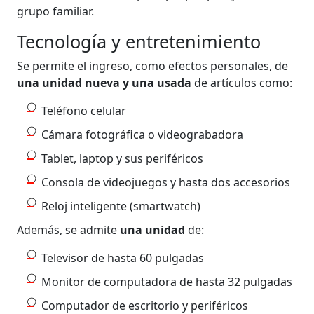
grupo familiar.
Tecnología y entretenimiento
Se permite el ingreso, como efectos personales, de
una unidad nueva y una usada
de artículos como:
Teléfono celular
Cámara fotográfica o videograbadora
Tablet, laptop y sus periféricos
Consola de videojuegos y hasta dos accesorios
Reloj inteligente (smartwatch)
Además, se admite
una unidad
de:
Televisor de hasta 60 pulgadas
Monitor de computadora de hasta 32 pulgadas
Computador de escritorio y periféricos