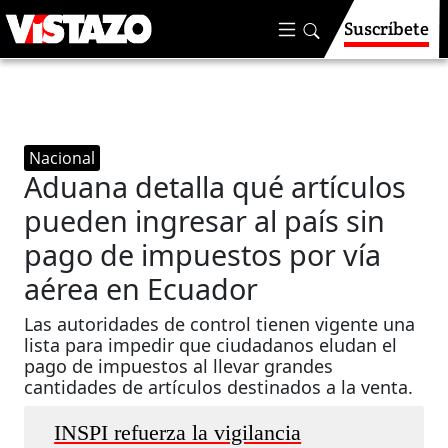
Suscríbete
Nacional
Aduana detalla qué artículos
pueden ingresar al país sin
pago de impuestos por vía
aérea en Ecuador
Las autoridades de control tienen vigente una
lista para impedir que ciudadanos eludan el
pago de impuestos al llevar grandes
cantidades de artículos destinados a la venta.
INSPI refuerza la vigilancia