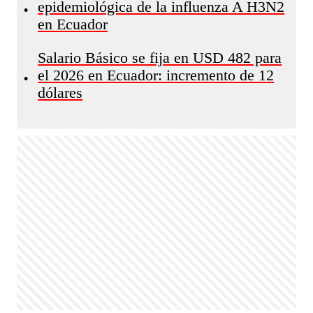
epidemiológica de la influenza A H3N2
•
en Ecuador
Salario Básico se fija en USD 482 para
el 2026 en Ecuador: incremento de 12
•
dólares