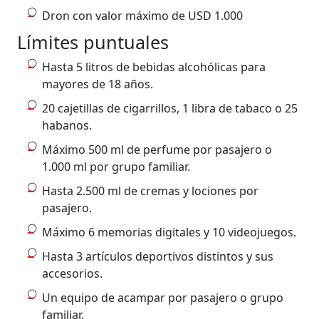
Dron con valor máximo de USD 1.000
Límites puntuales
Hasta 5 litros de bebidas alcohólicas para
mayores de 18 años.
20 cajetillas de cigarrillos, 1 libra de tabaco o 25
habanos.
Máximo 500 ml de perfume por pasajero o
1.000 ml por grupo familiar.
Hasta 2.500 ml de cremas y lociones por
pasajero.
Máximo 6 memorias digitales y 10 videojuegos.
Hasta 3 artículos deportivos distintos y sus
accesorios.
Un equipo de acampar por pasajero o grupo
familiar.