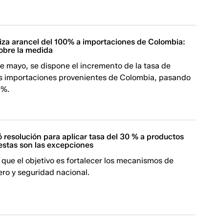
liza arancel del 100% a importaciones de Colombia:
sobre la medida
 de mayo, se dispone el incremento de la tasa de
as importaciones provenientes de Colombia, pasando
0%.
 resolución para aplicar tasa del 30 % a productos
estas son las excepciones
que el objetivo es fortalecer los mecanismos de
ro y seguridad nacional.