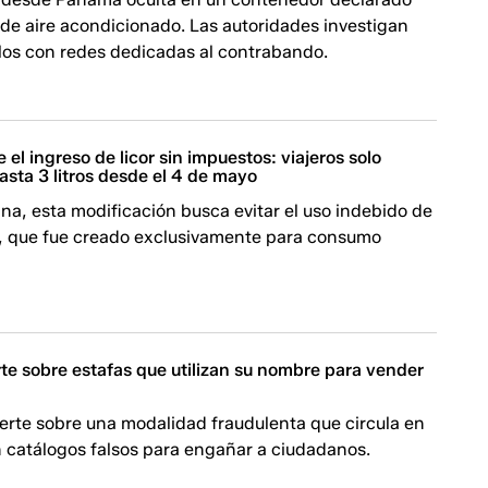
de aire acondicionado. Las autoridades investigan
ulos con redes dedicadas al contrabando.
el ingreso de licor sin impuestos: viajeros solo
asta 3 litros desde el 4 de mayo
a, esta modificación busca evitar el uso indebido de
o, que fue creado exclusivamente para consumo
te sobre estafas que utilizan su nombre para vender
erte sobre una modalidad fraudulenta que circula en
catálogos falsos para engañar a ciudadanos.