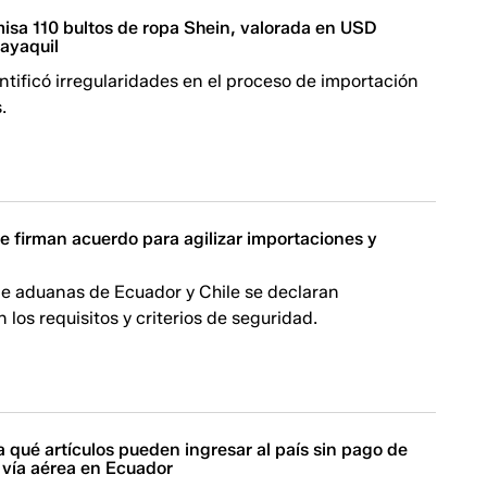
sa 110 bultos de ropa Shein, valorada en USD
ayaquil
ntificó irregularidades en el proceso de importación
.
e firman acuerdo para agilizar importaciones y
de aduanas de Ecuador y Chile se declaran
 los requisitos y criterios de seguridad.
 qué artículos pueden ingresar al país sin pago de
 vía aérea en Ecuador