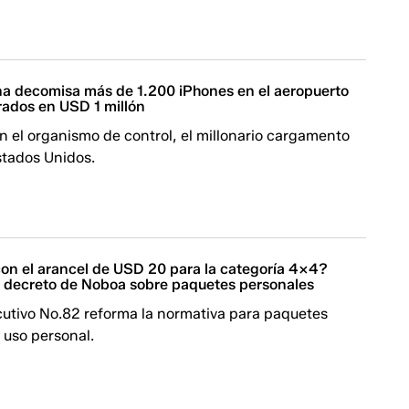
a decomisa más de 1.200 iPhones en el aeropuerto
rados en USD 1 millón
 el organismo de control, el millonario cargamento
stados Unidos.
on el arancel de USD 20 para la categoría 4x4?
 decreto de Noboa sobre paquetes personales
cutivo No.82 reforma la normativa para paquetes
 uso personal.