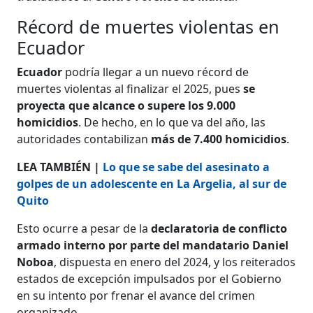
Récord de muertes violentas en
Ecuador
Ecuador
podría llegar a un nuevo récord de
muertes violentas al finalizar el 2025, pues
se
proyecta que alcance o supere los 9.000
homicidios
. De hecho, en lo que va del año, las
autoridades contabilizan
más de 7.400 homicidios
.
LEA TAMBIÉN |
Lo que se sabe del asesinato a
golpes de un adolescente en La Argelia, al sur de
Quito
Esto ocurre a pesar de la
declaratoria de conflicto
armado interno por parte del mandatario Daniel
Noboa
, dispuesta en enero del 2024, y los reiterados
estados de excepción impulsados por el Gobierno
en su intento por frenar el avance del crimen
organizado.