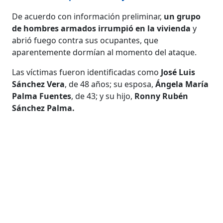
De acuerdo con información preliminar,
un grupo
de hombres armados irrumpió en la vivienda
y
abrió fuego contra sus ocupantes, que
aparentemente dormían al momento del ataque.
Las víctimas fueron identificadas como
José Luis
Sánchez Vera
, de 48 años; su esposa,
Ángela María
Palma Fuentes
, de 43; y su hijo,
Ronny Rubén
Sánchez Palma.