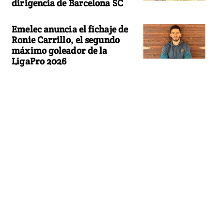
dirigencia de Barcelona SC
Emelec anuncia el fichaje de
Ronie Carrillo, el segundo
máximo goleador de la
LigaPro 2026