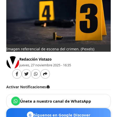
Imagen referencial de escena del crimen.
(Pexels)
Redacción Vistazo
jueves, 27 noviembre 2025 - 16:35
Activar Notificaciones
Únete a nuestro canal de WhatsApp
G
Síguenos en Google Discover