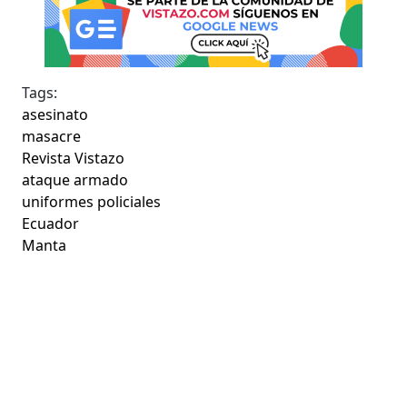
Tags:
asesinato
masacre
Revista Vistazo
ataque armado
uniformes policiales
Ecuador
Manta