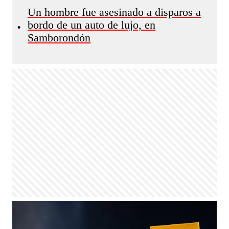
Un hombre fue asesinado a disparos a
bordo de un auto de lujo, en
•
Samborondón