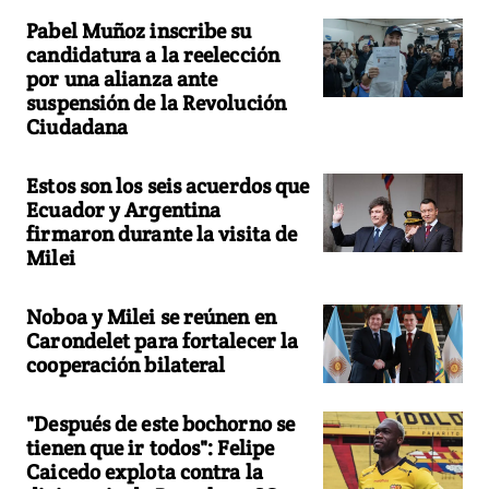
Pabel Muñoz inscribe su
candidatura a la reelección
por una alianza ante
suspensión de la Revolución
Ciudadana
Estos son los seis acuerdos que
Ecuador y Argentina
firmaron durante la visita de
Milei
Noboa y Milei se reúnen en
Carondelet para fortalecer la
cooperación bilateral
"Después de este bochorno se
tienen que ir todos": Felipe
Caicedo explota contra la