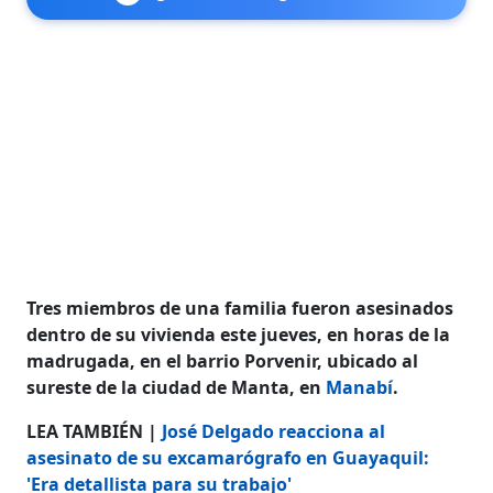
Tres miembros de una familia fueron asesinados
dentro de su vivienda este jueves, en horas de la
madrugada, en el barrio Porvenir, ubicado al
sureste de la ciudad de Manta, en
Manabí
.
LEA TAMBIÉN |
José Delgado reacciona al
asesinato de su excamarógrafo en Guayaquil:
'Era detallista para su trabajo'