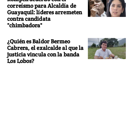
correísmo para Alcaldía de
Guayaquil: líderes arremeten
contra candidata
"chimbadora"
¿Quién es Baldor Bermeo
Cabrera, el exalcalde al que la
justicia vincula con la banda
Los Lobos?