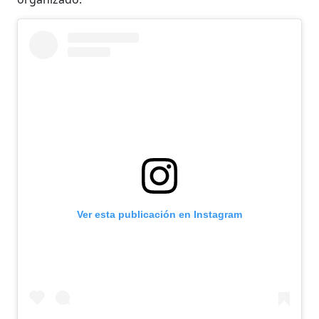
Ver esta publicación en Instagram