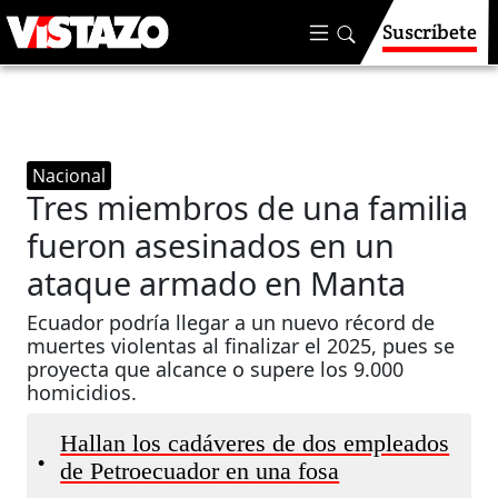
Suscríbete
Nacional
Tres miembros de una familia
fueron asesinados en un
ataque armado en Manta
Ecuador podría llegar a un nuevo récord de
muertes violentas al finalizar el 2025, pues se
proyecta que alcance o supere los 9.000
homicidios.
Hallan los cadáveres de dos empleados
•
de Petroecuador en una fosa