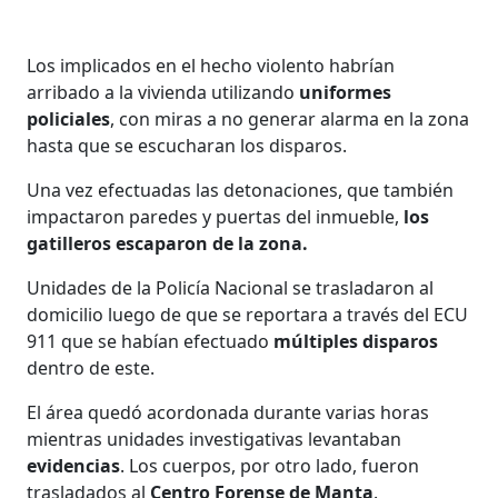
Los implicados en el hecho violento habrían
arribado a la vivienda utilizando
uniformes
policiales
, con miras a no generar alarma en la zona
hasta que se escucharan los disparos.
Una vez efectuadas las detonaciones, que también
impactaron paredes y puertas del inmueble,
los
gatilleros escaparon de la zona.
Unidades de la Policía Nacional se trasladaron al
domicilio luego de que se reportara a través del ECU
911 que se habían efectuado
múltiples disparos
dentro de este.
El área quedó acordonada durante varias horas
mientras unidades investigativas levantaban
evidencias
. Los cuerpos, por otro lado, fueron
trasladados al
Centro Forense de Manta
.