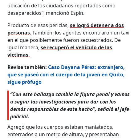
ubicación de los ciudadanos reportados como
desaparecidos”, mencionó Espín.
Producto de esas pericias,
se logró detener a dos
personas
. También, los agentes encontraron un taxi
en el que posiblemente fueron secuestrados. De
igual manera,
se recuperó el vehículo de las
víctimas.
Revise también:
Caso Dayana Pérez: extranjero,
que se paseó con el cuerpo de la joven en Quito,
sigue prófugo
“Con este hallazgo cambia la figura penal y vamos
a seguir las investigaciones para dar con los
demás responsables de este hecho”, señaló el jefe
policial.
Agregó que los cuerpos estaban maniatados,
enterrados a un metro de altura, y presentaban