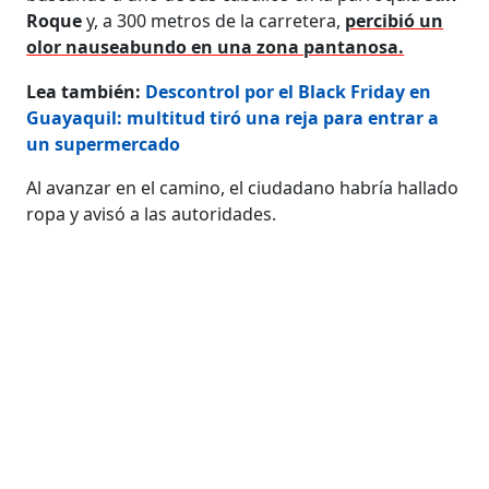
Roque
y, a 300 metros de la carretera,
percibió un
olor nauseabundo en una zona pantanosa.
Lea también:
Descontrol por el Black Friday en
Guayaquil: multitud tiró una reja para entrar a
un supermercado
Al avanzar en el camino, el ciudadano habría hallado
ropa y avisó a las autoridades.