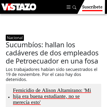
Suscríbete
Nacional
Sucumbíos: hallan los
cadáveres de dos empleados
de Petroecuador en una fosa
Los trabajadores habían sido secuestrados el
19 de noviembre. Por el caso hay dos
detenidos.
Femicidio de Alison Altamirano: 'Mi
hija era buena estudiante, no se
•
merecía esto'