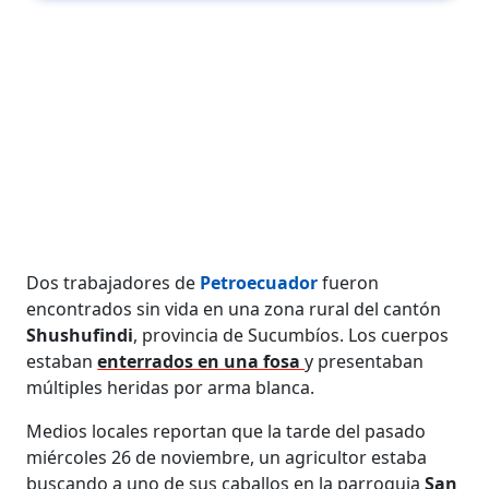
Dos trabajadores de
Petroecuador
fueron
encontrados sin vida en una zona rural del cantón
Shushufindi
, provincia de Sucumbíos. Los cuerpos
estaban
enterrados en una fosa
y presentaban
múltiples heridas por arma blanca.
Medios locales reportan que la tarde del pasado
miércoles 26 de noviembre, un agricultor estaba
buscando a uno de sus caballos en la parroquia
San