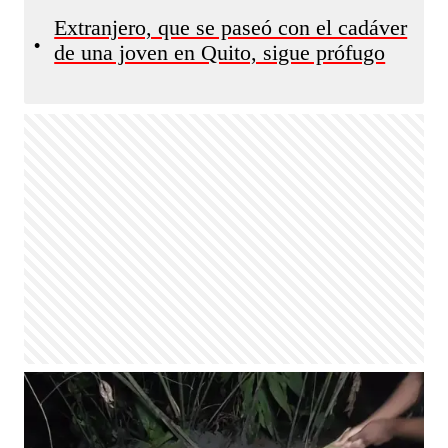
Extranjero, que se paseó con el cadáver
•
de una joven en Quito, sigue prófugo