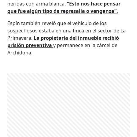
heridas con arma blanca.
“Esto nos hace pensar
que fue algún tipo de represalia o venganza”.
Espín también reveló que el vehículo de los
sospechosos estaba en una finca en el sector de La
Primavera.
La propietaria del inmueble recibió
prisión preventiva
y permanece en la cárcel de
Archidona.