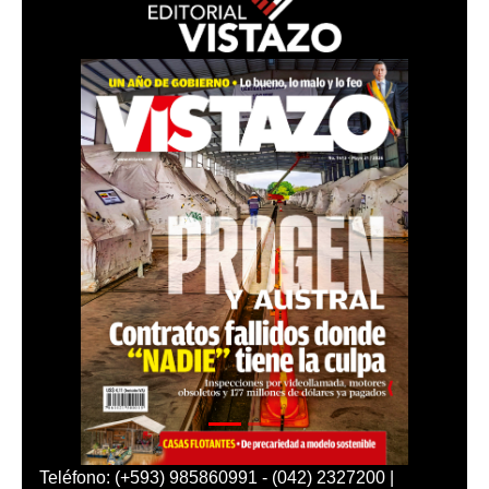
Teléfono: (+593) 985860991 - (042) 2327200 |