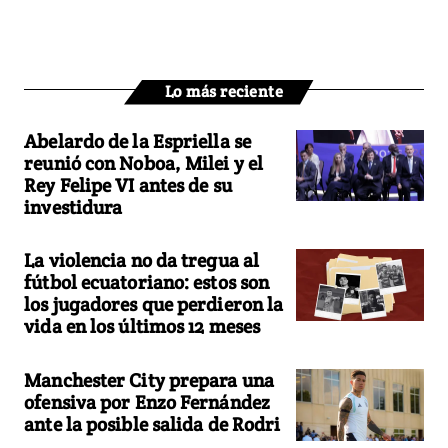
Lo más reciente
Abelardo de la Espriella se
reunió con Noboa, Milei y el
Rey Felipe VI antes de su
investidura
La violencia no da tregua al
fútbol ecuatoriano: estos son
los jugadores que perdieron la
vida en los últimos 12 meses
Manchester City prepara una
ofensiva por Enzo Fernández
ante la posible salida de Rodri