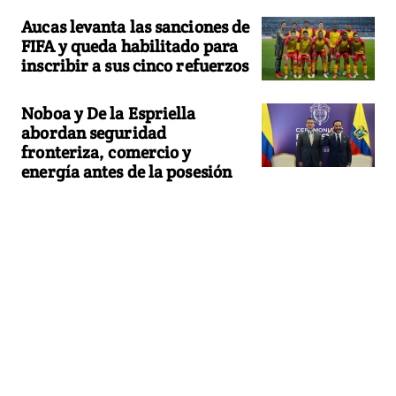
Aucas levanta las sanciones de
FIFA y queda habilitado para
inscribir a sus cinco refuerzos
Noboa y De la Espriella
abordan seguridad
fronteriza, comercio y
energía antes de la posesión