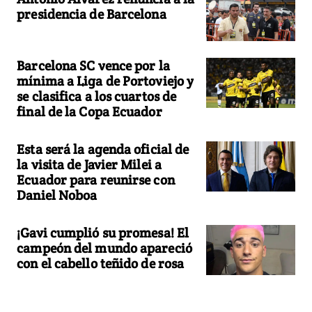
presidencia de Barcelona
Barcelona SC vence por la
mínima a Liga de Portoviejo y
se clasifica a los cuartos de
final de la Copa Ecuador
Esta será la agenda oficial de
la visita de Javier Milei a
Ecuador para reunirse con
Daniel Noboa
¡Gavi cumplió su promesa! El
campeón del mundo apareció
con el cabello teñido de rosa