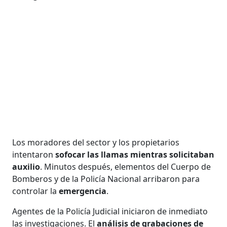
Los moradores del sector y los propietarios
intentaron
sofocar las llamas mientras solicitaban
auxilio
. Minutos después, elementos del Cuerpo de
Bomberos y de la Policía Nacional arribaron para
controlar la
emergencia
.
Agentes de la Policía Judicial iniciaron de inmediato
las investigaciones. El
análisis de grabaciones de