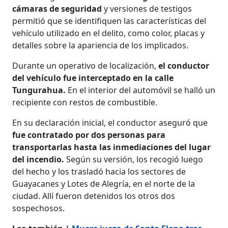
cámaras de seguridad
y versiones de testigos
permitió que se identifiquen las características del
vehículo utilizado en el delito, como color, placas y
detalles sobre la apariencia de los implicados.
Durante un operativo de localización,
el conductor
del vehículo fue interceptado en la calle
Tungurahua.
En el interior del automóvil se halló un
recipiente con restos de combustible.
En su declaración inicial, el conductor aseguró que
fue contratado por dos personas para
transportarlas hasta las inmediaciones del lugar
del incendio.
Según su versión, los recogió luego
del hecho y los trasladó hacia los sectores de
Guayacanes y Lotes de Alegría, en el norte de la
ciudad. Allí fueron detenidos los otros dos
sospechosos.