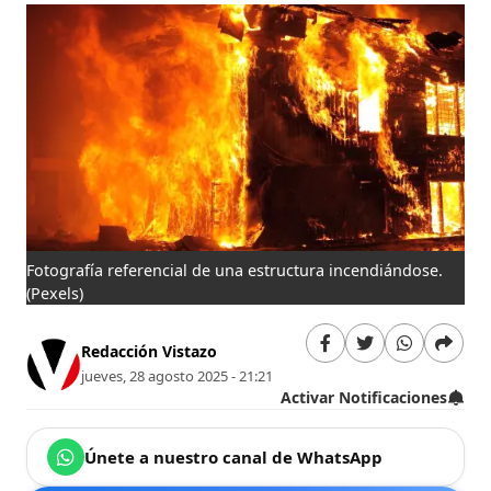
Fotografía referencial de una estructura incendiándose.
(Pexels)
Redacción Vistazo
jueves, 28 agosto 2025 - 21:21
Activar Notificaciones
Únete a nuestro canal de WhatsApp