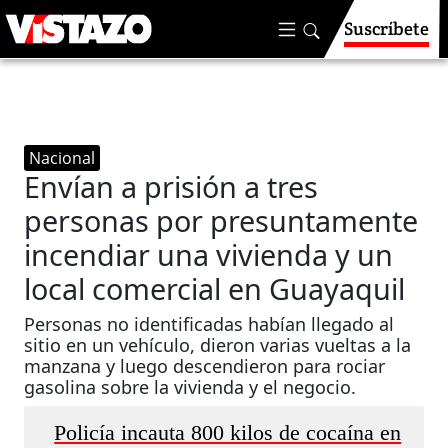
Suscríbete
Nacional
Envían a prisión a tres
personas por presuntamente
incendiar una vivienda y un
local comercial en Guayaquil
Personas no identificadas habían llegado al
sitio en un vehículo, dieron varias vueltas a la
manzana y luego descendieron para rociar
gasolina sobre la vivienda y el negocio.
Policía incauta 800 kilos de cocaína en