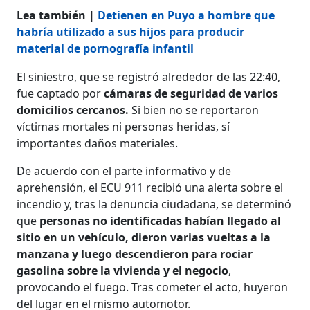
Lea también |
Detienen en Puyo a hombre que
habría utilizado a sus hijos para producir
material de pornografía infantil
El siniestro, que se registró alrededor de las 22:40,
fue captado por
cámaras de seguridad de varios
domicilios cercanos.
Si bien no se reportaron
víctimas mortales ni personas heridas, sí
importantes daños materiales.
De acuerdo con el parte informativo y de
aprehensión, el ECU 911 recibió una alerta sobre el
incendio y, tras la denuncia ciudadana, se determinó
que
personas no identificadas habían llegado al
sitio en un vehículo, dieron varias vueltas a la
manzana y luego descendieron para rociar
gasolina sobre la vivienda y el negocio
,
provocando el fuego. Tras cometer el acto, huyeron
del lugar en el mismo automotor.