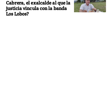
Cabrera, el exalcalde al que la
justicia vincula con la banda
Los Lobos?