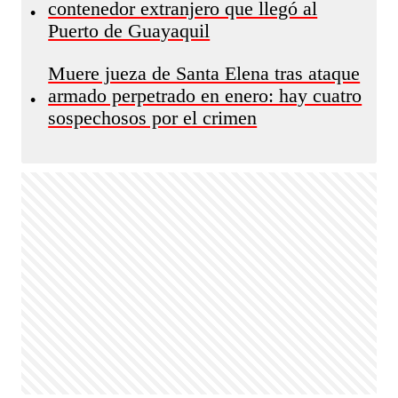
contenedor extranjero que llegó al
•
Puerto de Guayaquil
Muere jueza de Santa Elena tras ataque
armado perpetrado en enero: hay cuatro
•
sospechosos por el crimen