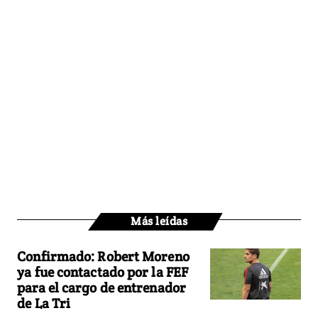
Más leídas
Confirmado: Robert Moreno
ya fue contactado por la FEF
para el cargo de entrenador
de La Tri