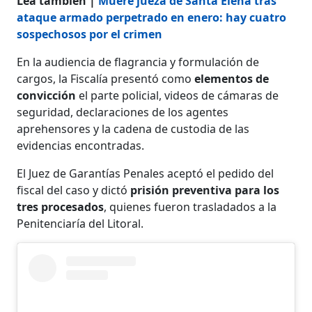
Lea también |
Muere jueza de Santa Elena tras
ataque armado perpetrado en enero: hay cuatro
sospechosos por el crimen
En la audiencia de flagrancia y formulación de
cargos, la Fiscalía presentó como
elementos de
convicción
el parte policial, videos de cámaras de
seguridad, declaraciones de los agentes
aprehensores y la cadena de custodia de las
evidencias encontradas.
El Juez de Garantías Penales aceptó el pedido del
fiscal del caso y dictó
prisión preventiva para los
tres procesados
, quienes fueron trasladados a la
Penitenciaría del Litoral.