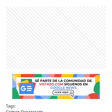
Tags:
Crimen Organizado