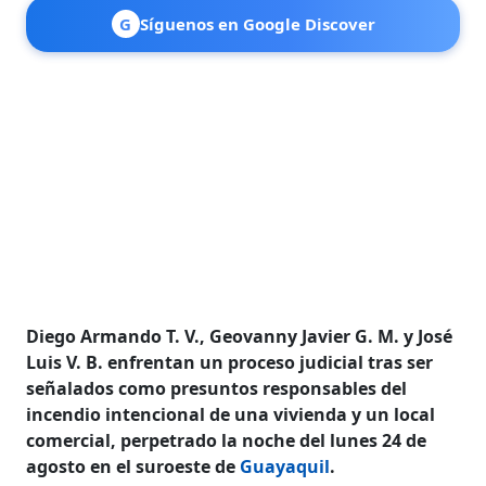
G
Síguenos en Google Discover
Diego Armando T. V., Geovanny Javier G. M. y José
Luis V. B. enfrentan un proceso judicial tras ser
señalados como presuntos responsables del
incendio intencional de una vivienda y un local
comercial, perpetrado la noche del lunes 24 de
agosto en el suroeste de
Guayaquil
.