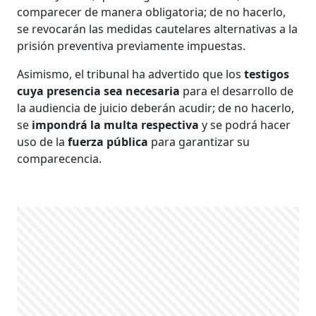
comparecer de manera obligatoria; de no hacerlo,
se revocarán las medidas cautelares alternativas a la
prisión preventiva previamente impuestas.
Asimismo, el tribunal ha advertido que los
testigos
cuya presencia sea necesaria
para el desarrollo de
la audiencia de juicio deberán acudir; de no hacerlo,
se
impondrá la multa respectiva
y se podrá hacer
uso de la
fuerza pública
para garantizar su
comparecencia.