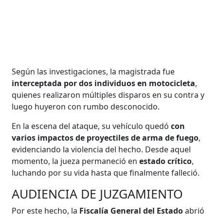
Según las investigaciones, la magistrada fue
interceptada por dos individuos en motocicleta
,
quienes realizaron múltiples disparos en su contra y
luego huyeron con rumbo desconocido.
En la escena del ataque, su vehículo quedó
con
varios impactos de proyectiles de arma de fuego
,
evidenciando la violencia del hecho. Desde aquel
momento, la jueza permaneció en
estado crítico
,
luchando por su vida hasta que finalmente falleció.
AUDIENCIA DE JUZGAMIENTO
Por este hecho, la
Fiscalía General del Estado
abrió