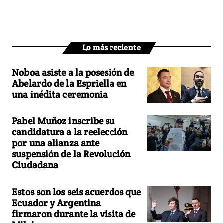
Lo más reciente
Noboa asiste a la posesión de
Abelardo de la Espriella en
una inédita ceremonia
Pabel Muñoz inscribe su
candidatura a la reelección
por una alianza ante
suspensión de la Revolución
Ciudadana
Estos son los seis acuerdos que
Ecuador y Argentina
firmaron durante la visita de