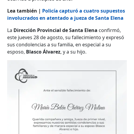
Lea también |
Policía capturó a cuatro supuestos
involucrados en atentado a jueza de Santa Elena
La
Dirección Provincial de Santa Elena
confirmó,
este jueves 28 de agosto, su fallecimiento y expresó
sus condolencias a su familia, en especial a su
esposo,
Blasco Álvarez
, y a su hijo.