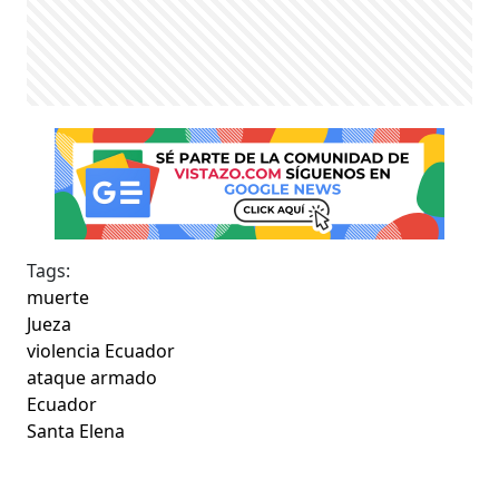
Tags:
muerte
Jueza
violencia Ecuador
ataque armado
Ecuador
Santa Elena