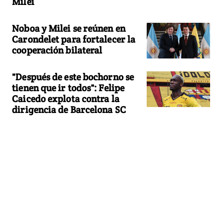
Milei
Noboa y Milei se reúnen en
Carondelet para fortalecer la
cooperación bilateral
"Después de este bochorno se
tienen que ir todos": Felipe
Caicedo explota contra la
dirigencia de Barcelona SC