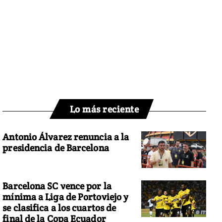
Lo más reciente
Antonio Álvarez renuncia a la
presidencia de Barcelona
Barcelona SC vence por la
mínima a Liga de Portoviejo y
se clasifica a los cuartos de
final de la Copa Ecuador