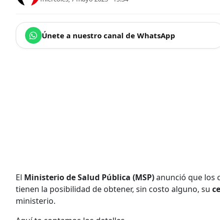
Únete a nuestro canal de WhatsApp
El
Ministerio de Salud Pública (MSP)
anunció que los 
tienen la posibilidad de obtener, sin costo alguno, su
ce
ministerio.