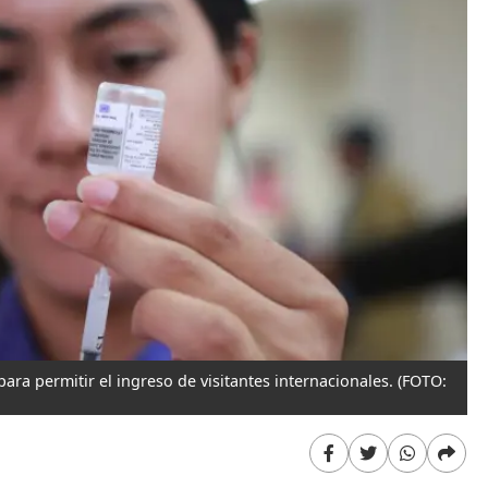
ara permitir el ingreso de visitantes internacionales.
(FOTO: