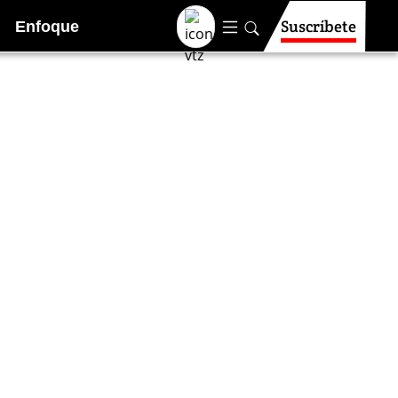
Suscríbete
Enfoque