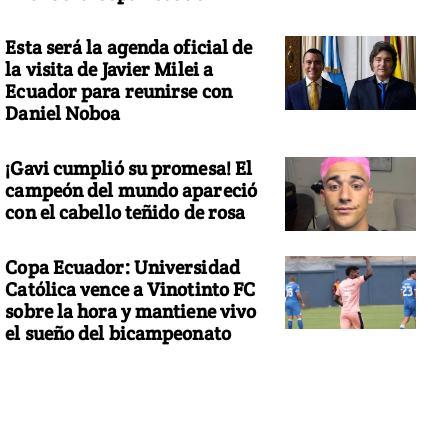
Esta será la agenda oficial de
la visita de Javier Milei a
Ecuador para reunirse con
Daniel Noboa
¡Gavi cumplió su promesa! El
campeón del mundo apareció
con el cabello teñido de rosa
Copa Ecuador: Universidad
Católica vence a Vinotinto FC
sobre la hora y mantiene vivo
el sueño del bicampeonato