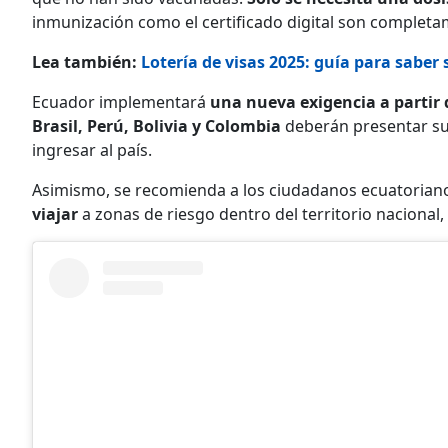
inmunización como el certificado digital son completa
Lea también:
Lotería de visas 2025: guía para saber 
Ecuador implementará
una nueva exigencia a partir 
Brasil, Perú, Bolivia y Colombia
deberán presentar su c
ingresar al país.
Asimismo, se recomienda a los ciudadanos ecuatoria
viajar
a zonas de riesgo dentro del territorio nacional