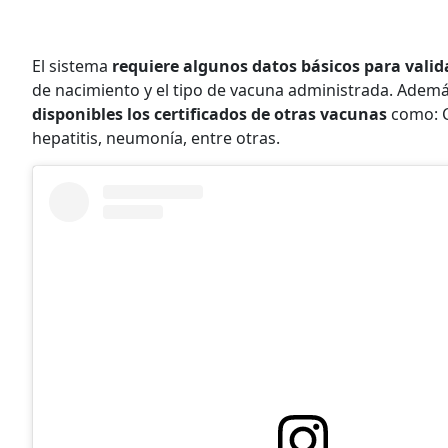
El sistema
requiere algunos datos básicos para valid
de nacimiento y el tipo de vacuna administrada. Además
disponibles los certificados de otras vacunas
como: C
hepatitis, neumonía, entre otras.