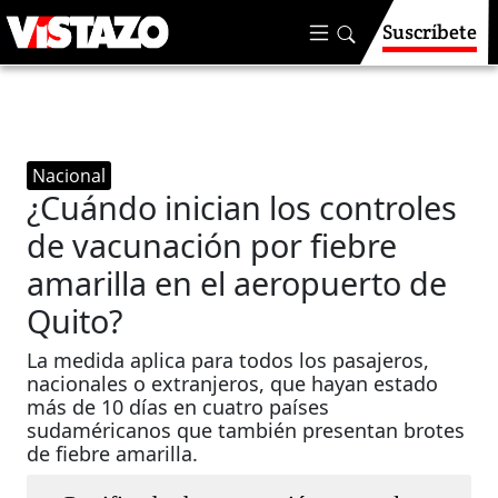
Suscríbete
Nacional
¿Cuándo inician los controles
de vacunación por fiebre
amarilla en el aeropuerto de
Quito?
La medida aplica para todos los pasajeros,
nacionales o extranjeros, que hayan estado
más de 10 días en cuatro países
sudaméricanos que también presentan brotes
de fiebre amarilla. ​​​​​