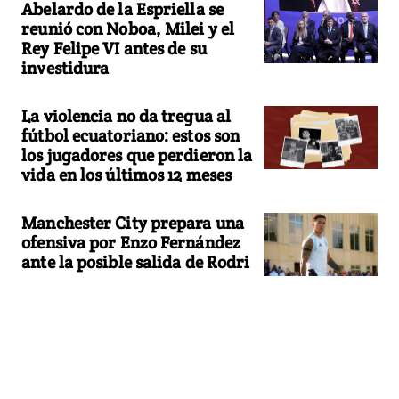
Abelardo de la Espriella se
reunió con Noboa, Milei y el
Rey Felipe VI antes de su
investidura
La violencia no da tregua al
fútbol ecuatoriano: estos son
los jugadores que perdieron la
vida en los últimos 12 meses
Manchester City prepara una
ofensiva por Enzo Fernández
ante la posible salida de Rodri