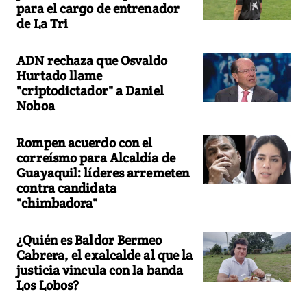
para el cargo de entrenador
de La Tri
ADN rechaza que Osvaldo
Hurtado llame
"criptodictador" a Daniel
Noboa
Rompen acuerdo con el
correísmo para Alcaldía de
Guayaquil: líderes arremeten
contra candidata
"chimbadora"
¿Quién es Baldor Bermeo
Cabrera, el exalcalde al que la
justicia vincula con la banda
Los Lobos?