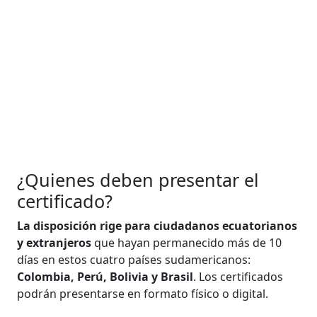
¿Quienes deben presentar el
certificado?
La disposición rige para ciudadanos ecuatorianos
y extranjeros
que hayan permanecido más de 10
días en estos cuatro países sudamericanos:
Colombia, Perú, Bolivia y Brasil
. Los certificados
podrán presentarse en formato físico o digital.