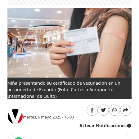
Niña presentando su certificado de vacunación en un
aerpouerto de Ecuador
(Foto: Cortesía Aeropuerto
Internacional de Quito)
martes, 6 mayo 2025 - 16:00
Activar Notificaciones