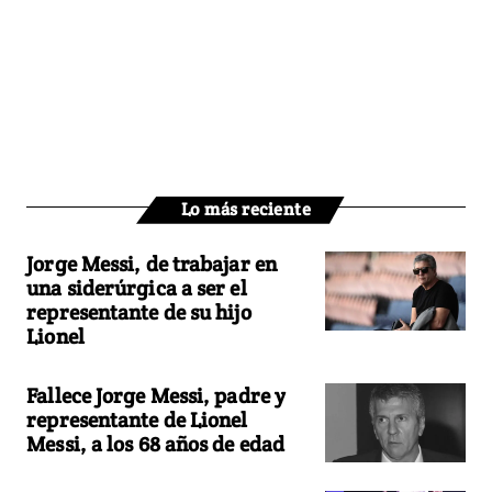
Lo más reciente
Jorge Messi, de trabajar en
una siderúrgica a ser el
representante de su hijo
Lionel
Fallece Jorge Messi, padre y
representante de Lionel
Messi, a los 68 años de edad