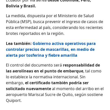
Bolivia y Brasil.
La medida, dispuesta por el Ministerio de Salud
Pública (MSP), busca prevenir el ingreso de casos de
esta enfermedad al país, considerando los recientes
brotes reportados en la región.
Lea también:
Gobierno activa operativos para
controlar precios de mascarillas, en medio de
alerta por tosferina y fiebre amarilla
El control del documento será
responsabilidad de
las aerolíneas en el punto de embarque
, tal como
lo establece la normativa internacional. Sin
embargo,
el certificado también podría ser
solicitado nuevamente
al momento del arribo en el
aeropuerto Mariscal Sucre de Quito, según sostiene
Quiport.