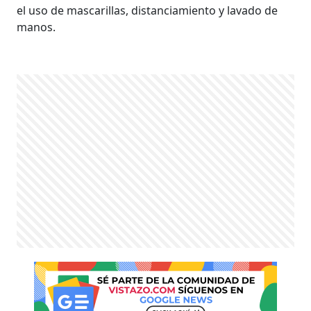
el uso de mascarillas, distanciamiento y lavado de
manos.