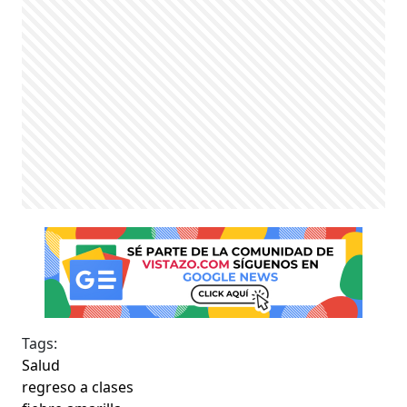
Tags:
Salud
regreso a clases