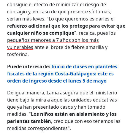
consigue el efecto de minimizar el riesgo de
contagio y, en caso de que presente síntomas,
serían más leves. "Lo que queremos es darles el
refuerzo adicional que los protege para evitar que
cualquier niño se complique
", recalca, pues los
pequeños menores a 7 años son los más
vulnerables
ante el brote de fiebre amarilla y
tosferina.
Puede interesarle:
Inicio de clases en planteles
fiscales de la región Costa-Galápagos: este es
orden de ingreso desde el lunes 5 de mayo
De igual manera, Lama asegura que el ministerio
tiene bajo la mira a aquellas unidades educativas
que ya han presentado casos y han tomado
medidas. "
Los niños están en aislamiento y los
parientes también
, creo que con eso tenemos las
medidas correspondientes".