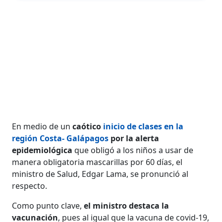
En medio de un
caótico
inicio de clases en la
región Costa- Galápagos
por la alerta
epidemiológica
que obligó a los niños a usar de
manera obligatoria mascarillas por 60 días, el
ministro de Salud, Edgar Lama, se pronunció al
respecto.
Como punto clave,
el ministro destaca la
vacunación
, pues al igual que la vacuna de covid-19,