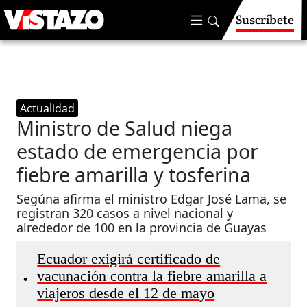
Suscríbete
Actualidad
Ministro de Salud niega
estado de emergencia por
fiebre amarilla y tosferina
Segúna afirma el ministro Edgar José Lama, se
registran 320 casos a nivel nacional y
alrededor de 100 en la provincia de Guayas
Ecuador exigirá certificado de
vacunación contra la fiebre amarilla a
•
viajeros desde el 12 de mayo