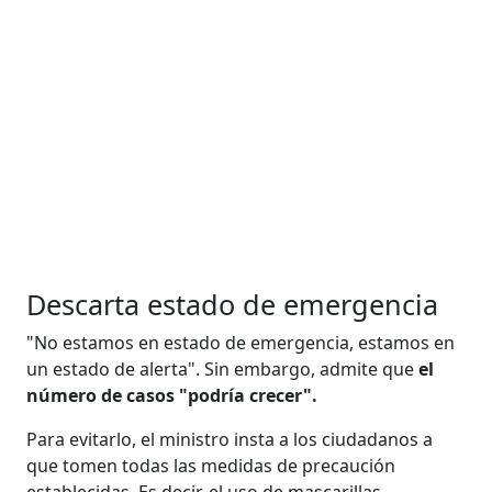
Descarta estado de emergencia
"No estamos en estado de emergencia, estamos en
un estado de alerta". Sin embargo, admite que
el
número de casos "podría crecer".
Para evitarlo, el ministro insta a los ciudadanos a
que tomen todas las medidas de precaución
establecidas. Es decir, el uso de mascarillas,