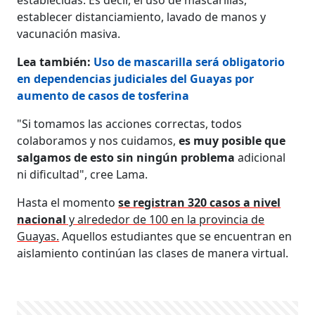
establecer distanciamiento, lavado de manos y
vacunación masiva.
Lea también:
Uso de mascarilla será obligatorio
en dependencias judiciales del Guayas por
aumento de casos de tosferina
"Si tomamos las acciones correctas, todos
colaboramos y nos cuidamos,
es muy posible que
salgamos de esto sin ningún problema
adicional
ni dificultad", cree Lama.
Hasta el momento
se registran 320 casos a nivel
nacional
y alrededor de 100 en la provincia de
Guayas.
Aquellos estudiantes que se encuentran en
aislamiento continúan las clases de manera virtual.