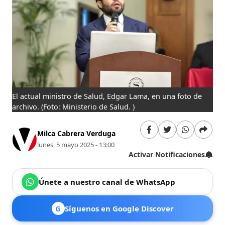
El actual ministro de Salud, Edgar Lama, en una foto de
archivo.
(Foto: Ministerio de Salud. )
Milca Cabrera Verduga
lunes, 5 mayo 2025 - 13:00
Activar Notificaciones
Únete a nuestro canal de WhatsApp
G
Síguenos en Google Discover