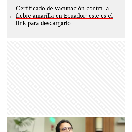
Certificado de vacunación contra la
fiebre amarilla en Ecuador: este es el
•
link para descargarlo