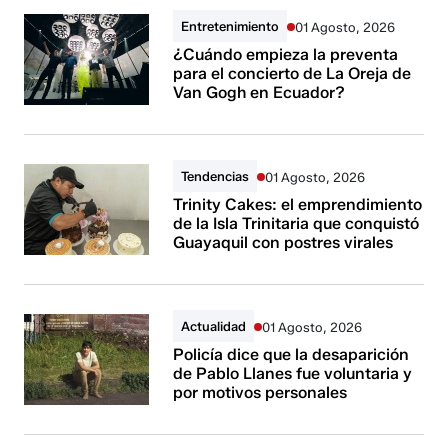
Entretenimiento
01 Agosto, 2026
¿Cuándo empieza la preventa
para el concierto de La Oreja de
Van Gogh en Ecuador?
Tendencias
01 Agosto, 2026
Trinity Cakes: el emprendimiento
de la Isla Trinitaria que conquistó
Guayaquil con postres virales
Actualidad
01 Agosto, 2026
Policía dice que la desaparición
de Pablo Llanes fue voluntaria y
por motivos personales