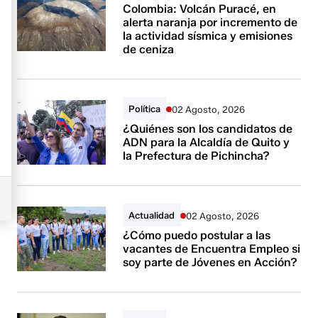
Colombia: Volcán Puracé, en
alerta naranja por incremento de
la actividad sísmica y emisiones
de ceniza
Política
02 Agosto, 2026
¿Quiénes son los candidatos de
ADN para la Alcaldía de Quito y
la Prefectura de Pichincha?
Actualidad
02 Agosto, 2026
¿Cómo puedo postular a las
vacantes de Encuentra Empleo si
soy parte de Jóvenes en Acción?