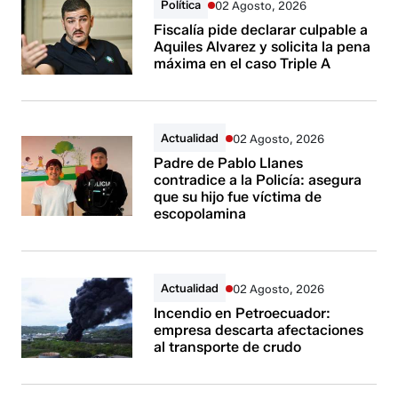
Política
02 Agosto, 2026
Fiscalía pide declarar culpable a
Aquiles Alvarez y solicita la pena
máxima en el caso Triple A
Actualidad
02 Agosto, 2026
Padre de Pablo Llanes
contradice a la Policía: asegura
que su hijo fue víctima de
escopolamina
Actualidad
02 Agosto, 2026
Incendio en Petroecuador:
empresa descarta afectaciones
al transporte de crudo