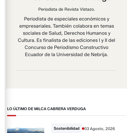
Periodista de Revista Vistazo.
Periodista de especiales económicos y
empresariales. También colabora en temas
sociales de Salud, Derechos Humanos y
Cultura. Es finalista de las ediciones I y II del
Concurso de Periodismo Constructivo
Ecuador de la Universidad de Nebrija.
LO ÚLTIMO DE MILCA CABRERA VERDUGA
Sostenibilidad
03 Agosto, 2026