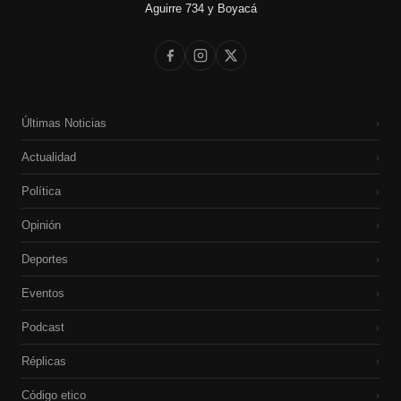
Aguirre 734 y Boyacá
Últimas Noticias
›
Actualidad
›
Política
›
Opinión
›
Deportes
›
Eventos
›
Podcast
›
Réplicas
›
Código etico
›