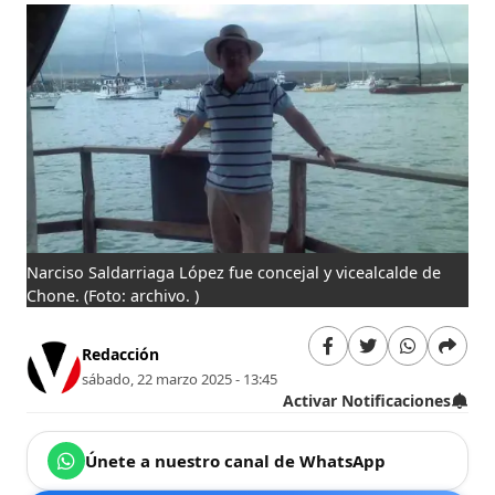
Narciso Saldarriaga López fue concejal y vicealcalde de
Chone.
(Foto: archivo. )
Redacción
sábado, 22 marzo 2025 - 13:45
Activar Notificaciones
Únete a nuestro canal de WhatsApp