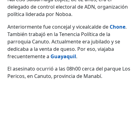
delegado de control electoral de ADN, organización
política liderada por Noboa.
Anteriormente fue concejal y vicealcalde de
Chone
.
También trabajó en la Tenencia Política de la
parroquia Canuto. Actualmente era jubilado y se
dedicaba a la venta de queso. Por eso, viajaba
frecuentemente a
Guayaquil
.
El asesinato ocurrió a las 08h00 cerca del parque Los
Pericos, en Canuto, provincia de Manabí.