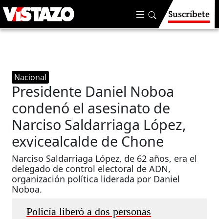
Suscríbete
Nacional
Presidente Daniel Noboa
condenó el asesinato de
Narciso Saldarriaga López,
exvicealcalde de Chone
Narciso Saldarriaga López, de 62 años, era el
delegado de control electoral de ADN,
organización política liderada por Daniel
Noboa.
Policía liberó a dos personas