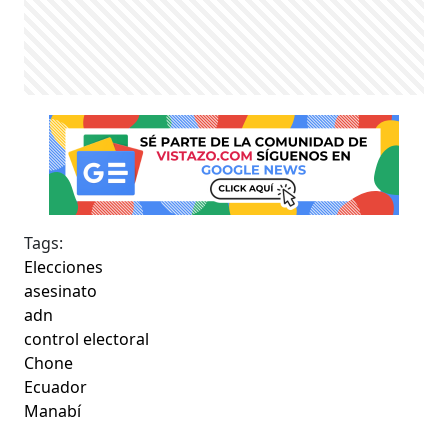
Tags:
Elecciones
asesinato
adn
control electoral
Chone
Ecuador
Manabí