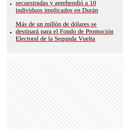
secuestradas y aprehendió a 10
•
individuos implicados en Durán
Más de un millón de dólares se
destinará para el Fondo de Promoción
•
Electoral de la Segunda Vuelta