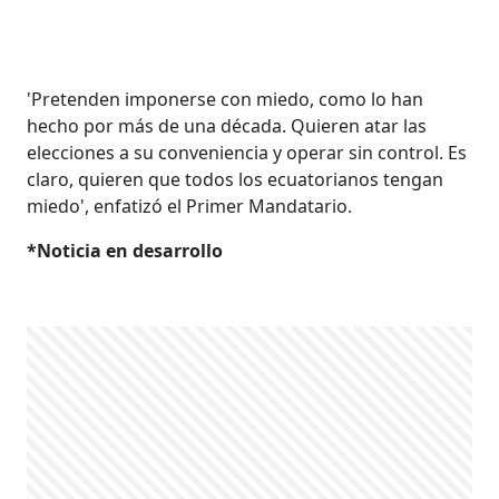
'Pretenden imponerse con miedo, como lo han
hecho por más de una década. Quieren atar las
elecciones a su conveniencia y operar sin control. Es
claro, quieren que todos los ecuatorianos tengan
miedo', enfatizó el Primer Mandatario.
*Noticia en desarrollo