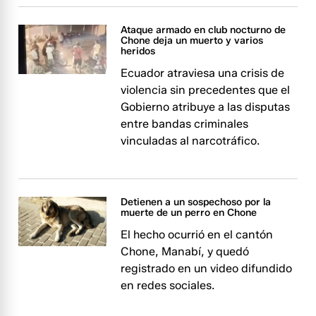
Ataque armado en club nocturno de
Chone deja un muerto y varios
heridos
Ecuador atraviesa una crisis de
violencia sin precedentes que el
Gobierno atribuye a las disputas
entre bandas criminales
vinculadas al narcotráfico.
Detienen a un sospechoso por la
muerte de un perro en Chone
El hecho ocurrió en el cantón
Chone, Manabí, y quedó
registrado en un video difundido
en redes sociales.