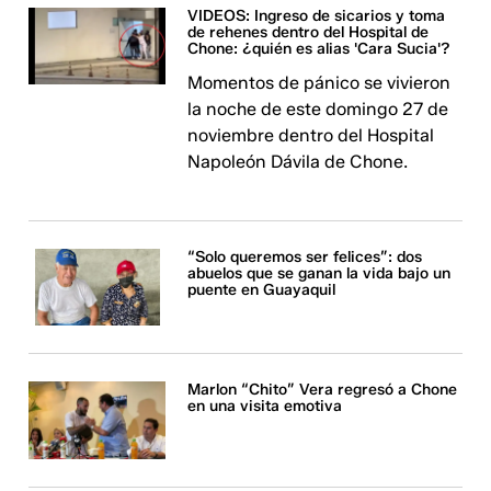
VIDEOS: Ingreso de sicarios y toma
de rehenes dentro del Hospital de
Chone: ¿quién es alias 'Cara Sucia'?
Momentos de pánico se vivieron
la noche de este domingo 27 de
noviembre dentro del Hospital
Napoleón Dávila de Chone.
“Solo queremos ser felices”: dos
abuelos que se ganan la vida bajo un
puente en Guayaquil
Marlon “Chito” Vera regresó a Chone
en una visita emotiva