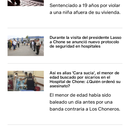
Sentenciado a 19 años por violar
a una niña afuera de su vivienda.
Durante la visita del presidente Lasso
a Chone se anunció nuevo protocolo
de seguridad en hospitales
Así es alias 'Cara sucia', el menor de
edad buscado por sicarios en el
Hospital de Chone: ¿Quién ordenó su
asesinato?
El menor de edad había sido
baleado un día antes por una
banda contraria a Los Choneros.