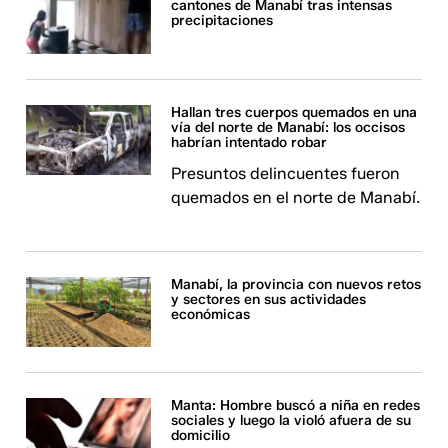
cantones de Manabí tras intensas
precipitaciones
Hallan tres cuerpos quemados en una
vía del norte de Manabí: los occisos
habrían intentado robar
Presuntos delincuentes fueron
quemados en el norte de Manabí.
Manabí, la provincia con nuevos retos
y sectores en sus actividades
económicas
Manta: Hombre buscó a niña en redes
sociales y luego la violó afuera de su
domicilio