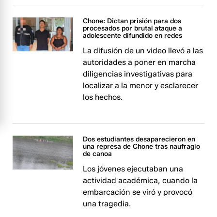
Chone: Dictan prisión para dos
procesados por brutal ataque a
adolescente difundido en redes
La difusión de un video llevó a las
autoridades a poner en marcha
diligencias investigativas para
localizar a la menor y esclarecer
los hechos.
Dos estudiantes desaparecieron en
una represa de Chone tras naufragio
de canoa
Los jóvenes ejecutaban una
actividad académica, cuando la
embarcación se viró y provocó
una tragedia.