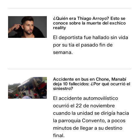
¿Quién era Thiago Arroyo? Esto se
conoce sobre la muerte del exchico
reality
El deportista fue hallado sin vida
por su tía el pasado fin de
semana.
Accidente en bus en Chone, Manabí
deja 10 fallecidos: ¿Por qué ocurrió el
siniestro?
El accidente automovilístico
ocurrió el 22 de noviembre
cuando la unidad se dirigía hacia
la parroquia Convento, a pocos
minutos de llegar a su destino
final.