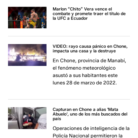
Marlon “Chito” Vera vence el
combate y promete traer el título de
la UFC a Ecuador
VIDEO: rayo causa pánico en Chone,
impacta una casa y la destruye
En Chone, provincia de Manabí,
el fenómeno meteorológico
asustó a sus habitantes este
lunes 28 de marzo de 2022.
Capturan en Chone a alias 'Mata
Abuelo', uno de los más buscados del
país
Operaciones de inteligencia de la
Policía Nacional permitieron la