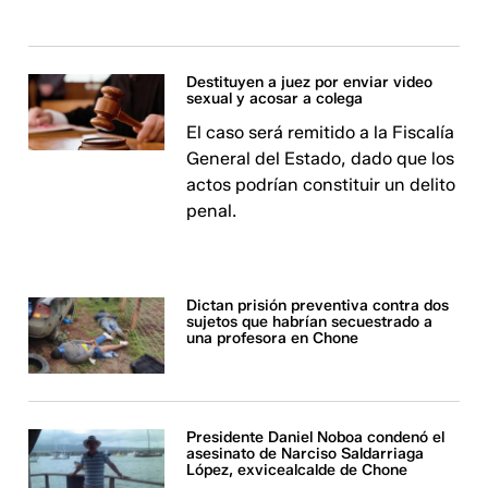
Destituyen a juez por enviar video
sexual y acosar a colega
El caso será remitido a la Fiscalía
General del Estado, dado que los
actos podrían constituir un delito
penal.
Dictan prisión preventiva contra dos
sujetos que habrían secuestrado a
una profesora en Chone
Presidente Daniel Noboa condenó el
asesinato de Narciso Saldarriaga
López, exvicealcalde de Chone