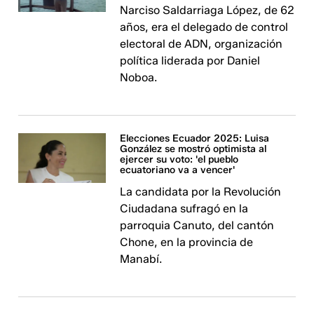
Narciso Saldarriaga López, de 62
años, era el delegado de control
electoral de ADN, organización
política liderada por Daniel
Noboa.
Elecciones Ecuador 2025: Luisa
González se mostró optimista al
ejercer su voto: 'el pueblo
ecuatoriano va a vencer'
La candidata por la Revolución
Ciudadana sufragó en la
parroquia Canuto, del cantón
Chone, en la provincia de
Manabí.