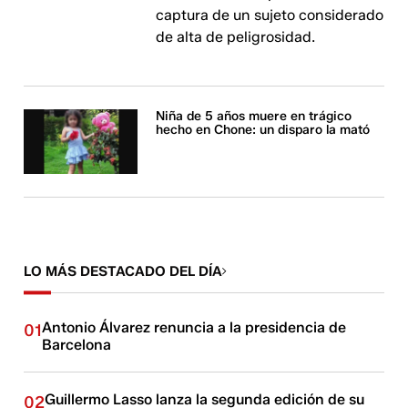
captura de un sujeto considerado
de alta de peligrosidad.
Niña de 5 años muere en trágico
hecho en Chone: un disparo la mató
LO MÁS DESTACADO DEL DÍA
Antonio Álvarez renuncia a la presidencia de
01
Barcelona
Guillermo Lasso lanza la segunda edición de su
02