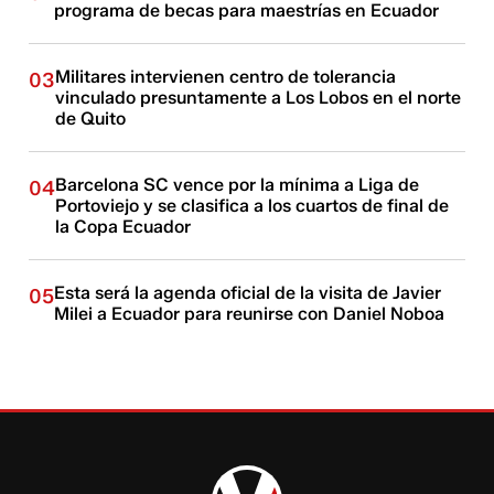
programa de becas para maestrías en Ecuador
Militares intervienen centro de tolerancia
03
vinculado presuntamente a Los Lobos en el norte
de Quito
Barcelona SC vence por la mínima a Liga de
04
Portoviejo y se clasifica a los cuartos de final de
la Copa Ecuador
Esta será la agenda oficial de la visita de Javier
05
Milei a Ecuador para reunirse con Daniel Noboa