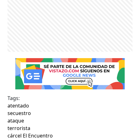
Tags:
atentado
secuestro
ataque
terrorista
cárcel El Encuentro