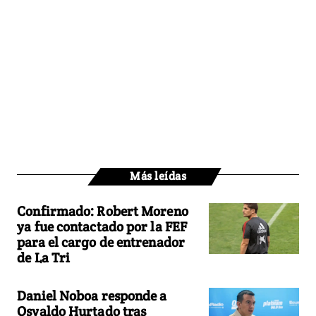
Más leídas
Confirmado: Robert Moreno
ya fue contactado por la FEF
para el cargo de entrenador
de La Tri
Daniel Noboa responde a
Osvaldo Hurtado tras