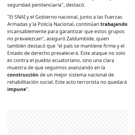
seguridad penitenciaria", destacó.
"El SNAI y el Gobierno nacional, junto a las Fuerzas
Armadas y la Policía Nacional, continúan
trabajando
incansablemente para garantizar que estos grupos
no prevalezcan", aseguró Zaldumbide, quien
también destacó que "el país se mantiene firme y el
Estado de derecho prevalecerá. Este ataque no solo
es contra el pueblo ecuatoriano, sino una clara
muestra de que seguimos avanzando en la
construcción
de un mejor sistema nacional de
rehabilitación social. Este acto terrorista no quedará
impune
".