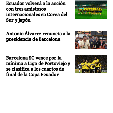
Ecuador volverá a la acción
con tres amistosos
internacionales en Corea del
Sur y Japón
Antonio Álvarez renuncia a la
presidencia de Barcelona
Barcelona SC vence por la
mínima a Liga de Portoviejo y
se clasifica a los cuartos de
final de la Copa Ecuador