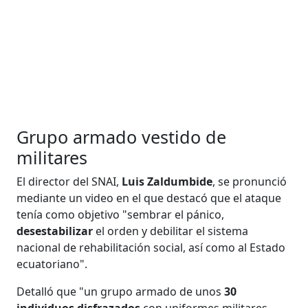
Grupo armado vestido de
militares
El director del SNAI,
Luis Zaldumbide
, se pronunció
mediante un video en el que destacó que el ataque
tenía como objetivo "sembrar el pánico,
desestabilizar
el orden y debilitar el sistema
nacional de rehabilitación social, así como al Estado
ecuatoriano".
Detalló que "un grupo armado de unos
30