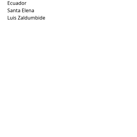
Ecuador
Santa Elena
Luis Zaldumbide