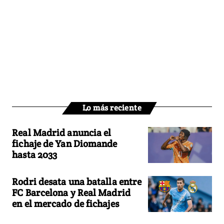
Lo más reciente
Real Madrid anuncia el
fichaje de Yan Diomande
hasta 2033
Rodri desata una batalla entre
FC Barcelona y Real Madrid
en el mercado de fichajes