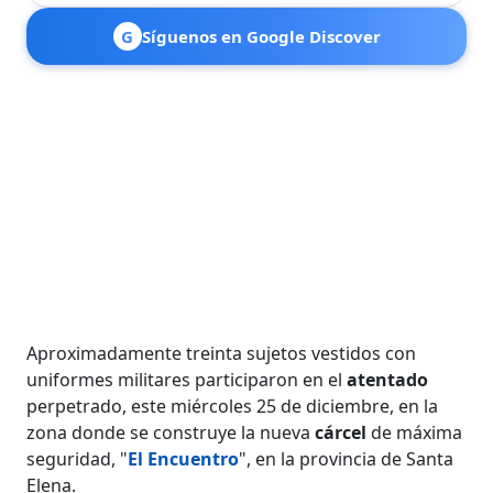
G
Síguenos en Google Discover
Aproximadamente treinta sujetos vestidos con
uniformes militares participaron en el
atentado
perpetrado, este miércoles 25 de diciembre, en la
zona donde se construye la nueva
cárcel
de máxima
seguridad, "
El Encuentro
", en la provincia de Santa
Elena.