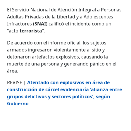
El Servicio Nacional de Atención Integral a Personas
Adultas Privadas de la Libertad y a Adolescentes
Infractores (
SNAI
) calificó el incidente como un
"acto
terrorista
".
De acuerdo con el informe oficial, los sujetos
armados ingresaron violentamente al sitio y
detonaron artefactos explosivos, causando la
muerte de una persona y generando pánico en el
área.
REVISE |
Atentado con explosivos en área de
construcción de cárcel evidenciaría 'alianza entre
grupos delictivos y sectores políticos', según
Gobierno