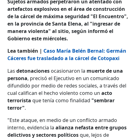
Sujetos armados perpetraron un atentado con
artefactos explosivos en el área de construcción
de la cárcel de máxima seguridad "El Encuentro",
en la provincia de Santa Elena, al "ingresar de
manera violenta" al sitio, según informó el
Gobierno este miércoles.
Lea también |
Caso María Belén Bernal: Germán
Cáceres fue trasladado a la cárcel de Cotopaxi
Las
detonaciones
ocasionaron la
muerte de una
persona
, precisó el Ejecutivo en un comunicado
difundido por medio de redes sociales, a través del
cual califican el hecho violento como un
acto
terrorista
que tenía como finalidad
"sembrar
terror"
.
"Este ataque, en medio de un conflicto armado
interno, evidencia la
alianza nefasta entre grupos
delictivos y sectores políticos
que, lejos de