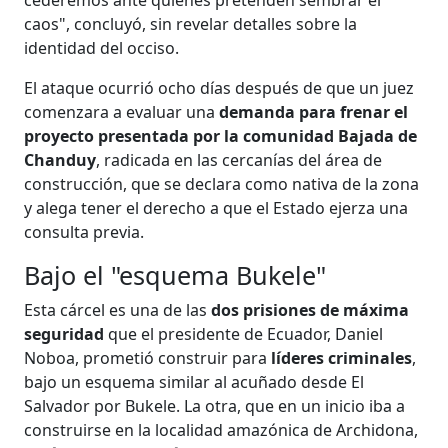
caos", concluyó, sin revelar detalles sobre la
identidad del occiso.
El ataque ocurrió ocho días después de que un juez
comenzara a evaluar una
demanda para frenar el
proyecto presentada por la comunidad Bajada de
Chanduy
, radicada en las cercanías del área de
construcción, que se declara como nativa de la zona
y alega tener el derecho a que el Estado ejerza una
consulta previa.
Bajo el "esquema Bukele"
Esta cárcel es una de las
dos prisiones de máxima
seguridad
que el presidente de Ecuador, Daniel
Noboa, prometió construir para
líderes criminales
,
bajo un esquema similar al acuñado desde El
Salvador por Bukele. La otra, que en un inicio iba a
construirse en la localidad amazónica de Archidona,