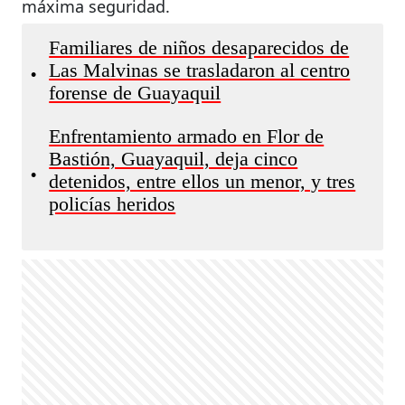
máxima seguridad.
Familiares de niños desaparecidos de
Las Malvinas se trasladaron al centro
•
forense de Guayaquil
Enfrentamiento armado en Flor de
Bastión, Guayaquil, deja cinco
•
detenidos, entre ellos un menor, y tres
policías heridos