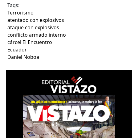
Tags:
Terrorismo
atentado con explosivos
ataque con explosivos
conflicto armado interno
cárcel El Encuentro
Ecuador
Daniel Noboa