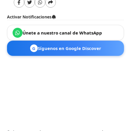
Activar Notificaciones
Únete a nuestro canal de WhatsApp
G
Síguenos en Google Discover