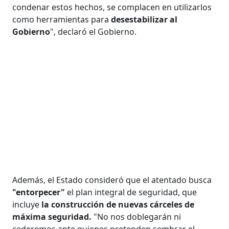
condenar estos hechos, se complacen en utilizarlos
como herramientas para
desestabilizar al
Gobierno
", declaró el Gobierno.
Además, el Estado consideró que el atentado busca
"entorpecer"
el plan integral de seguridad, que
incluye
la construcción de nuevas cárceles de
máxima seguridad.
"No nos doblegarán ni
cederemos ante quienes pretenden sembrar el