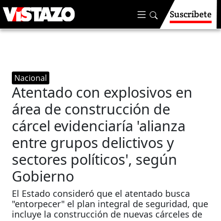
Suscríbete
Nacional
Atentado con explosivos en
área de construcción de
cárcel evidenciaría 'alianza
entre grupos delictivos y
sectores políticos', según
Gobierno
El Estado consideró que el atentado busca
"entorpecer" el plan integral de seguridad, que
incluye la construcción de nuevas cárceles de