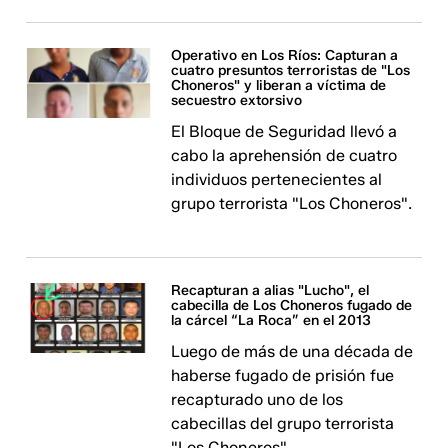
Operativo en Los Ríos: Capturan a
cuatro presuntos terroristas de "Los
Choneros" y liberan a víctima de
secuestro extorsivo
El Bloque de Seguridad llevó a
cabo la aprehensión de cuatro
individuos pertenecientes al
grupo terrorista "Los Choneros".
Recapturan a alias "Lucho", el
cabecilla de Los Choneros fugado de
la cárcel “La Roca” en el 2013
Luego de más de una década de
haberse fugado de prisión fue
recapturado uno de los
cabecillas del grupo terrorista
"Los Choneros".