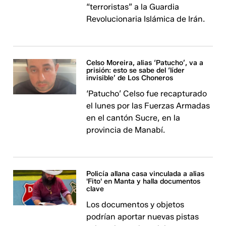
“terroristas” a la Guardia
Revolucionaria Islámica de Irán.
Celso Moreira, alias ‘Patucho’, va a
prisión: esto se sabe del ‘líder
invisible’ de Los Choneros
‘Patucho’ Celso fue recapturado
el lunes por las Fuerzas Armadas
en el cantón Sucre, en la
provincia de Manabí.
Policía allana casa vinculada a alias
'Fito' en Manta y halla documentos
clave
Los documentos y objetos
podrían aportar nuevas pistas