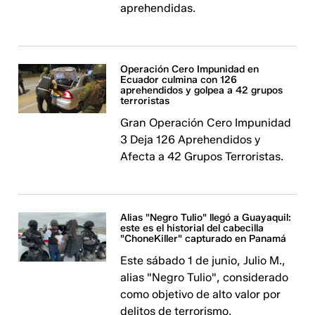
aprehendidas. ​​​​​​
Operación Cero Impunidad en
Ecuador culmina con 126
aprehendidos y golpea a 42 grupos
terroristas
Gran Operación Cero Impunidad
3 Deja 126 Aprehendidos y
Afecta a 42 Grupos Terroristas.
Alias "Negro Tulio" llegó a Guayaquil:
este es el historial del cabecilla
"ChoneKiller" capturado en Panamá
Este sábado 1 de junio, Julio M.,
alias "Negro Tulio", considerado
como objetivo de alto valor por
delitos de terrorismo.