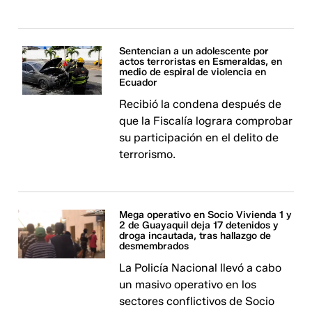
Sentencian a un adolescente por
actos terroristas en Esmeraldas, en
medio de espiral de violencia en
Ecuador
Recibió la condena después de
que la Fiscalía lograra comprobar
su participación en el delito de
terrorismo.
Mega operativo en Socio Vivienda 1 y
2 de Guayaquil deja 17 detenidos y
droga incautada, tras hallazgo de
desmembrados
La Policía Nacional llevó a cabo
un masivo operativo en los
sectores conflictivos de Socio