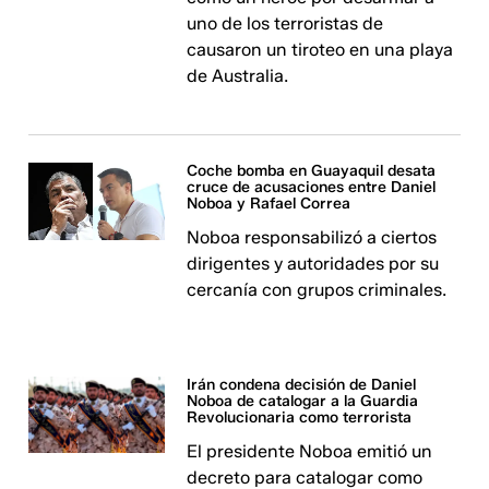
uno de los terroristas de
causaron un tiroteo en una playa
de Australia.
Coche bomba en Guayaquil desata
cruce de acusaciones entre Daniel
Noboa y Rafael Correa
Noboa responsabilizó a ciertos
dirigentes y autoridades por su
cercanía con grupos criminales.
Irán condena decisión de Daniel
Noboa de catalogar a la Guardia
Revolucionaria como terrorista
El presidente Noboa emitió un
decreto para catalogar como