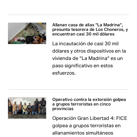
Allanan casa de alias "La Madrina",
presunta tesorera de Los Choneros, y
encuentran casi 30 mil dólares
La incautación de casi 30 mil
dólares y otros dispositivos en la
vivienda de "La Madrina" es un
paso significativo en estos
esfuerzos.
Operativo contra la extorsión golpea
a grupos terroristas en cinco
provincias
Operación Gran Libertad 4: FICE
golpea a grupos terroristas en
allanamientos simultáneos