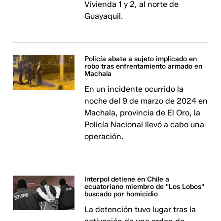
Vivienda 1 y 2, al norte de
Guayaquil.
Policía abate a sujeto implicado en
robo tras enfrentamiento armado en
Machala
En un incidente ocurrido la
noche del 9 de marzo de 2024 en
Machala, provincia de El Oro, la
Policía Nacional llevó a cabo una
operación.
Interpol detiene en Chile a
ecuatoriano miembro de "Los Lobos"
buscado por homicidio
La detención tuvo lugar tras la