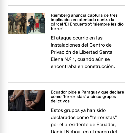
Reimberg anuncia captura de tres
implicados en atentado contra la
cárcel 'El Encuentro': 'siempre les dio
terror'
El ataque ocurrió en las
instalaciones del Centro de
Privación de Libertad Santa
Elena N.º 1, cuando aún se
encontraba en construcción.
Ecuador pide a Paraguay que declare
como ‘terroristas’ a cinco grupos
delictivos
Estos grupos ya han sido
declarados como "terroristas"
por el presidente de Ecuador,
Daniel Noboa, en el marco del