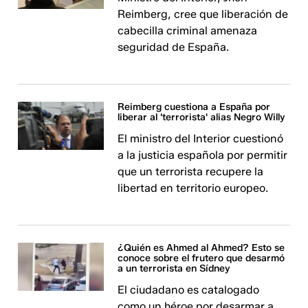
Reimberg, cree que liberación de
cabecilla criminal amenaza
seguridad de España.
Reimberg cuestiona a España por
liberar al 'terrorista' alias Negro Willy
El ministro del Interior cuestionó
a la justicia española por permitir
que un terrorista recupere la
libertad en territorio europeo.
¿Quién es Ahmed al Ahmed? Esto se
conoce sobre el frutero que desarmó
a un terrorista en Sídney
El ciudadano es catalogado
como un héroe por desarmar a