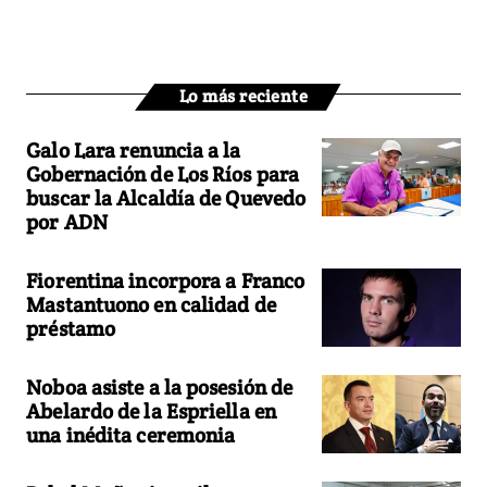
Lo más reciente
Galo Lara renuncia a la
Gobernación de Los Ríos para
buscar la Alcaldía de Quevedo
por ADN
Fiorentina incorpora a Franco
Mastantuono en calidad de
préstamo
Noboa asiste a la posesión de
Abelardo de la Espriella en
una inédita ceremonia