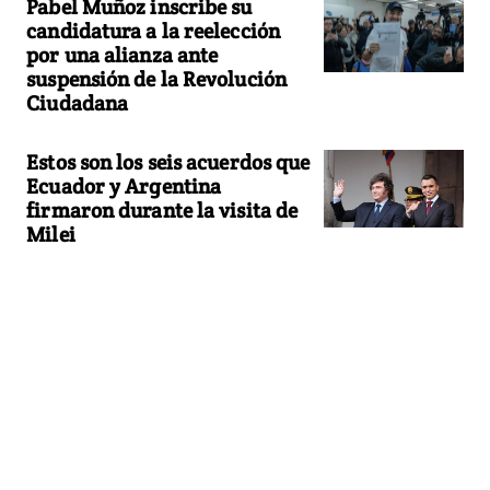
Pabel Muñoz inscribe su
candidatura a la reelección
por una alianza ante
suspensión de la Revolución
Ciudadana
Estos son los seis acuerdos que
Ecuador y Argentina
firmaron durante la visita de
Milei