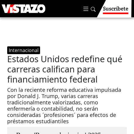
Suscríbete
Internacional
Estados Unidos redefine qué
carreras califican para
financiamiento federal
Con la reciente reforma educativa impulsada
por Donald J. Trump, varias carreras
tradicionalmente valorizadas, como
enfermería o contabilidad, no serán
consideradas ´profesiones´ para efectos de
préstamos estudiantiles