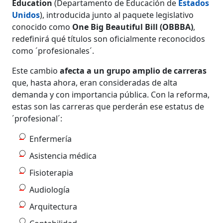
Education
(Departamento de Educación de
Estados
Unidos
), introducida junto al paquete legislativo
conocido como
One Big Beautiful Bill (OBBBA)
,
redefinirá qué títulos son oficialmente reconocidos
como ´profesionales´.
Este cambio
afecta a un grupo amplio de carreras
que, hasta ahora, eran consideradas de alta
demanda y con importancia pública. Con la reforma,
estas son las carreras que perderán ese estatus de
´profesional´:
Enfermería
Asistencia médica
Fisioterapia
Audiología
Arquitectura