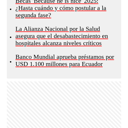
Becas 'Because he is nice' 2025:
¿Hasta cuándo y cómo postular a la
•
segunda fase?
La Alianza Nacional por la Salud
asegura que el desabastecimiento en
•
hospitales alcanza niveles críticos
Banco Mundial aprueba préstamos por
•
USD 1.100 millones para Ecuador