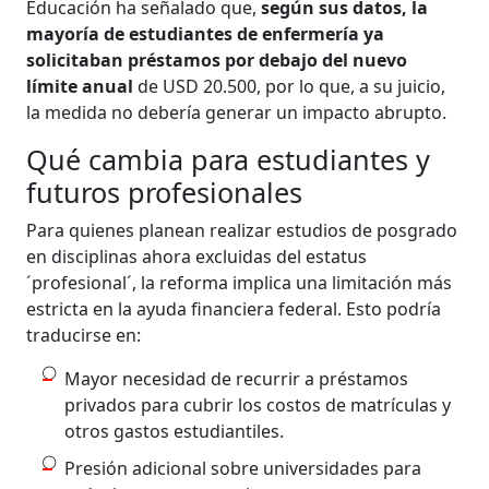
Educación ha señalado que,
según sus datos, la
mayoría de estudiantes de enfermería ya
solicitaban préstamos por debajo del nuevo
límite anual
de USD 20.500, por lo que, a su juicio,
la medida no debería generar un impacto abrupto.
Qué cambia para estudiantes y
futuros profesionales
Para quienes planean realizar estudios de posgrado
en disciplinas ahora excluidas del estatus
´profesional´, la reforma implica una limitación más
estricta en la ayuda financiera federal. Esto podría
traducirse en:
Mayor necesidad de recurrir a préstamos
privados para cubrir los costos de matrículas y
otros gastos estudiantiles.
Presión adicional sobre universidades para