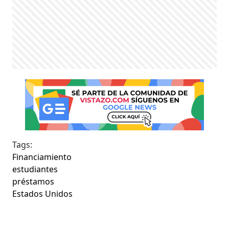
Tags:
Financiamiento
estudiantes
préstamos
Estados Unidos