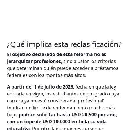
¿Qué implica esta reclasificación?
El objetivo declarado de esta reforma no es
jerarquizar profesiones
, sino ajustar los criterios
que determinan quién puede acceder a préstamos
federales con los montos más altos.
A partir del 1 de julio de 2026
, fecha en que la ley
entraría en vigor, los estudiantes de posgrado cuya
carrera ya no esté considerada ´profesional´
tendrán un límite de endeudamiento mucho más
bajo:
podrán solicitar hasta USD 20.500 por año,
con un tope de USD 100.000 en toda su vida
educativa
. Por otro lado, quienes cursen un