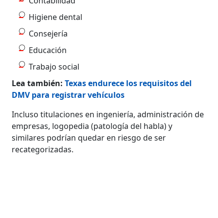
Contabilidad
Higiene dental
Consejería
Educación
Trabajo social
Lea también:
Texas endurece los requisitos del
DMV para registrar vehículos
Incluso titulaciones en ingeniería, administración de
empresas, logopedia (patología del habla) y
similares podrían quedar en riesgo de ser
recategorizadas.