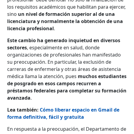
los requisitos académicos que habilitan para ejercer,
sino
un nivel de formación superior al de una
licenciatura y normalmente la obtención de una
licencia profesional
.
Este cambio ha generado inquietud en diversos
sectores
, especialmente en salud, donde
organizaciones de profesionales han manifestado
su preocupación. En particular, la exclusión de
carreras de enfermería y otras áreas de asistencia
médica llama la atención, pues
muchos estudiantes
de posgrado en esos campos recurren a
préstamos federales para completar su formación
avanzada
.
Lea también:
Cómo liberar espacio en Gmail de
forma definitiva, fácil y gratuita
En respuesta a la preocupación, el Departamento de