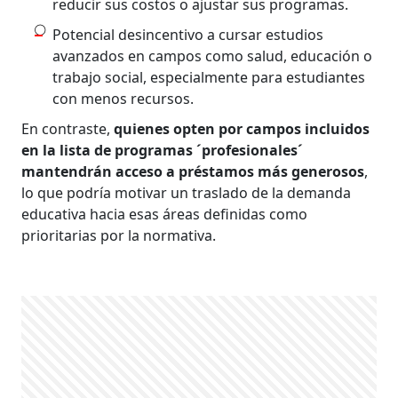
reducir sus costos o ajustar sus programas.
Potencial desincentivo a cursar estudios
avanzados en campos como salud, educación o
trabajo social, especialmente para estudiantes
con menos recursos.
En contraste,
quienes opten por campos incluidos
en la lista de programas ´profesionales´
mantendrán acceso a préstamos más generosos
,
lo que podría motivar un traslado de la demanda
educativa hacia esas áreas definidas como
prioritarias por la normativa.