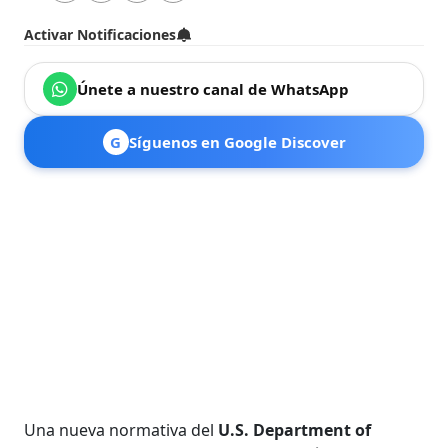
Activar Notificaciones
Únete a nuestro canal de WhatsApp
G
Síguenos en Google Discover
Una nueva normativa del
U.S. Department of