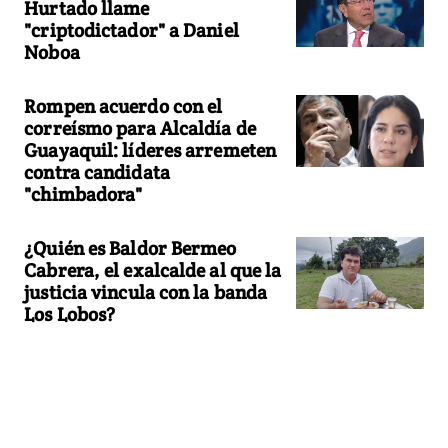
Hurtado llame
"criptodictador" a Daniel
Noboa
Rompen acuerdo con el
correísmo para Alcaldía de
Guayaquil: líderes arremeten
contra candidata
"chimbadora"
¿Quién es Baldor Bermeo
Cabrera, el exalcalde al que la
justicia vincula con la banda
Los Lobos?