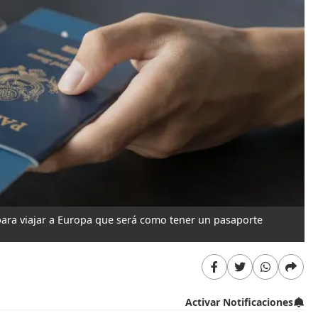
para viajar a Europa que será como tener un pasaporte
Activar Notificaciones