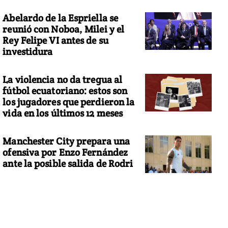
Abelardo de la Espriella se
reunió con Noboa, Milei y el
Rey Felipe VI antes de su
investidura
La violencia no da tregua al
fútbol ecuatoriano: estos son
los jugadores que perdieron la
vida en los últimos 12 meses
Manchester City prepara una
ofensiva por Enzo Fernández
ante la posible salida de Rodri