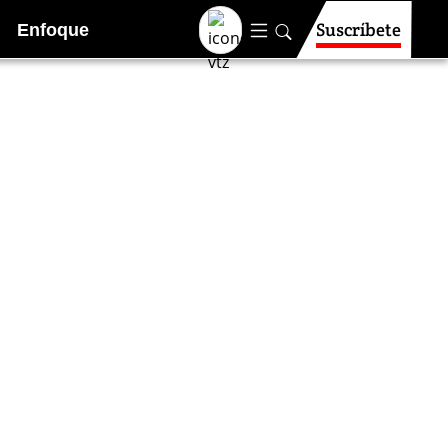
Suscríbete
Enfoque