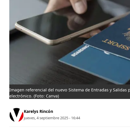
Imagen referencial del nuevo Sistema de Entradas y Salidas 
electrónico.
(Foto: Canva)
Karelys Rincón
jueves, 4 septiembre 2025 - 16:44