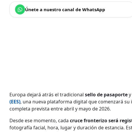
Únete a nuestro canal de WhatsApp
Europa dejará atrás el tradicional
sello de pasaporte
y
(EES)
, una nueva plataforma digital que comenzará su 
completa prevista entre abril y mayo de 2026.
Desde ese momento, cada
cruce fronterizo será regi
fotografía facial, hora, lugar y duración de estancia.