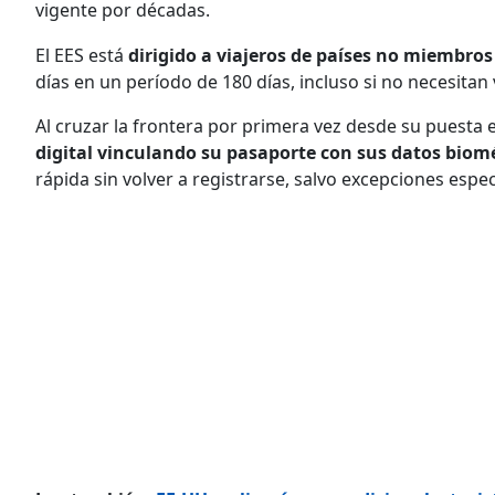
vigente por décadas.
El EES está
dirigido a viajeros de países no miembros
días en un período de 180 días, incluso si no necesitan 
Al cruzar la frontera por primera vez desde su puesta 
digital vinculando su pasaporte con sus datos biom
rápida sin volver a registrarse, salvo excepciones espec