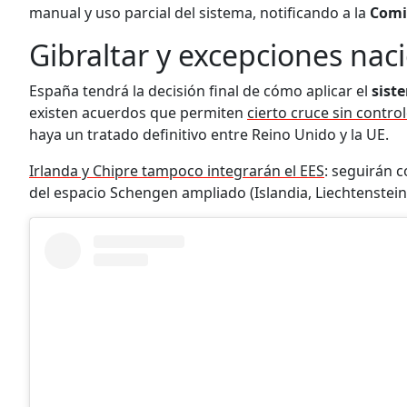
manual y uso parcial del sistema, notificando a la
Comi
Gibraltar y excepciones nac
España tendrá la decisión final de cómo aplicar el
sist
existen acuerdos que permiten
cierto cruce sin contr
haya un tratado definitivo entre Reino Unido y la UE.
Irlanda y Chipre tampoco integrarán el EES
: seguirán 
del espacio Schengen ampliado (Islandia, Liechtenstein,