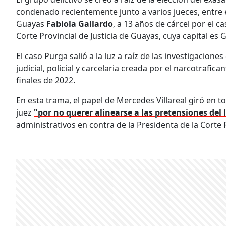
condenado recientemente junto a varios jueces, entre el
Guayas
Fabiola Gallardo
, a 13 años de cárcel por el c
Corte Provincial de Justicia de Guayas, cuya capital es 
El caso Purga salió a la luz a raíz de las investigacion
judicial, policial y carcelaria creada por el narcotrafic
finales de 2022.
En esta trama, el papel de Mercedes Villareal giró en to
juez
"por no querer alinearse a las pretensiones del 
administrativos en contra de la Presidenta de la Corte 