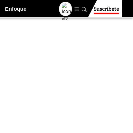
Suscríbete
Enfoque