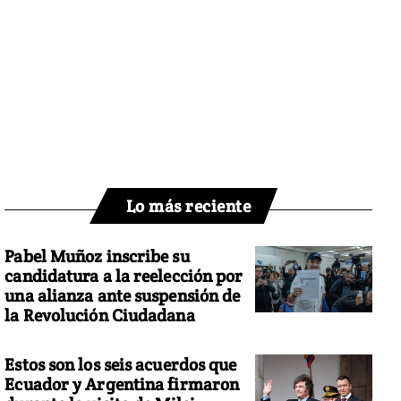
Lo más reciente
Pabel Muñoz inscribe su
candidatura a la reelección por
una alianza ante suspensión de
la Revolución Ciudadana
Estos son los seis acuerdos que
Ecuador y Argentina firmaron