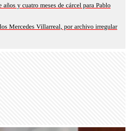
ce años y cuatro meses de cárcel para Pablo
llos Mercedes Villarreal, por archivo irregular