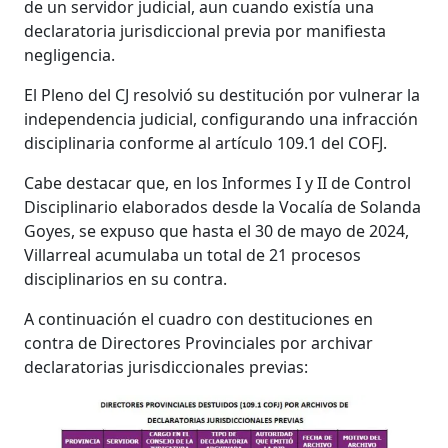
de un servidor judicial, aun cuando existía una
declaratoria jurisdiccional previa por manifiesta
negligencia.
El Pleno del CJ resolvió su destitución por vulnerar la
independencia judicial, configurando una infracción
disciplinaria conforme al artículo 109.1 del COFJ.
Cabe destacar que, en los Informes I y II de Control
Disciplinario elaborados desde la Vocalía de Solanda
Goyes, se expuso que hasta el 30 de mayo de 2024,
Villarreal acumulaba un total de 21 procesos
disciplinarios en su contra.
A continuación el cuadro con destituciones en
contra de Directores Provinciales por archivar
declaratorias jurisdiccionales previas: