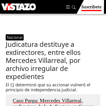
Suscríbete
Nacional
Judicatura destituye a
exdirectores, entre ellos
Mercedes Villarreal, por
archivo irregular de
expedientes
El CJ determinó que su accionar vulneró el
principio de independencia judicial.
Caso Purga: Mercedes Villarreal,