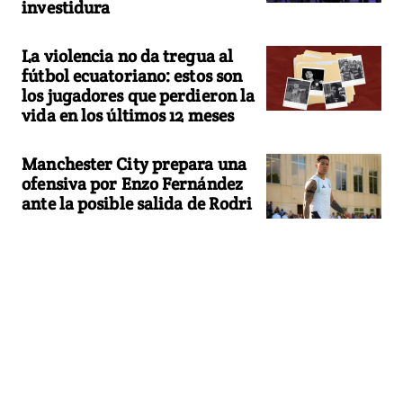
investidura
La violencia no da tregua al
fútbol ecuatoriano: estos son
los jugadores que perdieron la
vida en los últimos 12 meses
Manchester City prepara una
ofensiva por Enzo Fernández
ante la posible salida de Rodri