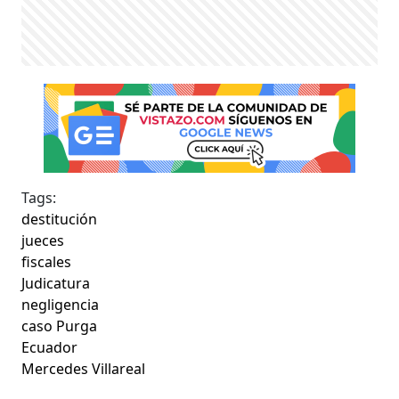
Tags:
destitución
jueces
fiscales
Judicatura
negligencia
caso Purga
Ecuador
Mercedes Villareal