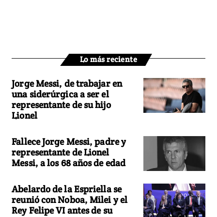
Lo más reciente
Jorge Messi, de trabajar en
una siderúrgica a ser el
representante de su hijo
Lionel
Fallece Jorge Messi, padre y
representante de Lionel
Messi, a los 68 años de edad
Abelardo de la Espriella se
reunió con Noboa, Milei y el
Rey Felipe VI antes de su