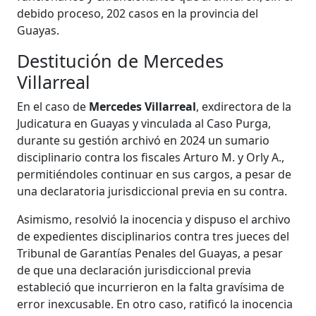
debido proceso, 202 casos en la provincia del
Guayas.
Destitución de Mercedes
Villarreal
En el caso de
Mercedes Villarreal
, exdirectora de la
Judicatura en Guayas y vinculada al Caso Purga,
durante su gestión archivó en 2024 un sumario
disciplinario contra los fiscales Arturo M. y Orly A.,
permitiéndoles continuar en sus cargos, a pesar de
una declaratoria jurisdiccional previa en su contra.
Asimismo, resolvió la inocencia y dispuso el archivo
de expedientes disciplinarios contra tres jueces del
Tribunal de Garantías Penales del Guayas, a pesar
de que una declaración jurisdiccional previa
estableció que incurrieron en la falta gravísima de
error inexcusable. En otro caso, ratificó la inocencia