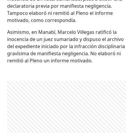
declaratoria previa por manifiesta negligencia.
Tampoco elaboró ni remitió al Pleno el informe
motivado, como correspondía.
Asimismo, en Manabí, Marcelo Villegas ratificó la
inocencia de un juez sumariado y dispuso el archivo
del expediente iniciado por la infracción disciplinaria
gravísima de manifiesta negligencia. No elaboró ni
remitió al Pleno un informe motivado.