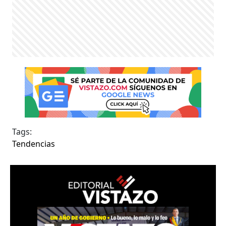
Tags:
Tendencias