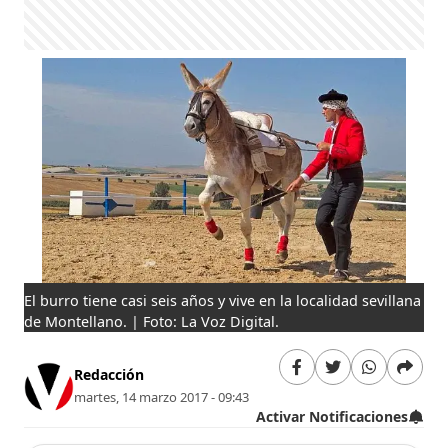
El burro tiene casi seis años y vive en la localidad sevillana
de Montellano. | Foto: La Voz Digital.
Redacción
martes, 14 marzo 2017 - 09:43
Activar Notificaciones