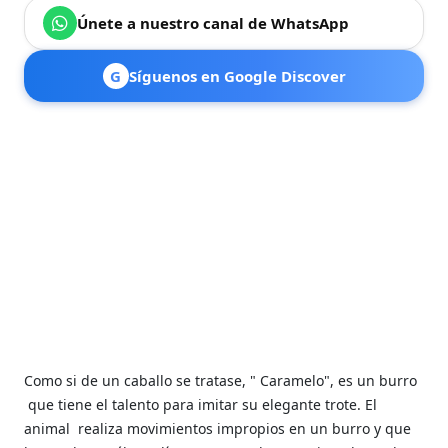
Únete a nuestro canal de WhatsApp
G
Síguenos en Google Discover
Como si de un caballo se tratase, "
Caramelo", es un burro
que tiene el talento para imitar su elegante trote. El
animal
realiza movimientos impropios en un burro y que