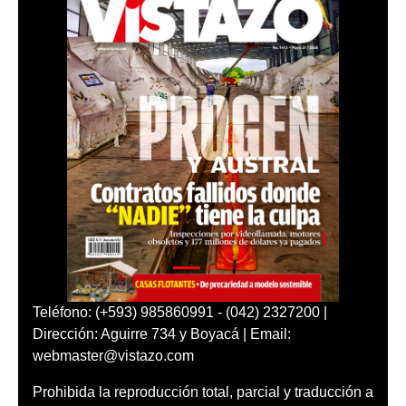
Teléfono: (+593) 985860991 - (042) 2327200 |
Dirección: Aguirre 734 y Boyacá | Email:
webmaster@vistazo.com
Prohibida la reproducción total, parcial y traducción a