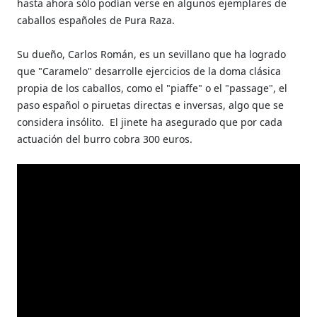
hasta ahora sólo podían verse en algunos ejemplares de
caballos españoles de Pura Raza.
Su dueño, Carlos Román, es un sevillano que ha logrado
que "Caramelo" desarrolle ejercicios de la doma clásica
propia de los caballos, como el "piaffe" o el "passage", el
paso español o piruetas directas e inversas, algo que se
considera insólito.
El jinete ha asegurado que por cada
actuación del burro cobra 300 euros.