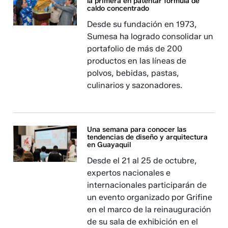
la primera en patentar fórmula de
caldo concentrado
Desde su fundación en 1973,
Sumesa ha logrado consolidar un
portafolio de más de 200
productos en las líneas de
polvos, bebidas, pastas,
culinarios y sazonadores.
Una semana para conocer las
tendencias de diseño y arquitectura
en Guayaquil
Desde el 21 al 25 de octubre,
expertos nacionales e
internacionales participarán de
un evento organizado por Grifine
en el marco de la reinauguración
de su sala de exhibición en el