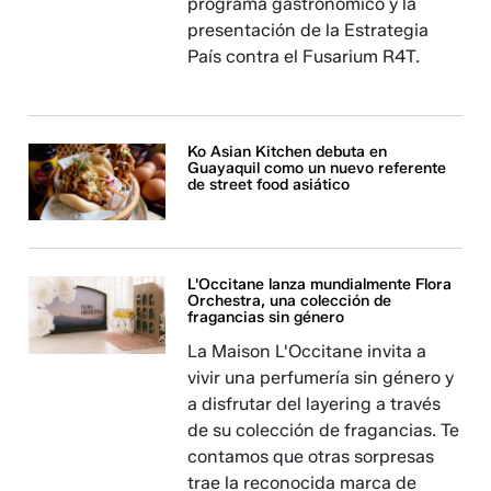
programa gastronómico y la
presentación de la Estrategia
País contra el Fusarium R4T.
Ko Asian Kitchen debuta en
Guayaquil como un nuevo referente
de street food asiático
L'Occitane lanza mundialmente Flora
Orchestra, una colección de
fragancias sin género
La Maison L'Occitane invita a
vivir una perfumería sin género y
a disfrutar del layering a través
de su colección de fragancias. Te
contamos que otras sorpresas
trae la reconocida marca de