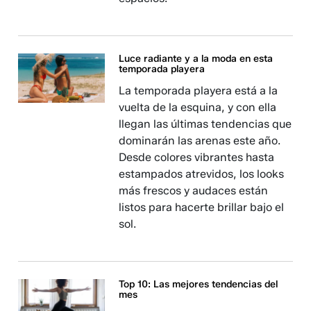
Luce radiante y a la moda en esta
temporada playera
La temporada playera está a la
vuelta de la esquina, y con ella
llegan las últimas tendencias que
dominarán las arenas este año.
Desde colores vibrantes hasta
estampados atrevidos, los looks
más frescos y audaces están
listos para hacerte brillar bajo el
sol.
Top 10: Las mejores tendencias del
mes