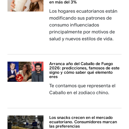
en más del 3%
Los hogares ecuatorianos están
modificando sus patrones de
consumo influenciados
principalmente por motivos de
salud y nuevos estilos de vida.
Arranca año del Caballo de Fuego
2026: predicciones, famosos de este
signo y cómo saber qué elemento
eres
Te contamos que representa el
Caballo en el zodiaco chino.
Los snacks crecen en el mercado
ecuatoriano. Consumidores marcan
las preferencias