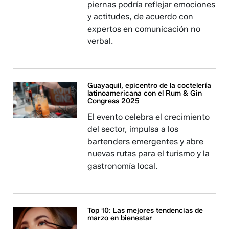
piernas podría reflejar emociones
y actitudes, de acuerdo con
expertos en comunicación no
verbal.
Guayaquil, epicentro de la coctelería
latinoamericana con el Rum & Gin
Congress 2025
El evento celebra el crecimiento
del sector, impulsa a los
bartenders emergentes y abre
nuevas rutas para el turismo y la
gastronomía local.
Top 10: Las mejores tendencias de
marzo en bienestar