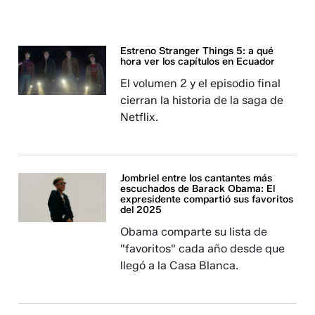
Estreno Stranger Things 5: a qué
hora ver los capítulos en Ecuador
El volumen 2 y el episodio final
cierran la historia de la saga de
Netflix.
Jombriel entre los cantantes más
escuchados de Barack Obama: El
expresidente compartió sus favoritos
del 2025
Obama comparte su lista de
"favoritos" cada año desde que
llegó a la Casa Blanca.