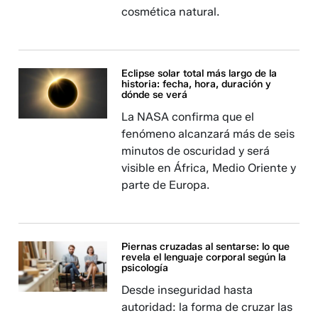
cosmética natural.
Eclipse solar total más largo de la
historia: fecha, hora, duración y
dónde se verá
La NASA confirma que el
fenómeno alcanzará más de seis
minutos de oscuridad y será
visible en África, Medio Oriente y
parte de Europa.
Piernas cruzadas al sentarse: lo que
revela el lenguaje corporal según la
psicología
Desde inseguridad hasta
autoridad: la forma de cruzar las