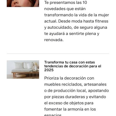
Te presentamos las 10
novedades que están
transformando la vida de la mujer
actual. Desde moda hasta fitness
y autocuidado, de seguro alguna
te ayudará a sentirte plena y
renovada.
Transforma tu casa con estas
tendencias de decoración para el
2025
Prioriza la decoración con
muebles reciclados, artesanales
o de producción local, apostando
por piezas duraderas y evitando
el exceso de objetos para
fomentar la armonía en los
espacios.