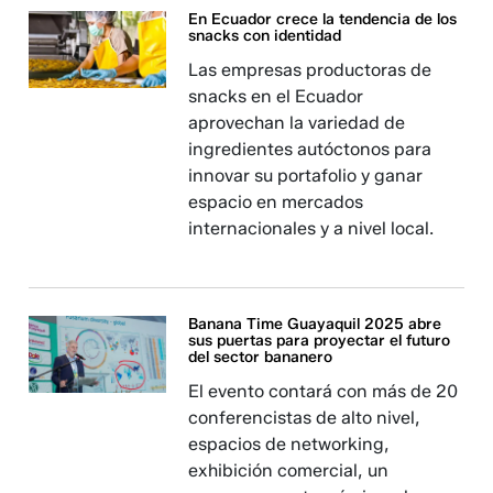
En Ecuador crece la tendencia de los
snacks con identidad
Las empresas productoras de
snacks en el Ecuador
aprovechan la variedad de
ingredientes autóctonos para
innovar su portafolio y ganar
espacio en mercados
internacionales y a nivel local.
Banana Time Guayaquil 2025 abre
sus puertas para proyectar el futuro
del sector bananero
El evento contará con más de 20
conferencistas de alto nivel,
espacios de networking,
exhibición comercial, un