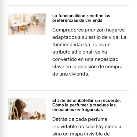
La funcionalidad redefine las
preferencias de vivienda
Compradores priorizan hogares
adaptados a su estilo de vida. La
funcionalidad ya no es un
atributo adicional; se ha
convertido en una necesidad
clave en la decisión de compra
de una vivienda.
El arte de embotellar un recuerdo:
Cómo la perfumería traduce las
emociones en fragancias
Detrás de cada perfume
inolvidable no solo hay ciencia,
sino un mapa invisible de