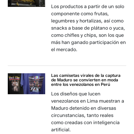
Los productos a partir de un solo
componente como frutas,
legumbres y hortalizas, así como
snacks a base de plátano o yuca,
como chifles y chips, son los que
más han ganado participación en
el mercado.
Las camisetas virales de la captura
de Maduro se convierten en moda
entre los venezolanos en Perú
Los diseños que lucen
venezolanos en Lima muestran a
Maduro detenido en diversas
circunstancias, tanto reales
como creadas con inteligencia
artificial.