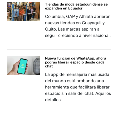
Tiendas de moda estadounidense se
expanden en Ecuador
Columbia, GAP y Athleta abrieron
nuevas tiendas en Guayaquil y
Quito. Las marcas aspiran a
seguir creciendo a nivel nacional.
Nueva función de WhatsApp: ahora
podrás liberar espacio desde cada
chat
La app de mensajería más usada
del mundo está probando una
herramienta que facilitará liberar
espacio sin salir del chat. Aquí los
detalles.