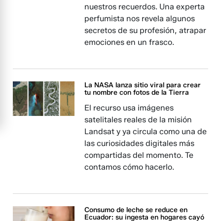
nuestros recuerdos. Una experta
perfumista nos revela algunos
secretos de su profesión, atrapar
emociones en un frasco.
La NASA lanza sitio viral para crear
tu nombre con fotos de la Tierra
El recurso usa imágenes
satelitales reales de la misión
Landsat y ya circula como una de
las curiosidades digitales más
compartidas del momento. Te
contamos cómo hacerlo.
Consumo de leche se reduce en
Ecuador: su ingesta en hogares cayó