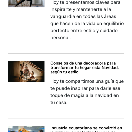
Hoy te presentamos claves para
inspirarte y mantenerte a la
vanguardia en todas las áreas
que hacen de la vida un equilibrio
perfecto entre estilo y cuidado
personal.
Consejos de una decoradora para
transformar tu hogar esta Navidad,
según tu estilo
Hoy te compartimos una guía que
te puede inspirar para darle ese
toque de magia a la navidad en
tu casa.
Industria ecuatoriana se convirtió en