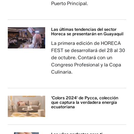
Puerto Principal.
Las últimas tendencias del sector
Horeca se presentarán en Guayaquil
La primera edición de HORECA
FEST se desarrollará del 28 al 30
de octubre. Contará con un
Congreso Profesional y la Copa
Culinaria.
'Colors 2024' de Pycca, colección
que captura la verdadera energía
ecuatoriana