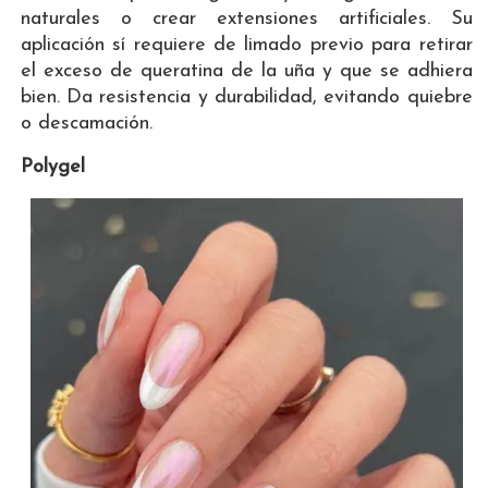
naturales o crear extensiones artificiales. Su
aplicación sí requiere de limado previo para retirar
el exceso de queratina de la uña y que se adhiera
bien. Da resistencia y durabilidad, evitando quiebre
o descamación.
Polygel