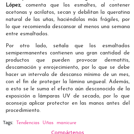
López
, comenta que los esmaltes, al contener
acetonas y acrilatos, secan y debilitan la queratina
natural de las uñas, haciéndolas más frágiles, por
lo que recomienda descansar al menos una semana
entre esmaltados.
Por otro lado, señala que los esmaltados
semipermanentes contienen una gran cantidad de
productos que pueden provocar dermatitis,
descamación y enrojecimiento, por lo que se debe
hacer un intervalo de descanso mínimo de un mes,
con el fin de proteger la lámina ungueal. Además,
a esto se le suma el efecto aún desconocido de la
exposición a lámparas UV de secado, por lo que
aconseja aplicar protector en las manos antes del
procedimiento.
Tags:
Tendencias
Uñas
manicure
Compártenos