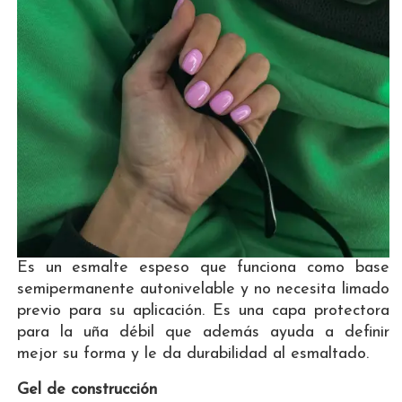
Es un esmalte espeso que funciona como base
semipermanente autonivelable y no necesita limado
previo para su aplicación. Es una capa protectora
para la uña débil que además ayuda a definir
mejor su forma y le da durabilidad al esmaltado.
Gel de construcción