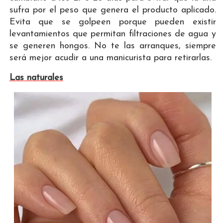
sufra por el peso que genera el producto aplicado.
Evita que se golpeen porque pueden existir
levantamientos que permitan filtraciones de agua y
se generen hongos. No te las arranques, siempre
será mejor acudir a una manicurista para retirarlas.
Las naturales