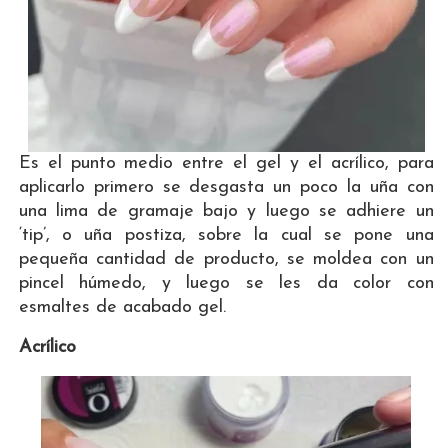
Es el punto medio entre el gel y el acrílico, para
aplicarlo primero se desgasta un poco la uña con
una lima de gramaje bajo y luego se adhiere un
‘tip’, o uña postiza, sobre la cual se pone una
pequeña cantidad de producto, se moldea con un
pincel húmedo, y luego se les da color con
esmaltes de acabado gel.
Acrílico