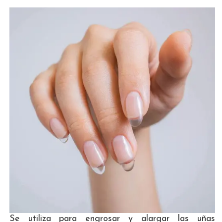
Se utiliza para engrosar y alargar las uñas