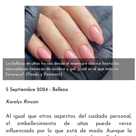
La belleza en uñas ha ido desde el manicure clásico hasta las
innovadoras técnicas de acrílico y gel, ¿cuál es el que más te
favorece?
(Pexels y Pinterest)
5 Septiembre 2024 - Belleza
Karelys Rincón
Al igual que otros aspectos del cuidado personal,
el embellecimiento de uñas puede verse
influenciado por lo que está de moda. Aunque la