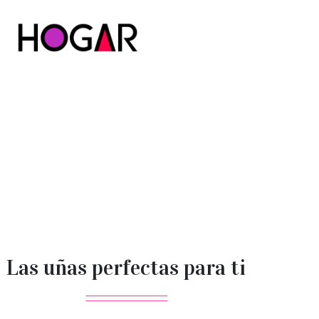
Hogar
Las uñas perfectas para ti