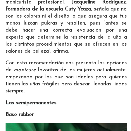
manicurista profesional,
Jacqueline Rodríguez
,
formadora de la escuela Cuty Ycaza
, señala que no
son los colores ni el diseño lo que asegura que tus
manos luzcan pulcras y resalten, pues “antes se
debe hacer una correcta evaluación por una
experta que determine la resistencia de la uña a
los distintos procedimientos que se ofrecen en los
salones de belleza”, afirma.
Con esta recomendación nos presenta las opciones
de
manicure
favoritas de las mujeres actualmente,
empezando por las que son ideales para quienes
tienen las uñas frágiles pero desean llevarlas lindas
siempre.
Las semipermanentes
Base rubber