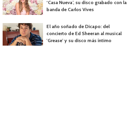
‘Casa Nueva’, su disco grabado con la
banda de Carlos Vives
El año soñado de Dicapo: del
concierto de Ed Sheeran al musical
'Grease' y su disco más íntimo