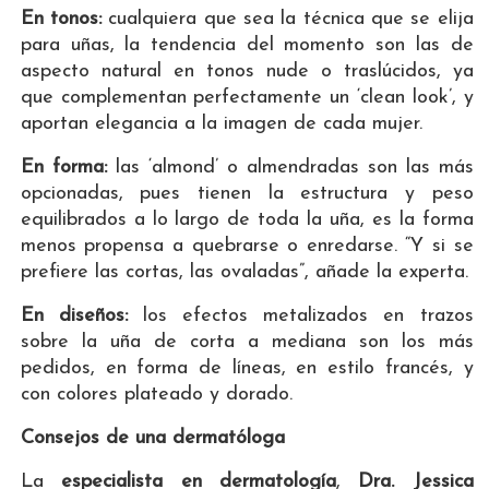
En tonos:
cualquiera que sea la técnica que se elija
para uñas, la tendencia del momento son las de
aspecto natural en tonos nude o traslúcidos, ya
que complementan perfectamente un ‘clean look’, y
aportan elegancia a la imagen de cada mujer.
En forma:
las ‘almond’ o almendradas son las más
opcionadas, pues tienen la estructura y peso
equilibrados a lo largo de toda la uña, es la forma
menos propensa a quebrarse o enredarse. “Y si se
prefiere las cortas, las ovaladas”, añade la experta.
En diseños:
los efectos metalizados en trazos
sobre la uña de corta a mediana son los más
pedidos, en forma de líneas, en estilo francés, y
con colores plateado y dorado.
Consejos de una dermatóloga
La
especialista en dermatología
,
Dra. Jessica