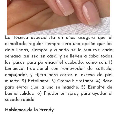
La técnica especialista en uñas asegura que el
esmaltado regular siempre será una opción que las
deja lindas, siempre y cuando se lo renueve cada
semana, así sea en casa, y se lleven a cabo todos
los pasos para potenciar el acabado, como son: 1)
Limpieza tradicional con removedor de cutícula,
empujador, y tijera para cortar el exceso de piel
muerta. 2) Exfoliante. 3) Crema hidratante. 4) Base
para evitar que la uña se manche. 5) Esmalte de
buena calidad. 6) Fijador en spray para ayudar al
secado rápido.
Hablemos de lo ‘trendy’