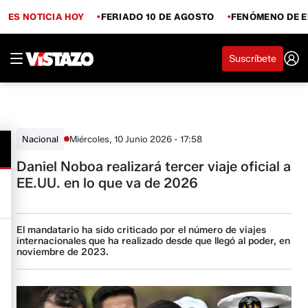
ES NOTICIA HOY
FERIADO 10 DE AGOSTO
FENÓMENO DE E
Suscríbete
Miércoles, 10 Junio 2026 - 17:58
Nacional
Daniel Noboa realizará tercer viaje oficial a
EE.UU. en lo que va de 2026
El mandatario ha sido criticado por el número de viajes
internacionales que ha realizado desde que llegó al poder, en
noviembre de 2023.