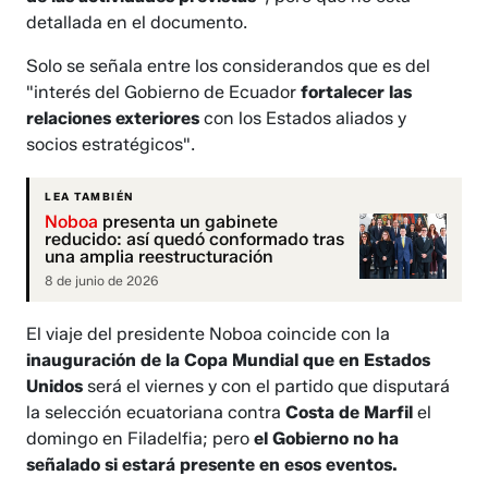
detallada en el documento.
Solo se señala entre los considerandos que es del
"interés del Gobierno de Ecuador
fortalecer las
relaciones exteriores
con los Estados aliados y
socios estratégicos".
LEA TAMBIÉN
Noboa
presenta un gabinete
reducido: así quedó conformado tras
una amplia reestructuración
8 de junio de 2026
El viaje del presidente Noboa coincide con la
inauguración de la Copa Mundial que en Estados
Unidos
será el viernes y con el partido que disputará
la selección ecuatoriana contra
Costa de Marfil
el
domingo en Filadelfia; pero
el Gobierno no ha
señalado si estará presente en esos eventos.