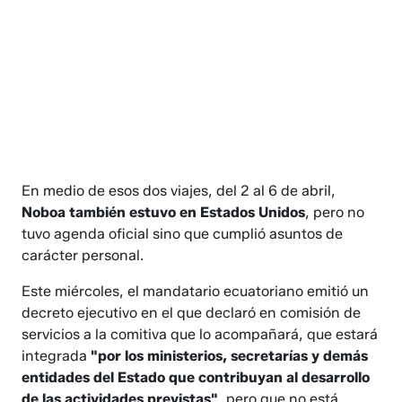
En medio de esos dos viajes, del 2 al 6 de abril,
Noboa también estuvo en Estados Unidos
, pero no
tuvo agenda oficial sino que cumplió asuntos de
carácter personal.
Este miércoles, el mandatario ecuatoriano emitió un
decreto ejecutivo en el que declaró en comisión de
servicios a la comitiva que lo acompañará, que estará
integrada
"por los ministerios, secretarías y demás
entidades del Estado que contribuyan al desarrollo
de las actividades previstas"
, pero que no está