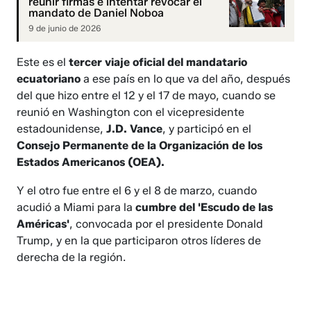
reunir firmas e intentar revocar el
mandato de Daniel Noboa
9 de junio de 2026
Este es el
tercer viaje oficial del mandatario
ecuatoriano
a ese país en lo que va del año, después
del que hizo entre el 12 y el 17 de mayo, cuando se
reunió en Washington con el vicepresidente
estadounidense,
J.D. Vance
, y participó en el
Consejo Permanente de la Organización de los
Estados Americanos (OEA).
Y el otro fue entre el 6 y el 8 de marzo, cuando
acudió a Miami para la
cumbre del 'Escudo de las
Américas'
, convocada por el presidente Donald
Trump, y en la que participaron otros líderes de
derecha de la región.