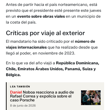
Antes de partir hacia el país norteamericano, está
previsto que el presidente esté presente este jueves
en un
evento sobre obras viales
en un municipio de
la costa del país.
Críticas por viaje al exterior
El mandatario ha sido criticado por el
número de
viajes internacionales
que ha realizado desde que
llegó al poder, en noviembre de 2023.
En lo que va del año viajó a
República Dominicana,
Chile, Emiratos Árabes Unidos, Panamá, Suiza y
Bélgica.
LEA TAMBIÉN
Daniel
Noboa reacciona a audio de
Rafael Correa y expolicía sobre el
caso Porsche
8 de junio de 2026