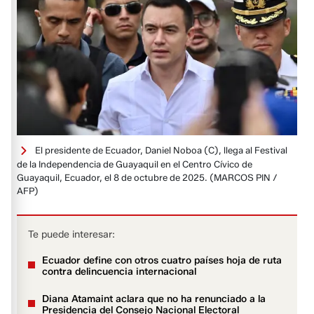
El presidente de Ecuador, Daniel Noboa (C), llega al Festival
de la Independencia de Guayaquil en el Centro Cívico de
Guayaquil, Ecuador, el 8 de octubre de 2025.
(MARCOS PIN /
AFP)
Te puede interesar:
Ecuador define con otros cuatro países hoja de ruta
contra delincuencia internacional
Diana Atamaint aclara que no ha renunciado a la
Presidencia del Consejo Nacional Electoral