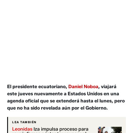
El presidente ecuatoriano,
Daniel Noboa
, viajará
este jueves nuevamente a Estados Unidos en una
agenda oficial que se extenderá hasta el lunes, pero
que no ha sido revelada aún por el Gobierno.
LEA TAMBIÉN
Leonidas
Iza impulsa proceso para