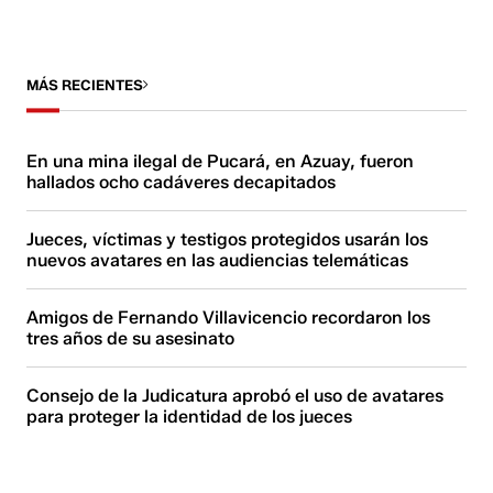
MÁS RECIENTES
En una mina ilegal de Pucará, en Azuay, fueron
hallados ocho cadáveres decapitados
Jueces, víctimas y testigos protegidos usarán los
nuevos avatares en las audiencias telemáticas
Amigos de Fernando Villavicencio recordaron los
tres años de su asesinato
Consejo de la Judicatura aprobó el uso de avatares
para proteger la identidad de los jueces