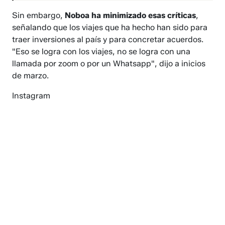
Sin embargo,
Noboa ha minimizado esas críticas
,
señalando que los viajes que ha hecho han sido para
traer inversiones al país y para concretar acuerdos.
"Eso se logra con los viajes, no se logra con una
llamada por zoom o por un Whatsapp", dijo a inicios
de marzo.
Instagram