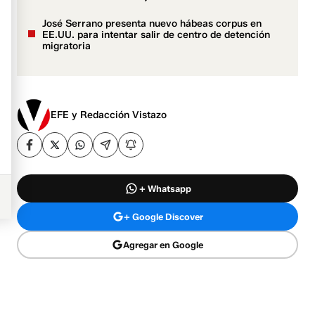
José Serrano presenta nuevo hábeas corpus en
EE.UU. para intentar salir de centro de detención
migratoria
EFE y Redacción Vistazo
+ Whatsapp
+ Google Discover
Agregar en Google