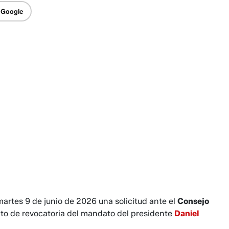
 Google
artes 9 de junio de 2026 una solicitud ante el
Consejo
nto de revocatoria del mandato del presidente
Daniel