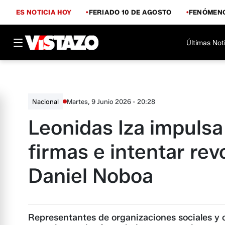
ES NOTICIA HOY
FERIADO 10 DE AGOSTO
FENÓMENO
Últimas Not
Martes, 9 Junio 2026 - 20:28
Nacional
Leonidas Iza impulsa
firmas e intentar re
Daniel Noboa
Representantes de organizaciones sociales y 