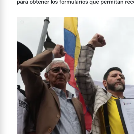
para obtener los formularios que permitan reco