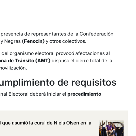
a presencia de representantes de la Confederación
y Negras (
Fenocin)
y otros colectivos.
 del organismo electoral provocó afectaciones al
ana de Tránsito (AMT)
dispuso el cierre total de la
ovilización.
cumplimiento de requisitos
nal Electoral deberá iniciar el
procedimiento
que asumió la curul de Niels Olsen en la