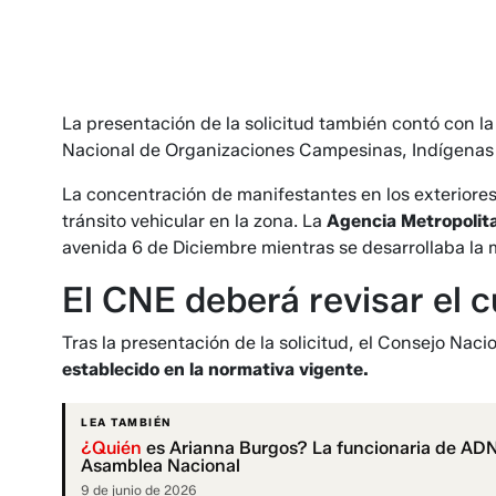
La presentación de la solicitud también contó con l
Nacional de Organizaciones Campesinas, Indígenas 
La concentración de manifestantes en los exteriores
tránsito vehicular en la zona. La
Agencia Metropolit
avenida 6 de Diciembre mientras se desarrollaba la m
El CNE deberá revisar el 
Tras la presentación de la solicitud, el Consejo Nacio
establecido en la normativa vigente.
LEA TAMBIÉN
¿Quién
es Arianna Burgos? La funcionaria de ADN 
Asamblea Nacional
9 de junio de 2026