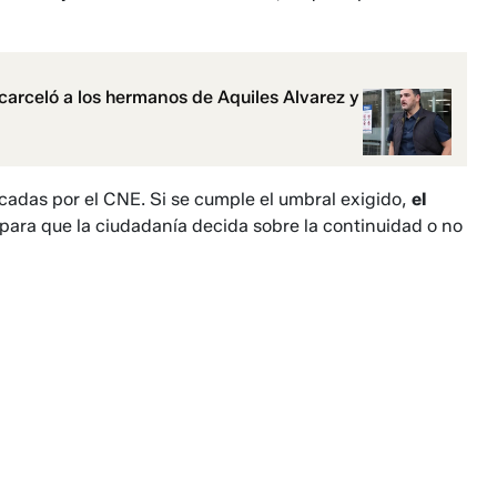
carceló a los hermanos de Aquiles Alvarez y
icadas por el CNE. Si se cumple el umbral exigido,
el
para que la ciudadanía decida sobre la continuidad o no