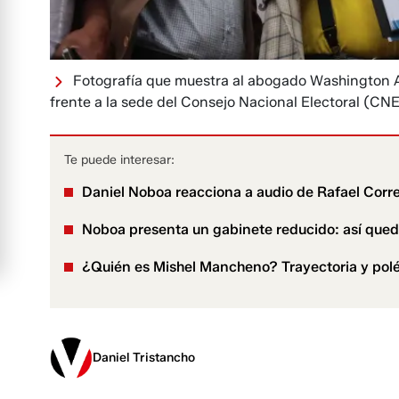
Fotografía que muestra al abogado Washington An
frente a la sede del Consejo Nacional Electoral (CNE
Te puede interesar:
Daniel Noboa reacciona a audio de Rafael Corre
Noboa presenta un gabinete reducido: así qued
¿Quién es Mishel Mancheno? Trayectoria y polé
Daniel Tristancho