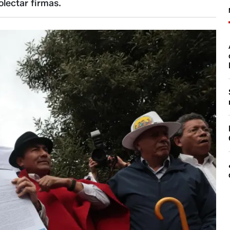
lectar firmas.