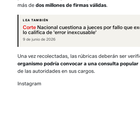
más de
dos millones de firmas válidas
.
LEA TAMBIÉN
Corte
Nacional cuestiona a jueces por fallo que ex
lo califica de 'error inexcusable'
9 de junio de 2026
Una vez recolectadas, las rúbricas deberán ser verif
organismo podría convocar a una consulta popular
de las autoridades en sus cargos.
Instagram