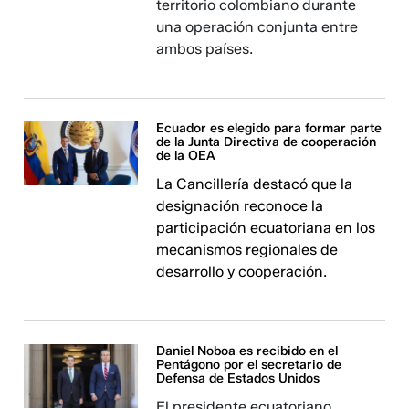
territorio colombiano durante
una operación conjunta entre
ambos países.
Ecuador es elegido para formar parte
de la Junta Directiva de cooperación
de la OEA
La Cancillería destacó que la
designación reconoce la
participación ecuatoriana en los
mecanismos regionales de
desarrollo y cooperación.
Daniel Noboa es recibido en el
Pentágono por el secretario de
Defensa de Estados Unidos
El presidente ecuatoriano