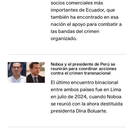
socios comerciales más
importantes de Ecuador, que
también ha encontrado en esa
nación el apoyo para combatir a
las bandas del crimen
organizado.
Noboa y el presidente de Perú se
reunirán para coordinar acciones
contra el crimen transnacional
El último encuentro binacional
entre ambos países fue en Lima
en julio de 2024, cuando Noboa
se reunió con la ahora destituida
presidenta Dina Boluarte.