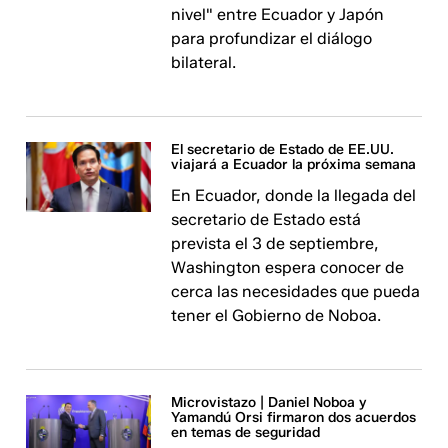
nivel" entre Ecuador y Japón
para profundizar el diálogo
bilateral.
El secretario de Estado de EE.UU.
viajará a Ecuador la próxima semana
En Ecuador, donde la llegada del
secretario de Estado está
prevista el 3 de septiembre,
Washington espera conocer de
cerca las necesidades que pueda
tener el Gobierno de Noboa.
Microvistazo | Daniel Noboa y
Yamandú Orsi firmaron dos acuerdos
en temas de seguridad