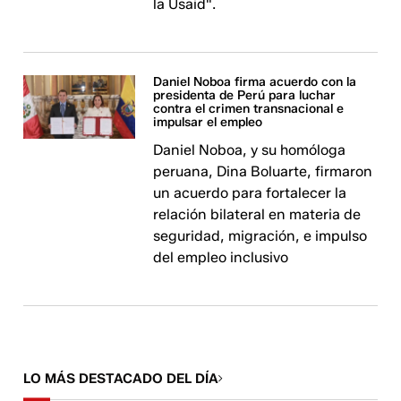
la Usaid".
Daniel Noboa firma acuerdo con la
presidenta de Perú para luchar
contra el crimen transnacional e
impulsar el empleo
Daniel Noboa, y su homóloga
peruana, Dina Boluarte, firmaron
un acuerdo para fortalecer la
relación bilateral en materia de
seguridad, migración, e impulso
del empleo inclusivo
LO MÁS DESTACADO DEL DÍA