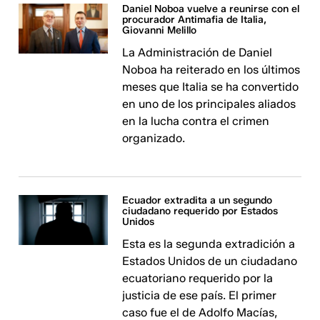
Daniel Noboa vuelve a reunirse con el
procurador Antimafia de Italia,
Giovanni Melillo
La Administración de Daniel
Noboa ha reiterado en los últimos
meses que Italia se ha convertido
en uno de los principales aliados
en la lucha contra el crimen
organizado.
Ecuador extradita a un segundo
ciudadano requerido por Estados
Unidos
Esta es la segunda extradición a
Estados Unidos de un ciudadano
ecuatoriano requerido por la
justicia de ese país. El primer
caso fue el de Adolfo Macías,