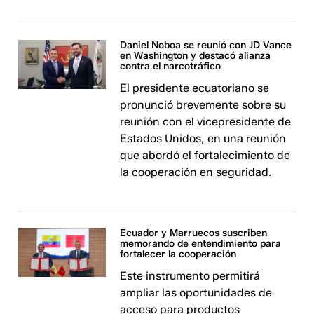
Daniel Noboa se reunió con JD Vance
en Washington y destacó alianza
contra el narcotráfico
El presidente ecuatoriano se
pronunció brevemente sobre su
reunión con el vicepresidente de
Estados Unidos, en una reunión
que abordó el fortalecimiento de
la cooperación en seguridad.
Ecuador y Marruecos suscriben
memorando de entendimiento para
fortalecer la cooperación
Este instrumento permitirá
ampliar las oportunidades de
acceso para productos