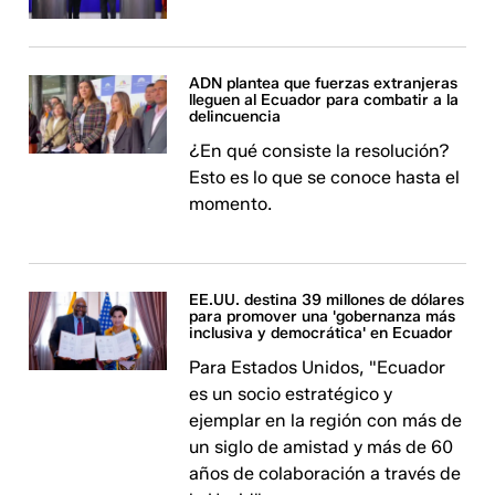
ADN plantea que fuerzas extranjeras
lleguen al Ecuador para combatir a la
delincuencia
¿En qué consiste la resolución?
Esto es lo que se conoce hasta el
momento.
EE.UU. destina 39 millones de dólares
para promover una 'gobernanza más
inclusiva y democrática' en Ecuador
Para Estados Unidos, "Ecuador
es un socio estratégico y
ejemplar en la región con más de
un siglo de amistad y más de 60
años de colaboración a través de