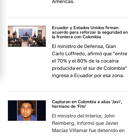
Américas.
Ecuador y Estados Unidos firman
acuerdo para reforzar la seguridad en
la frontera con Colombia
El ministro de Defensa, Gian
Carlo Loffredo, afirmó que "entre
el 70% y el 80% de la cocaína
producida en el sur de Colombia"
ingresa a Ecuador por esa zona.
Capturan en Colombia a alias 'Javi',
hermano de 'Fito'
El ministro del Interior, John
Reimberg, informó que Javier
Macías Villamar fue detenido en