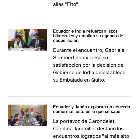
alias "Fito".
Ecuador e India refuerzan lazos
bilaterales y amplían su agenda de
cooperación
Durante el encuentro, Gabriela
Sommerfeld expresó su
satisfacción por la decisión del
Gobierno de India de establecer
su Embajada en Quito.
Ecuador y Japón exploran un acuerdo
comercial: esto es lo que se sabe
La portavoz de Carondelet,
Carolina Jaramillo, destacó los
encuentros logrados "al más alto