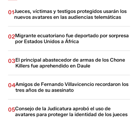
Jueces, víctimas y testigos protegidos usarán los
01
nuevos avatares en las audiencias telemáticas
Migrante ecuatoriano fue deportado por sorpresa
02
por Estados Unidos a África
El principal abastecedor de armas de los Chone
03
Killers fue aprehendido en Daule
Amigos de Fernando Villavicencio recordaron los
04
tres años de su asesinato
Consejo de la Judicatura aprobó el uso de
05
avatares para proteger la identidad de los jueces