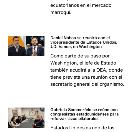
ecuatorianos en el mercado
marroquí.
Daniel Noboa se reunirá con el
vicepresidente de Estados Unidos,
J.D. Vance, en Washington
Como parte de su paso por
Washington, el jefe de Estado
también acudirá a la OEA, donde
tiene prevista una reunión con el
secretario general del organismo.
Gabriela Sommerfeld se reúne con
congresistas estadounidenses para
reforzar lazos bilaterales
Estados Unidos es uno de los