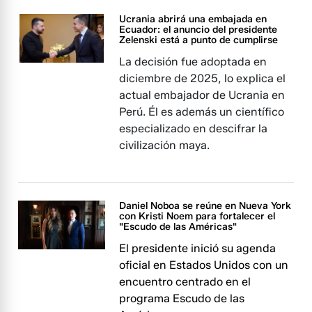
Ucrania abrirá una embajada en
Ecuador: el anuncio del presidente
Zelenski está a punto de cumplirse
La decisión fue adoptada en
diciembre de 2025, lo explica el
actual embajador de Ucrania en
Perú. Él es además un científico
especializado en descifrar la
civilización maya.
Daniel Noboa se reúne en Nueva York
con Kristi Noem para fortalecer el
"Escudo de las Américas"
El presidente inició su agenda
oficial en Estados Unidos con un
encuentro centrado en el
programa Escudo de las