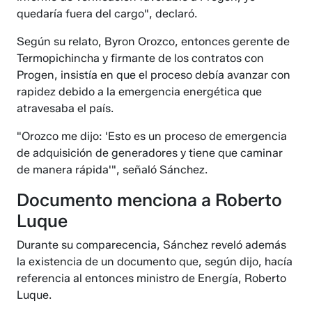
quedaría fuera del cargo", declaró.
Según su relato, Byron Orozco, entonces gerente de
Termopichincha y firmante de los contratos con
Progen, insistía en que el proceso debía avanzar con
rapidez debido a la emergencia energética que
atravesaba el país.
"Orozco me dijo: 'Esto es un proceso de emergencia
de adquisición de generadores y tiene que caminar
de manera rápida'", señaló Sánchez.
Documento menciona a Roberto
Luque
Durante su comparecencia, Sánchez reveló además
la existencia de un documento que, según dijo, hacía
referencia al entonces ministro de Energía, Roberto
Luque.