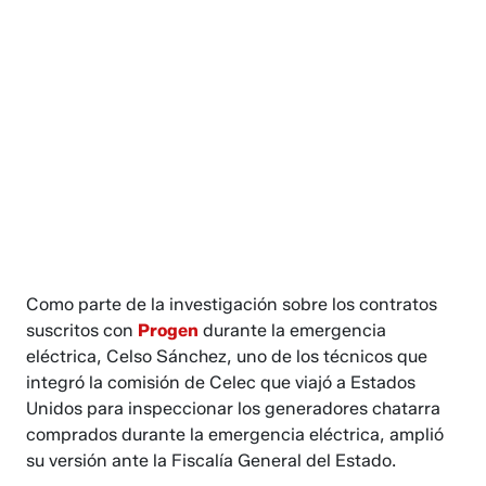
Como parte de la investigación sobre los contratos
suscritos con
Progen
durante la emergencia
eléctrica, Celso Sánchez, uno de los técnicos que
integró la comisión de Celec que viajó a Estados
Unidos para inspeccionar los generadores chatarra
comprados durante la emergencia eléctrica, amplió
su versión ante la Fiscalía General del Estado.