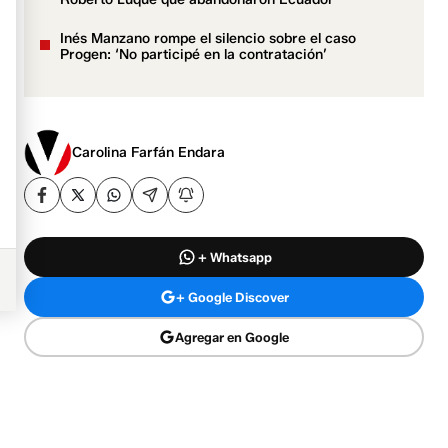
Inés Manzano rompe el silencio sobre el caso
Progen: ‘No participé en la contratación’
Carolina Farfán Endara
+ Whatsapp
+ Google Discover
Agregar en Google