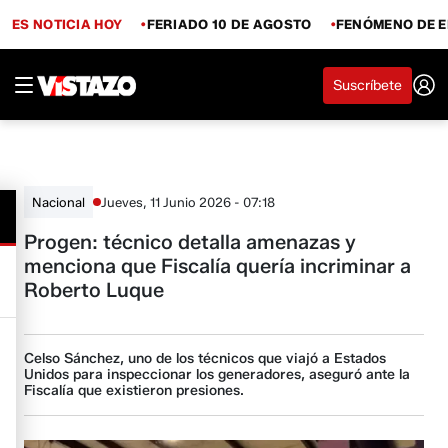
ES NOTICIA HOY
FERIADO 10 DE AGOSTO
FENÓMENO DE E
Suscríbete
Jueves, 11 Junio 2026 - 07:18
Nacional
Progen: técnico detalla amenazas y
menciona que Fiscalía quería incriminar a
Roberto Luque
Celso Sánchez, uno de los técnicos que viajó a Estados
Unidos para inspeccionar los generadores, aseguró ante la
Fiscalía que existieron presiones.