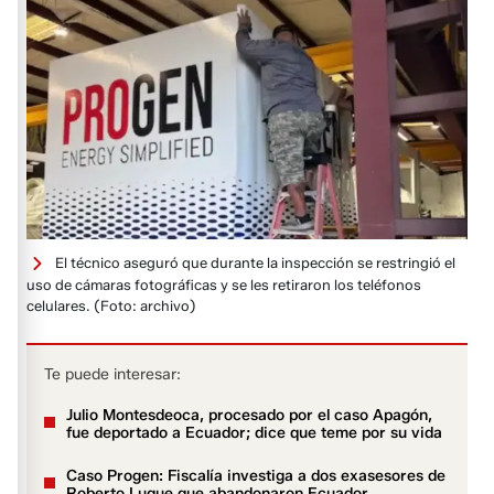
El técnico aseguró que durante la inspección se restringió el
uso de cámaras fotográficas y se les retiraron los teléfonos
celulares.
(Foto: archivo)
Te puede interesar:
Julio Montesdeoca, procesado por el caso Apagón,
fue deportado a Ecuador; dice que teme por su vida
Caso Progen: Fiscalía investiga a dos exasesores de
Roberto Luque que abandonaron Ecuador