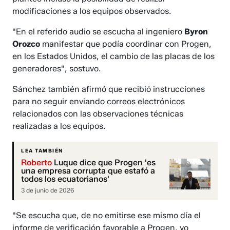
modificaciones a los equipos observados.
"En el referido audio se escucha al ingeniero
Byron
Orozco
manifestar que podía coordinar con Progen,
en los Estados Unidos, el cambio de las placas de los
generadores", sostuvo.
Sánchez también afirmó que recibió instrucciones
para no seguir enviando correos electrónicos
relacionados con las observaciones técnicas
realizadas a los equipos.
LEA TAMBIÉN
Roberto
Luque dice que Progen 'es
una empresa corrupta que estafó a
todos los ecuatorianos'
3 de junio de 2026
"Se escucha que, de no emitirse ese mismo día el
informe de verificación favorable a Progen, yo