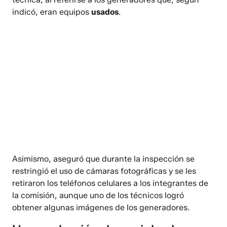
indicó, eran equipos
usados
.
Asimismo, aseguró que durante la inspección se
restringió el uso de cámaras fotográficas y se les
retiraron los teléfonos celulares a los integrantes de
la comisión, aunque uno de los técnicos logró
obtener algunas imágenes de los generadores.