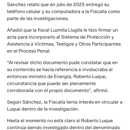
Sánchez relató que en julio de 2025 entregó su
teléfono celular y su computadora a la Fiscalía como
parte de las investigaciones.
Añadió que la fiscal Luzmila Lluglla le hizo firmar un
acta para incorporarlo al Sistema de Protección y
Asistencia a Víctimas, Testigos y Otros Participantes
en el Proceso Penal.
"Al revisar dicho documento pude constatar que en
su contenido se hacía referencia e involucraba al
entonces ministro de Energía, Roberto Luque,
circunstancia que puede ser plenamente
corroborada con el propio documento", afirmó.
Según Sánchez, la Fiscalía tenía interés en vincular a
Luque dentro de la investigación.
Hasta el momento no está claro si Roberto Luque
continúa siendo investigado dentro del denominado