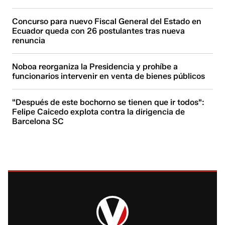
Concurso para nuevo Fiscal General del Estado en
Ecuador queda con 26 postulantes tras nueva
renuncia
Noboa reorganiza la Presidencia y prohíbe a
funcionarios intervenir en venta de bienes públicos
"Después de este bochorno se tienen que ir todos":
Felipe Caicedo explota contra la dirigencia de
Barcelona SC