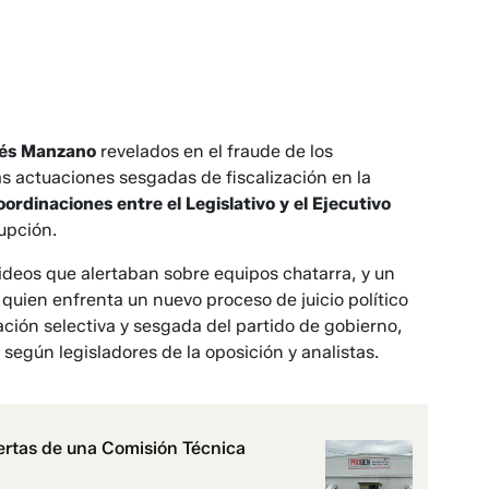
nés Manzano
revelados en el fraude de los
as actuaciones sesgadas de fiscalización en la
oordinaciones entre el Legislativo y el Ejecutivo
upción.
ideos que alertaban sobre equipos chatarra, y un
 quien enfrenta un nuevo proceso de juicio político
ción selectiva y sesgada del partido de gobierno,
 según legisladores de la oposición y analistas.
ertas de una Comisión Técnica