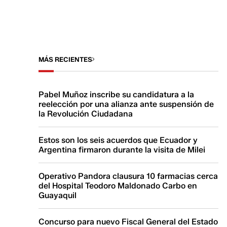
MÁS RECIENTES
Pabel Muñoz inscribe su candidatura a la
reelección por una alianza ante suspensión de
la Revolución Ciudadana
Estos son los seis acuerdos que Ecuador y
Argentina firmaron durante la visita de Milei
Operativo Pandora clausura 10 farmacias cerca
del Hospital Teodoro Maldonado Carbo en
Guayaquil
Concurso para nuevo Fiscal General del Estado