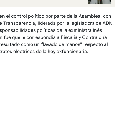
n el control político por parte de la Asamblea, con
e Transparencia, liderada por la legisladora de ADN,
ponsabilidades políticas de la exministra Inés
 fue que le correspondía a Fiscalía y Contraloría
 resultado como un “lavado de manos” respecto al
atos eléctricos de la hoy exfuncionaria.