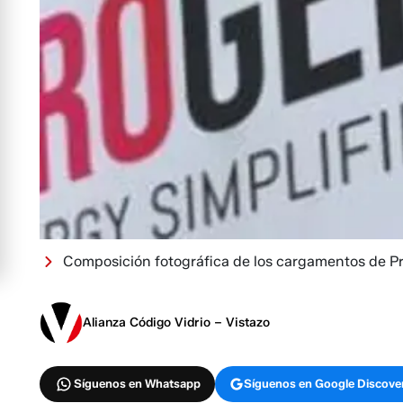
Composición fotográfica de los cargamentos de Pr
Alianza Código Vidrio – Vistazo
Síguenos en Whatsapp
Síguenos en Google Discove