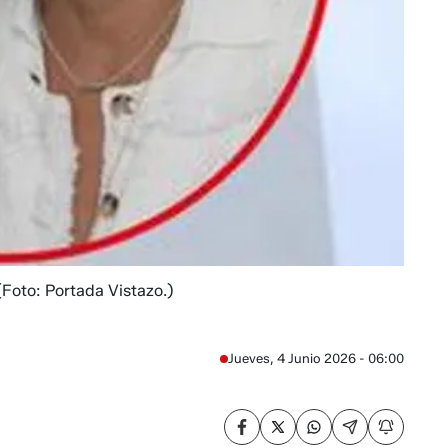
(Foto: Portada Vistazo.)
Jueves, 4 Junio 2026 - 06:00