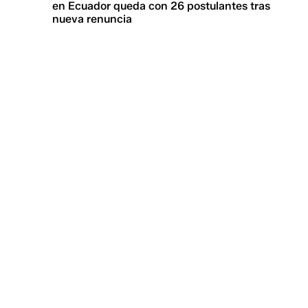
en Ecuador queda con 26 postulantes tras
nueva renuncia