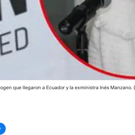
ogen que llegaron a Ecuador y la exministra Inés Manzano.
r