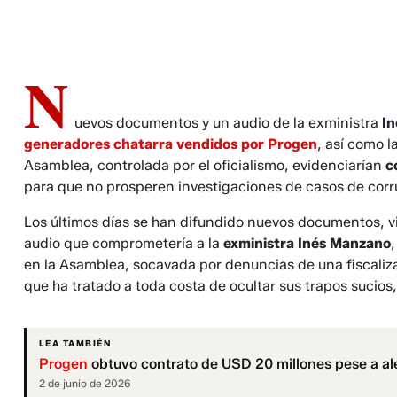
N
uevos documentos y un audio de la exministra
I
generadores chatarra vendidos por Progen
, así como l
Asamblea, controlada por el oficialismo, evidenciarían
c
para que no prosperen investigaciones de casos de corr
Los últimos días se han difundido nuevos documentos, v
audio que comprometería a la
exministra Inés Manzano
,
en la Asamblea, socavada por denuncias de una fiscaliza
que ha tratado a toda costa de ocultar sus trapos sucios,
LEA TAMBIÉN
Progen
obtuvo contrato de USD 20 millones pese a al
2 de junio de 2026