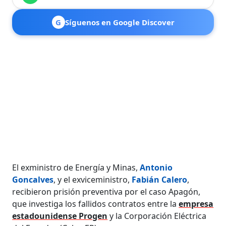
G
Síguenos en Google Discover
El exministro de Energía y Minas,
Antonio
Goncalves
, y el exviceministro,
Fabián Calero
,
recibieron prisión preventiva por el caso Apagón,
que investiga los fallidos contratos entre la
empresa
estadounidense Progen
y la Corporación Eléctrica