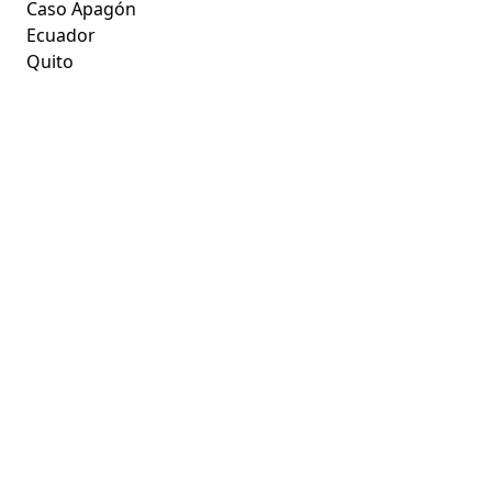
Caso Apagón
Ecuador
Quito