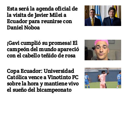
Esta será la agenda oficial de
la visita de Javier Milei a
Ecuador para reunirse con
Daniel Noboa
¡Gavi cumplió su promesa! El
campeón del mundo apareció
con el cabello teñido de rosa
Copa Ecuador: Universidad
Católica vence a Vinotinto FC
sobre la hora y mantiene vivo
el sueño del bicampeonato