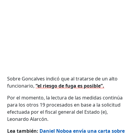
Sobre Goncalves indicó que al tratarse de un alto
funcionario,
“el riesgo de fuga es posible”.
Por el momento, la lectura de las medidas continúa
para los otros 19 procesados en base a la solicitud
efectuada por el fiscal general del Estado (e),
Leonardo Alarcón.
Lea también:
Daniel Noboa envía una carta sobre