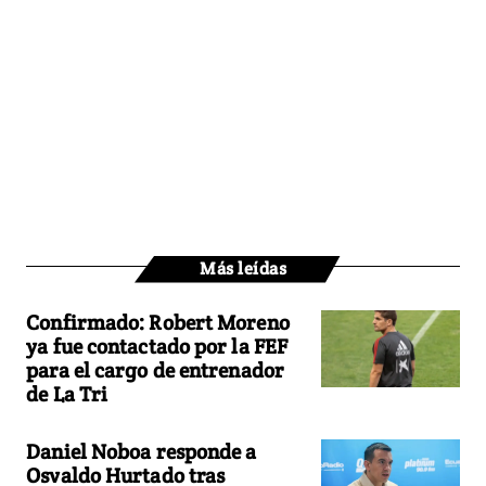
Más leídas
Confirmado: Robert Moreno
ya fue contactado por la FEF
para el cargo de entrenador
de La Tri
Daniel Noboa responde a
Osvaldo Hurtado tras