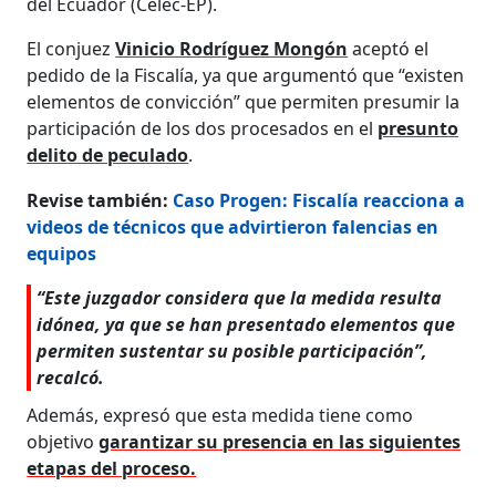
del Ecuador (Celec-EP).
El conjuez
Vinicio Rodríguez Mongón
aceptó el
pedido de la Fiscalía, ya que argumentó que “existen
elementos de convicción” que permiten presumir la
participación de los dos procesados en el
presunto
delito de peculado
.
Revise también:
Caso Progen: Fiscalía reacciona a
videos de técnicos que advirtieron falencias en
equipos
“Este juzgador considera que la medida resulta
idónea, ya que se han presentado elementos que
permiten sustentar su posible participación”,
recalcó.
Además, expresó que esta medida tiene como
objetivo
garantizar su presencia en las siguientes
etapas del proceso.