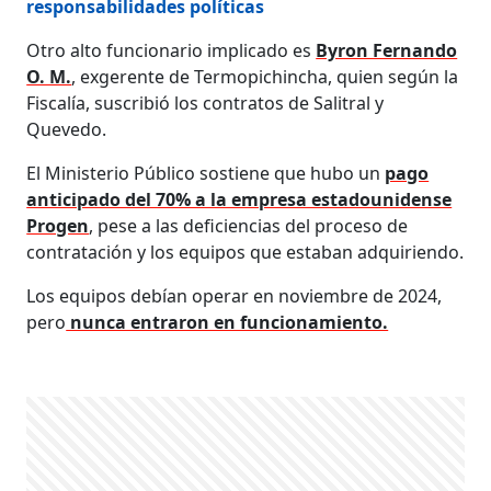
responsabilidades políticas
Otro alto funcionario implicado es
Byron Fernando
O. M.
, exgerente de Termopichincha, quien según la
Fiscalía, suscribió los contratos de Salitral y
Quevedo.
El Ministerio Público sostiene que hubo un
pago
anticipado del 70% a la empresa estadounidense
Progen
, pese a las deficiencias del proceso de
contratación y los equipos que estaban adquiriendo.
Los equipos debían operar en noviembre de 2024,
pero
nunca entraron en funcionamiento.