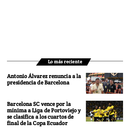
Lo más reciente
Antonio Álvarez renuncia a la
presidencia de Barcelona
Barcelona SC vence por la
mínima a Liga de Portoviejo y
se clasifica a los cuartos de
final de la Copa Ecuador