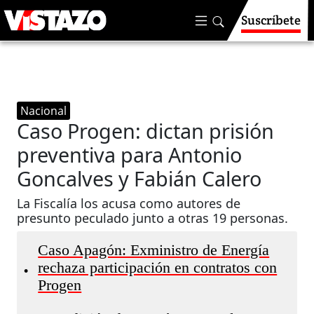
Suscríbete
Nacional
Caso Progen: dictan prisión
preventiva para Antonio
Goncalves y Fabián Calero
La Fiscalía los acusa como autores de
presunto peculado junto a otras 19 personas.
Caso Apagón: Exministro de Energía
rechaza participación en contratos con
•
Progen