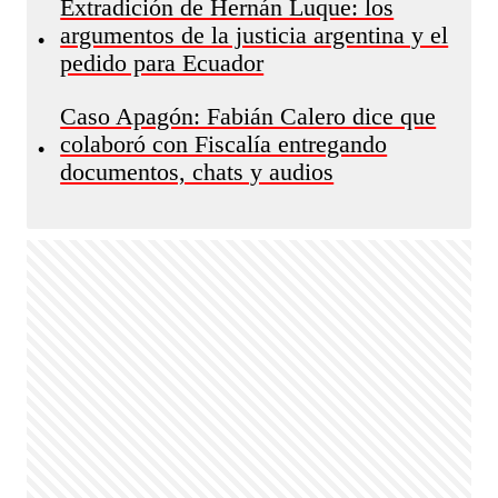
Extradición de Hernán Luque: los
argumentos de la justicia argentina y el
•
pedido para Ecuador
Caso Apagón: Fabián Calero dice que
colaboró con Fiscalía entregando
•
documentos, chats y audios