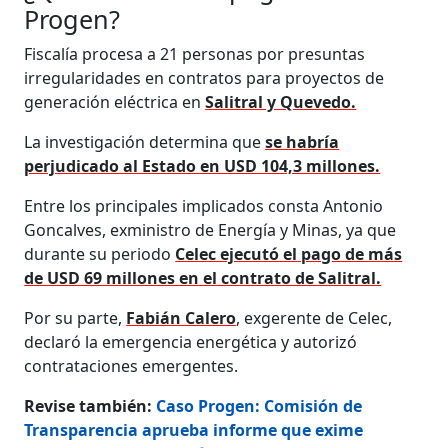
Progen?
Fiscalía procesa a 21 personas por presuntas
irregularidades en contratos para proyectos de
generación eléctrica en
Salitral y Quevedo.
La investigación determina que
se habría
perjudicado al Estado en USD 104,3 millones.
Entre los principales implicados consta Antonio
Goncalves, exministro de Energía y Minas, ya que
durante su periodo
Celec ejecutó el pago de más
de USD 69 millones en el contrato de Salitral.
Por su parte,
Fabián Calero
, exgerente de Celec,
declaró la emergencia energética y autorizó
contrataciones emergentes.
Revise también:
Caso Progen: Comisión de
Transparencia aprueba informe que exime