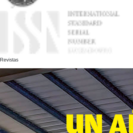
Revistas