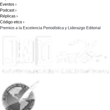
Eventos
›
Podcast
›
Réplicas
›
Código etico
›
Premios a la Excelencia Periodística y Liderazgo Editorial