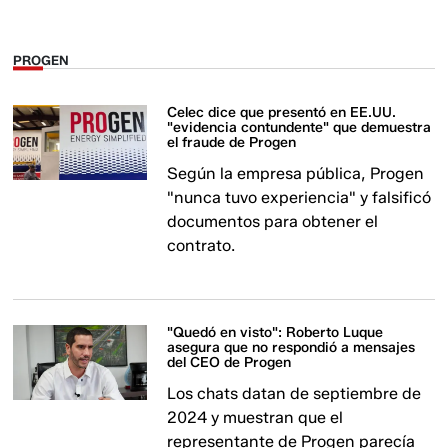
PROGEN
Celec dice que presentó en EE.UU.
"evidencia contundente" que demuestra
el fraude de Progen
Según la empresa pública, Progen
"nunca tuvo experiencia" y falsificó
documentos para obtener el
contrato.
"Quedó en visto": Roberto Luque
asegura que no respondió a mensajes
del CEO de Progen
Los chats datan de septiembre de
2024 y muestran que el
representante de Progen parecía