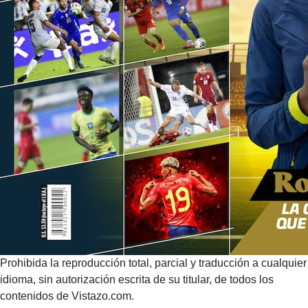
Prohibida la reproducción total, parcial y traducción a cualquier
idioma, sin autorización escrita de su titular, de todos los
contenidos de Vistazo.com.