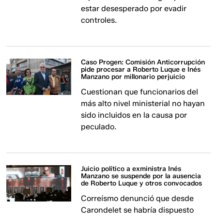
estar desesperado por evadir
controles.
Caso Progen: Comisión Anticorrupción
pide procesar a Roberto Luque e Inés
Manzano por millonario perjuicio
Cuestionan que funcionarios del
más alto nivel ministerial no hayan
sido incluidos en la causa por
peculado.
Juicio político a exministra Inés
Manzano se suspende por la ausencia
de Roberto Luque y otros convocados
Correísmo denunció que desde
Carondelet se habría dispuesto