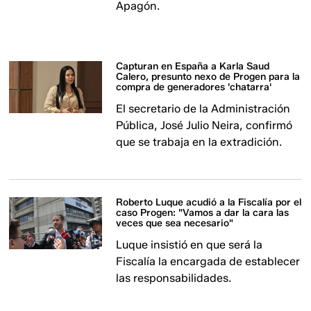
Apagón.
Capturan en España a Karla Saud
Calero, presunto nexo de Progen para la
compra de generadores 'chatarra'
El secretario de la Administración
Pública, José Julio Neira, confirmó
que se trabaja en la extradición.
Roberto Luque acudió a la Fiscalía por el
caso Progen: "Vamos a dar la cara las
veces que sea necesario"
Luque insistió en que será la
Fiscalía la encargada de establecer
las responsabilidades.