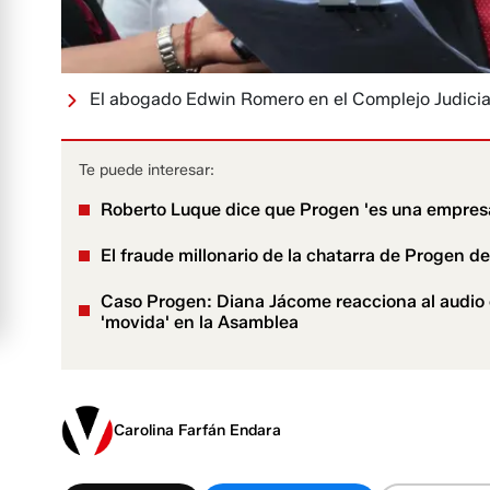
El abogado Edwin Romero en el Complejo Judicia
Te puede interesar:
Roberto Luque dice que Progen 'es una empresa 
El fraude millonario de la chatarra de Progen de
Caso Progen: Diana Jácome reacciona al audio 
'movida' en la Asamblea
Carolina Farfán Endara