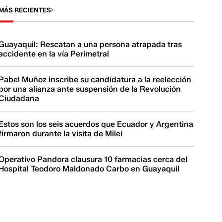
MÁS RECIENTES
Guayaquil: Rescatan a una persona atrapada tras
accidente en la vía Perimetral
Pabel Muñoz inscribe su candidatura a la reelección
por una alianza ante suspensión de la Revolución
Ciudadana
Estos son los seis acuerdos que Ecuador y Argentina
firmaron durante la visita de Milei
Operativo Pandora clausura 10 farmacias cerca del
Hospital Teodoro Maldonado Carbo en Guayaquil