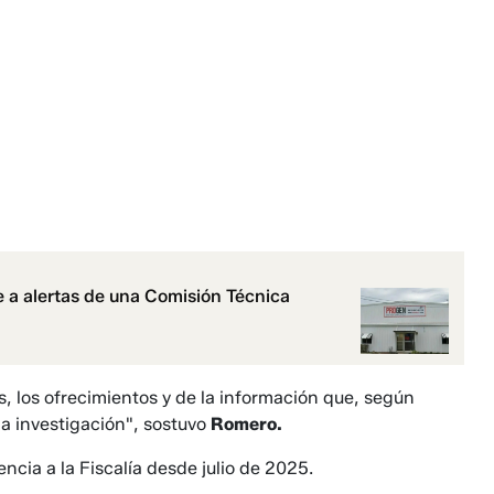
 a alertas de una Comisión Técnica
, los ofrecimientos y de la información que, según
a investigación", sostuvo
Romero.
ncia a la Fiscalía desde julio de 2025.