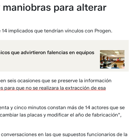
 maniobras para alterar
14 implicados que tendrían vínculos con Progen.
icos que advirtieron falencias en equipos
 en seis ocasiones que se preserve la información
és para que no se realizara la extracción de esa
arenta y cinco minutos constan más de 14 actores que se
cambiar las placas y modificar el año de fabricación",
conversaciones en las que supuestos funcionarios de la