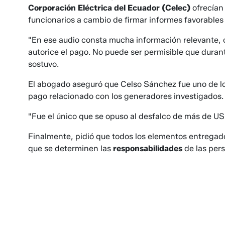
Corporación Eléctrica del Ecuador (Celec)
ofrecía
funcionarios a cambio de firmar informes favorable
"En ese audio consta mucha información relevante, 
autorice el pago. No puede ser permisible que dura
sostuvo.
El abogado aseguró que Celso Sánchez fue uno de lo
pago relacionado con los generadores investigados.
"Fue el único que se opuso al desfalco de más de US
Finalmente, pidió que todos los elementos entregad
que se determinen las
responsabilidades
de las per