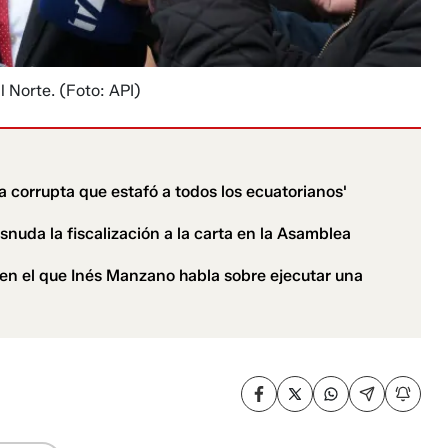
l Norte.
(Foto: API)
corrupta que estafó a todos los ecuatorianos'
snuda la fiscalización a la carta en la Asamblea
en el que Inés Manzano habla sobre ejecutar una