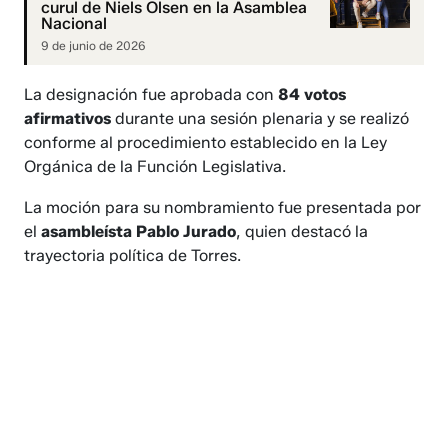
curul de Niels Olsen en la Asamblea
Nacional
9 de junio de 2026
La designación fue aprobada con
84 votos
afirmativos
durante una sesión plenaria y se realizó
conforme al procedimiento establecido en la Ley
Orgánica de la Función Legislativa.
La moción para su nombramiento fue presentada por
el
asambleísta Pablo Jurado
, quien destacó la
trayectoria política de Torres.