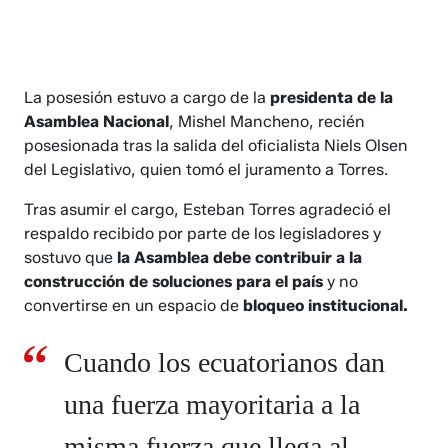
La posesión estuvo a cargo de la
presidenta de la
Asamblea Nacional
, Mishel Mancheno, recién
posesionada tras la salida del oficialista Niels Olsen
del Legislativo, quien tomó el juramento a Torres.
Tras asumir el cargo, Esteban Torres agradeció el
respaldo recibido por parte de los legisladores y
sostuvo que
la Asamblea debe contribuir a la
construcción de soluciones para el país
y no
convertirse en un espacio de
bloqueo institucional.
Cuando los ecuatorianos dan
una fuerza mayoritaria a la
misma fuerza que llega al