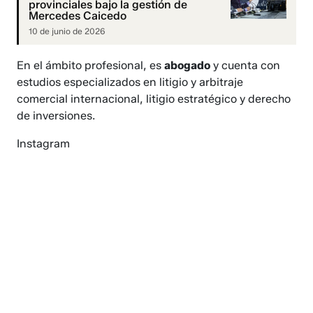
provinciales bajo la gestión de
Mercedes Caicedo
10 de junio de 2026
En el ámbito profesional, es
abogado
y cuenta con
estudios especializados en litigio y arbitraje
comercial internacional, litigio estratégico y derecho
de inversiones.
Instagram