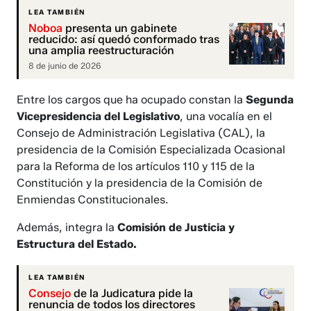
LEA TAMBIÉN
Noboa
presenta un gabinete
reducido: así quedó conformado tras
una amplia reestructuración
8 de junio de 2026
Entre los cargos que ha ocupado constan la
Segunda
Vicepresidencia del Legislativo
, una vocalía en el
Consejo de Administración Legislativa (CAL), la
presidencia de la Comisión Especializada Ocasional
para la Reforma de los artículos 110 y 115 de la
Constitución y la presidencia de la Comisión de
Enmiendas Constitucionales.
Además, integra la
Comisión de Justicia y
Estructura del Estado.
LEA TAMBIÉN
Consejo
de la Judicatura pide la
renuncia de todos los directores