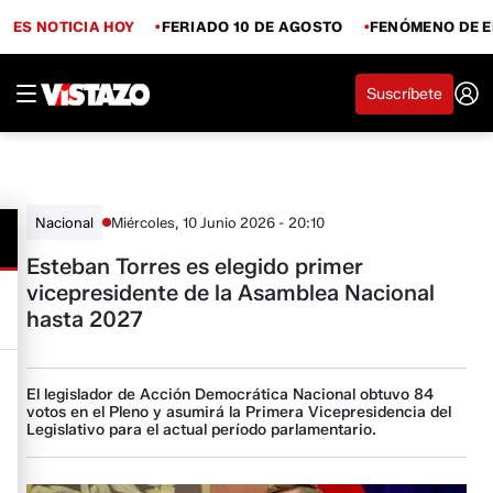
ES NOTICIA HOY
FERIADO 10 DE AGOSTO
FENÓMENO DE E
Suscríbete
Miércoles, 10 Junio 2026 - 20:10
Nacional
Esteban Torres es elegido primer
vicepresidente de la Asamblea Nacional
hasta 2027
El legislador de Acción Democrática Nacional obtuvo 84
votos en el Pleno y asumirá la Primera Vicepresidencia del
Legislativo para el actual período parlamentario.