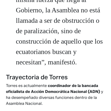
Gobierno, la Asamblea no está
llamada a ser de obstrucción o
de paralización, sino de
construcción de aquello que los
ecuatorianos buscan y
necesitan”, manifestó.
Trayectoria de Torres
Torres es actualmente
coordinador de la bancada
oficialista de Acción Democrática Nacional (ADN)
y
ha desempeñado diversas funciones dentro de la
Asamblea Nacional.