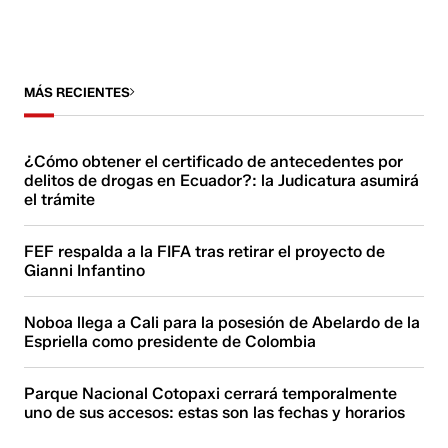
MÁS RECIENTES
¿Cómo obtener el certificado de antecedentes por
delitos de drogas en Ecuador?: la Judicatura asumirá
el trámite
FEF respalda a la FIFA tras retirar el proyecto de
Gianni Infantino
Noboa llega a Cali para la posesión de Abelardo de la
Espriella como presidente de Colombia
Parque Nacional Cotopaxi cerrará temporalmente
uno de sus accesos: estas son las fechas y horarios