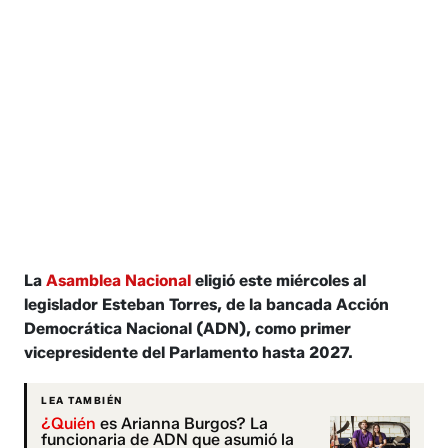
La
Asamblea Nacional
eligió este miércoles al
legislador Esteban Torres, de la bancada Acción
Democrática Nacional (ADN), como primer
vicepresidente del Parlamento hasta 2027.
LEA TAMBIÉN
¿Quién
es Arianna Burgos? La
funcionaria de ADN que asumió la