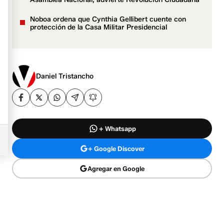
Noboa ordena que Cynthia Gellibert cuente con
protección de la Casa Militar Presidencial
Daniel Tristancho
+ Whatsapp
+ Google Discover
Agregar en Google