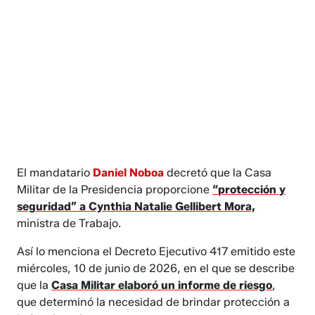
El mandatario
Daniel Noboa
decretó que la Casa
Militar de la Presidencia proporcione
“protección y
seguridad” a Cynthia Natalie Gellibert Mora,
ministra de Trabajo.
Así lo menciona el Decreto Ejecutivo 417 emitido este
miércoles, 10 de junio de 2026, en el que se describe
que la
Casa Militar elaboró un informe de riesgo
,
que determinó la necesidad de brindar protección a