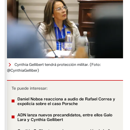
Cynthia Gellibert tendrá protección militar.
(Foto:
@CynthiaGelliber)
Te puede interesar:
Daniel Noboa reacciona a audio de Rafael Correa y
expolicía sobre el caso Porsche
ADN lanza nuevos precandidatos, entre ellos Galo
Lara y Cynthia Gellibert