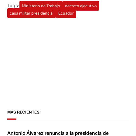
Tags:
Ministerio de Trabajo
decreto ejecutivo
casa militar presidencial
Ecuador
MÁS RECIENTES
Antonio Álvarez renuncia a la presidencia de