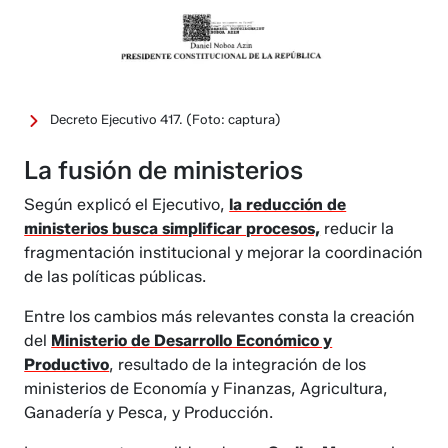
Decreto Ejecutivo 417.
(Foto: captura)
La fusión de ministerios
Según explicó el Ejecutivo,
la reducción de
ministerios busca simplificar procesos,
reducir la
fragmentación institucional y mejorar la coordinación
de las políticas públicas.
Entre los cambios más relevantes consta la creación
del
Ministerio de Desarrollo Económico y
Productivo
, resultado de la integración de los
ministerios de Economía y Finanzas, Agricultura,
Ganadería y Pesca, y Producción.