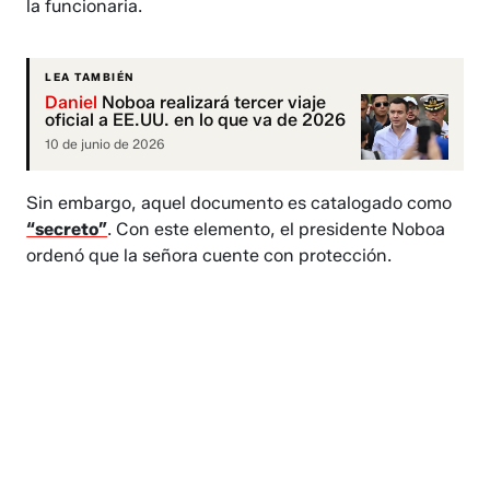
la funcionaria.
LEA TAMBIÉN
Daniel
Noboa realizará tercer viaje
oficial a EE.UU. en lo que va de 2026
10 de junio de 2026
Sin embargo, aquel documento es catalogado como
“secreto”
. Con este elemento, el presidente Noboa
ordenó que la señora cuente con protección.