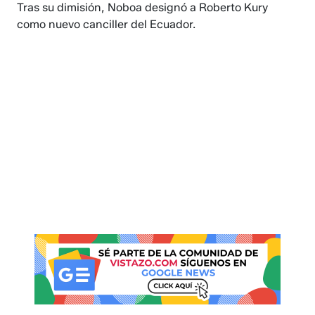
Tras su dimisión, Noboa designó a Roberto Kury
como nuevo canciller del Ecuador.