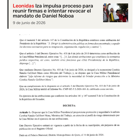
Leonidas
Iza impulsa proceso para
reunir firmas e intentar revocar el
mandato de Daniel Noboa
9 de junio de 2026