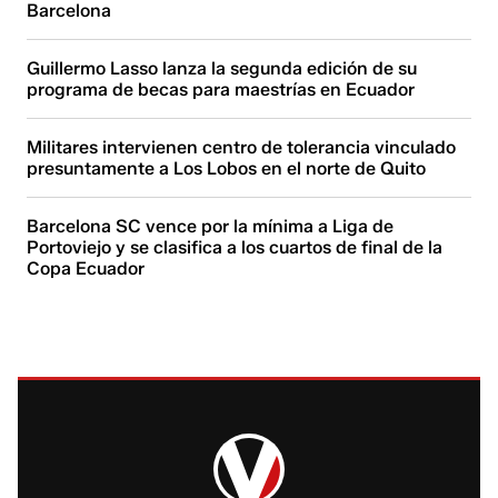
Barcelona
Guillermo Lasso lanza la segunda edición de su
programa de becas para maestrías en Ecuador
Militares intervienen centro de tolerancia vinculado
presuntamente a Los Lobos en el norte de Quito
Barcelona SC vence por la mínima a Liga de
Portoviejo y se clasifica a los cuartos de final de la
Copa Ecuador