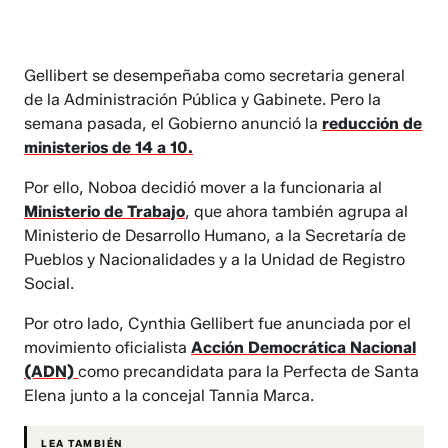
Gellibert se desempeñaba como secretaria general
de la Administración Pública y Gabinete. Pero la
semana pasada, el Gobierno anunció la
reducción de
ministerios de 14 a 10.
Por ello, Noboa decidió mover a la funcionaria al
Ministerio de Trabajo
, que ahora también agrupa al
Ministerio de Desarrollo Humano, a la Secretaría de
Pueblos y Nacionalidades y a la Unidad de Registro
Social.
Por otro lado, Cynthia Gellibert fue anunciada por el
movimiento oficialista
Acción Democrática Nacional
(ADN)
como precandidata para la Perfecta de Santa
Elena junto a la concejal Tannia Marca.
LEA TAMBIÉN