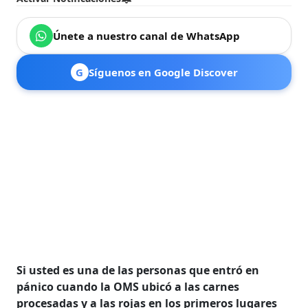
Únete a nuestro canal de WhatsApp
G
Síguenos en Google Discover
Si usted es una de las personas que entró en
pánico cuando la OMS ubicó a las carnes
procesadas y a las rojas en los primeros lugares