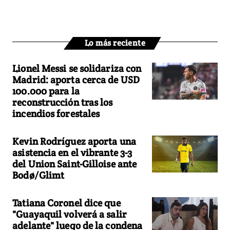
Lo más reciente
Lionel Messi se solidariza con
Madrid: aporta cerca de USD
100.000 para la
reconstrucción tras los
incendios forestales
Kevin Rodríguez aporta una
asistencia en el vibrante 3-3
del Union Saint-Gilloise ante
Bodø/Glimt
Tatiana Coronel dice que
"Guayaquil volverá a salir
adelante" luego de la condena