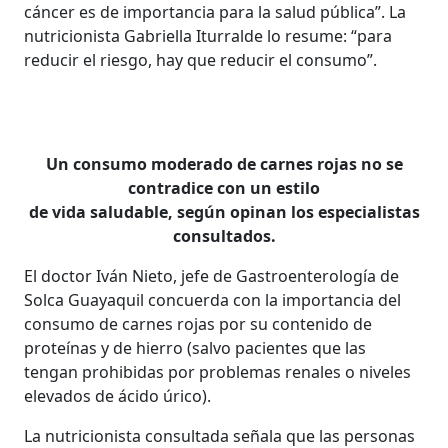
cáncer es de importancia para la salud pública”. La
nutricionista Gabriella Iturralde lo resume: “para
reducir el riesgo, hay que reducir el consumo”.
Un consumo moderado de carnes rojas no se
contradice con un estilo
de vida saludable, según opinan los especialistas
consultados.
El doctor Iván Nieto, jefe de Gastroenterología de
Solca Guayaquil concuerda con la importancia del
consumo de carnes rojas por su contenido de
proteínas y de hierro (salvo pacientes que las
tengan prohibidas por problemas renales o niveles
elevados de ácido úrico).
La nutricionista consultada señala que las personas