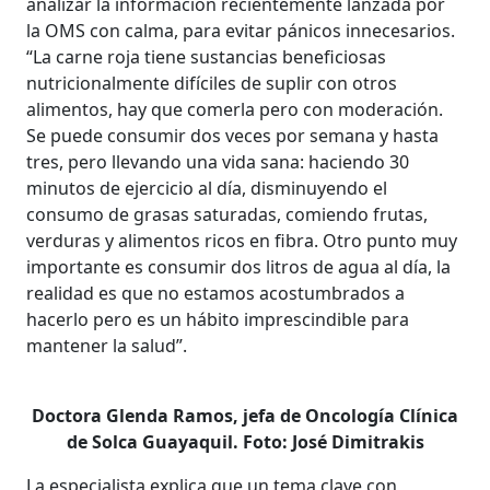
analizar la información recientemente lanzada por
la OMS con calma, para evitar pánicos innecesarios.
“La carne roja tiene sustancias beneficiosas
nutricionalmente difíciles de suplir con otros
alimentos, hay que comerla pero con moderación.
Se puede consumir dos veces por semana y hasta
tres, pero llevando una vida sana: haciendo 30
minutos de ejercicio al día, disminuyendo el
consumo de grasas saturadas, comiendo frutas,
verduras y alimentos ricos en fibra. Otro punto muy
importante es consumir dos litros de agua al día, la
realidad es que no estamos acostumbrados a
hacerlo pero es un hábito imprescindible para
mantener la salud”.
Doctora Glenda Ramos, jefa de Oncología Clínica
de Solca Guayaquil. Foto: José Dimitrakis
La especialista explica que un tema clave con