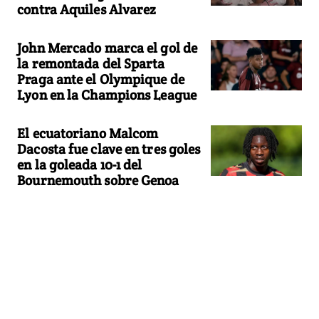
contra Aquiles Alvarez
John Mercado marca el gol de
la remontada del Sparta
Praga ante el Olympique de
Lyon en la Champions League
El ecuatoriano Malcom
Dacosta fue clave en tres goles
en la goleada 10-1 del
Bournemouth sobre Genoa