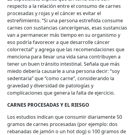
respecto a la relación entre el consumo de carnes
procesadas y rojas y el cáncer es evitar el
estreñimiento. “Si una persona estreñida consume
carnes con sustancias cancerígenas, esas sustancias
van a permanecer más tiempo en su organismo y
eso podría favorecer a que desarrolle cáncer
colorrectal” y agrega que las recomendaciones que
menciona para llevar una vida sana contribuyen a
tener un buen tránsito intestinal. Señala que más
miedo debería causarle a una persona decir: “soy
sedentaria” que “como carne”, considerando la
gravedad y diversidad de patologías y
complicaciones que genera la falta de ejercicio.
CARNES PROCESADAS Y EL RIESGO
Los estudios indican que consumir diariamente 50
gramos de carnes procesadas (por ejemplo: dos
rebanadas de jamón o un hot dog) o 100 gramos de