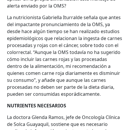
alerta enviado por la OMS?
La nutricionista Gabriella Iturralde señala que antes
del impactante pronunciamiento de la OMS, ya
desde hace algún tiempo se han realizado estudios
epidemiológicos que relacionan la ingesta de carnes
procesadas y rojas con el cáncer, sobre todo con el
colorrectal. “Aunque la OMS todavía no ha sugerido
cómo incluir las carnes rojas y las procesadas
dentro de la alimentación, mi recomendación a
quienes comen carne roja diariamente es disminuir
su consumo”, y añade que aunque las carnes
procesadas no deben ser parte de la dieta diaria,
pueden ser consumidas esporádicamente.
NUTRIENTES NECESARIOS
La doctora Glenda Ramos, jefe de Oncología Clínica
de Solca Guayaquil, sostiene que es necesario