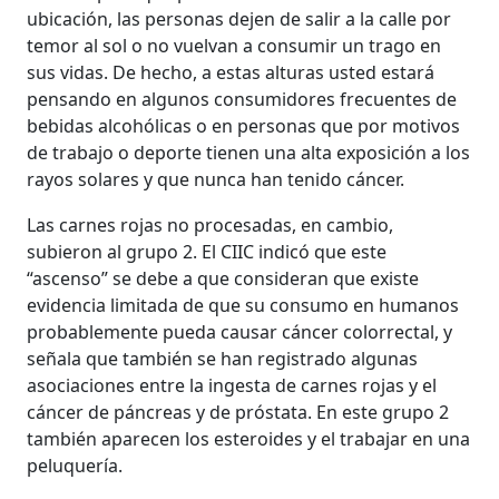
ubicación, las personas dejen de salir a la calle por
temor al sol o no vuelvan a consumir un trago en
sus vidas. De hecho, a estas alturas usted estará
pensando en algunos consumidores frecuentes de
bebidas alcohólicas o en personas que por motivos
de trabajo o deporte tienen una alta exposición a los
rayos solares y que nunca han tenido cáncer.
Las carnes rojas no procesadas, en cambio,
subieron al grupo 2. El CIIC indicó que este
“ascenso” se debe a que consideran que existe
evidencia limitada de que su consumo en humanos
probablemente pueda causar cáncer colorrectal, y
señala que también se han registrado algunas
asociaciones entre la ingesta de carnes rojas y el
cáncer de páncreas y de próstata. En este grupo 2
también aparecen los esteroides y el trabajar en una
peluquería.