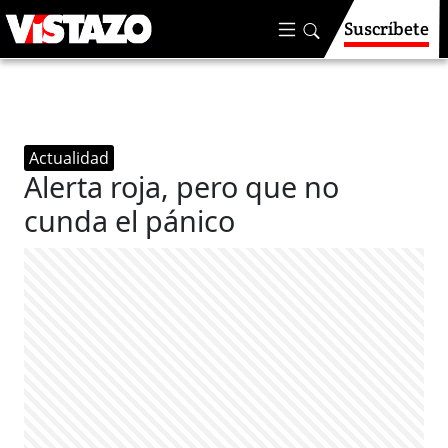
Suscríbete
Actualidad
Alerta roja, pero que no
cunda el pánico