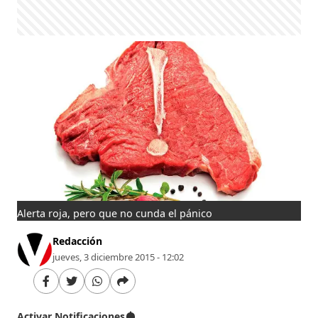
Alerta roja, pero que no cunda el pánico
Redacción
jueves, 3 diciembre 2015 - 12:02
Activar Notificaciones