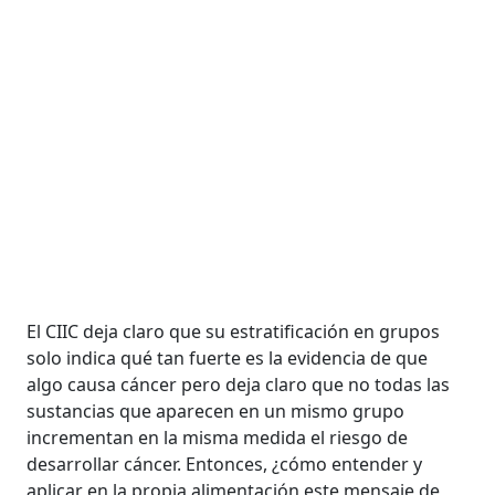
El CIIC deja claro que su estratificación en grupos
solo indica qué tan fuerte es la evidencia de que
algo causa cáncer pero deja claro que no todas las
sustancias que aparecen en un mismo grupo
incrementan en la misma medida el riesgo de
desarrollar cáncer. Entonces, ¿cómo entender y
aplicar en la propia alimentación este mensaje de