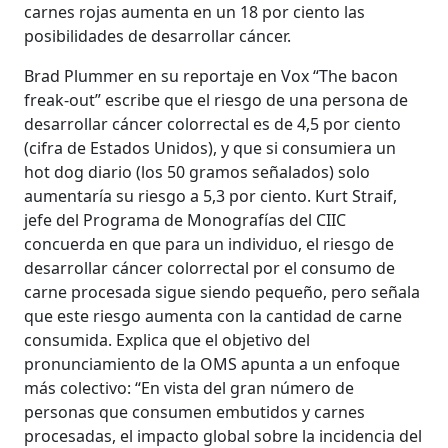
carnes rojas aumenta en un 18 por ciento las
posibilidades de desarrollar cáncer.
Brad Plummer en su reportaje en Vox “The bacon
freak-out” escribe que el riesgo de una persona de
desarrollar cáncer colorrectal es de 4,5 por ciento
(cifra de Estados Unidos), y que si consumiera un
hot dog diario (los 50 gramos señalados) solo
aumentaría su riesgo a 5,3 por ciento. Kurt Straif,
jefe del Programa de Monografías del CIIC
concuerda en que para un individuo, el riesgo de
desarrollar cáncer colorrectal por el consumo de
carne procesada sigue siendo pequeño, pero señala
que este riesgo aumenta con la cantidad de carne
consumida. Explica que el objetivo del
pronunciamiento de la OMS apunta a un enfoque
más colectivo: “En vista del gran número de
personas que consumen embutidos y carnes
procesadas, el impacto global sobre la incidencia del