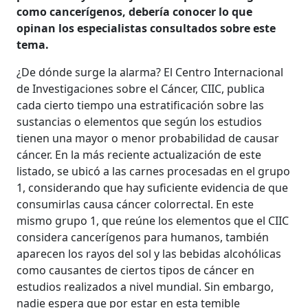
como cancerígenos, debería conocer lo que
opinan los especialistas consultados sobre este
tema.
¿De dónde surge la alarma? El Centro Internacional
de Investigaciones sobre el Cáncer, CIIC, publica
cada cierto tiempo una estratificación sobre las
sustancias o elementos que según los estudios
tienen una mayor o menor probabilidad de causar
cáncer. En la más reciente actualización de este
listado, se ubicó a las carnes procesadas en el grupo
1, considerando que hay suficiente evidencia de que
consumirlas causa cáncer colorrectal. En este
mismo grupo 1, que reúne los elementos que el CIIC
considera cancerígenos para humanos, también
aparecen los rayos del sol y las bebidas alcohólicas
como causantes de ciertos tipos de cáncer en
estudios realizados a nivel mundial. Sin embargo,
nadie espera que por estar en esta temible