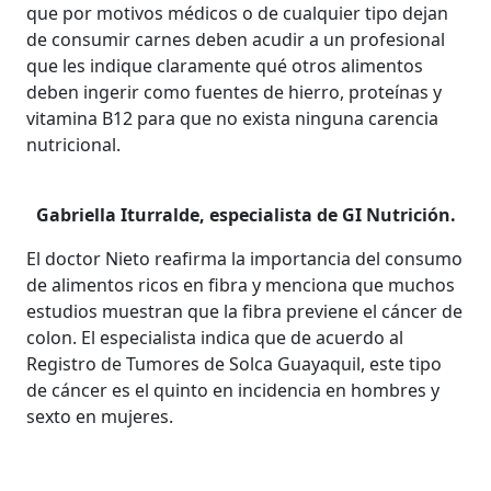
que por motivos médicos o de cualquier tipo dejan
de consumir carnes deben acudir a un profesional
que les indique claramente qué otros alimentos
deben ingerir como fuentes de hierro, proteínas y
vitamina B12 para que no exista ninguna carencia
nutricional.
Gabriella Iturralde, especialista de GI Nutrición.
El doctor Nieto reafirma la importancia del consumo
de alimentos ricos en fibra y menciona que muchos
estudios muestran que la fibra previene el cáncer de
colon. El especialista indica que de acuerdo al
Registro de Tumores de Solca Guayaquil, este tipo
de cáncer es el quinto en incidencia en hombres y
sexto en mujeres.