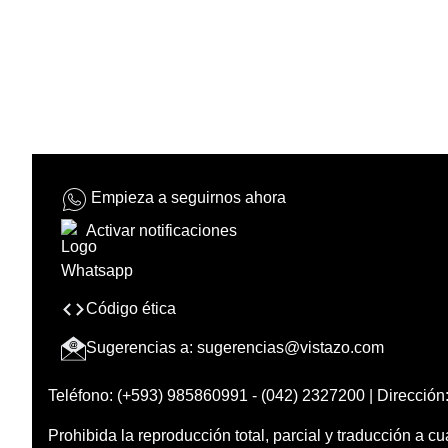
Empieza a seguirnos ahora
Activar notificaciones
Código ética
Sugerencias a:
sugerencias@vistazo.com
Teléfono: (+593) 985860991 - (042) 2327200 | Dirección:
Prohibida la reproducción total, parcial y traducción a cu