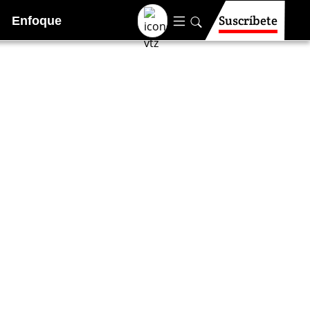
Suscríbete
Enfoque