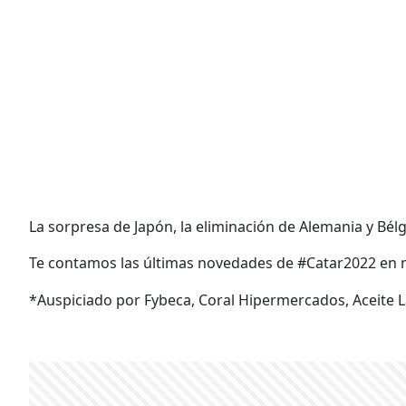
La sorpresa de Japón, la eliminación de Alemania y Bé
Te contamos las últimas novedades de #Catar2022 en nue
*Auspiciado por Fybeca, Coral Hipermercados, Aceite L