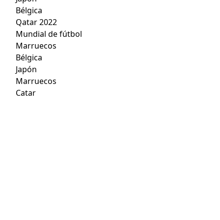
Bélgica
Qatar 2022
Mundial de fútbol
Marruecos
Bélgica
Japón
Marruecos
Catar