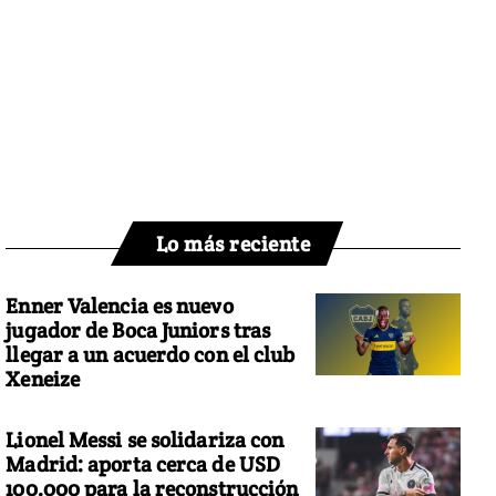
Lo más reciente
Enner Valencia es nuevo
jugador de Boca Juniors tras
llegar a un acuerdo con el club
Xeneize
Lionel Messi se solidariza con
Madrid: aporta cerca de USD
100.000 para la reconstrucción