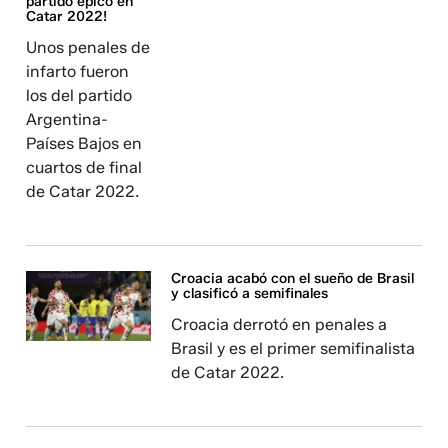
partido épico en
Catar 2022!
Unos penales de
infarto fueron
los del partido
Argentina-
Países Bajos en
cuartos de final
de Catar 2022.
Croacia acabó con el sueño de Brasil
y clasificó a semifinales
Croacia derrotó en penales a
Brasil y es el primer semifinalista
de Catar 2022.