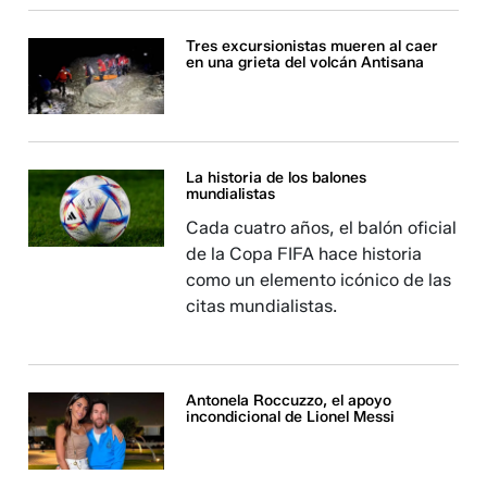
Tres excursionistas mueren al caer
en una grieta del volcán Antisana
La historia de los balones
mundialistas
Cada cuatro años, el balón oficial
de la Copa FIFA hace historia
como un elemento icónico de las
citas mundialistas.
Antonela Roccuzzo, el apoyo
incondicional de Lionel Messi