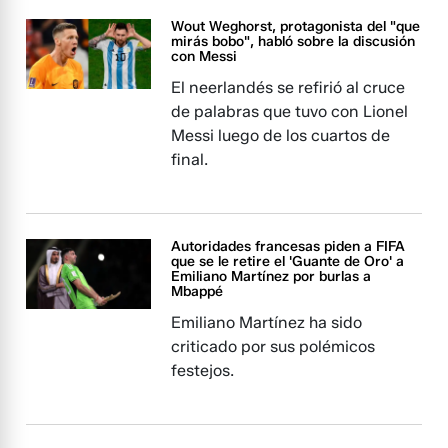
Wout Weghorst, protagonista del "que
mirás bobo", habló sobre la discusión
con Messi
El neerlandés se refirió al cruce
de palabras que tuvo con Lionel
Messi luego de los cuartos de
final.
Autoridades francesas piden a FIFA
que se le retire el 'Guante de Oro' a
Emiliano Martínez por burlas a
Mbappé
Emiliano Martínez ha sido
criticado por sus polémicos
festejos.