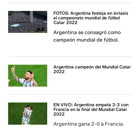
FOTOS: Argentina festeja en éxtasis
el campeonato mundial de fútbol
Catar 2022
Argentina se consagró como
campeón mundial de fútbol.
Argentina campeón del Mundial Catar
2022
EN VIVO: Argentina empata 3-3 con
Francia en la final del Mundial Catar
2022
Argentina gana 2-0 a Francia.