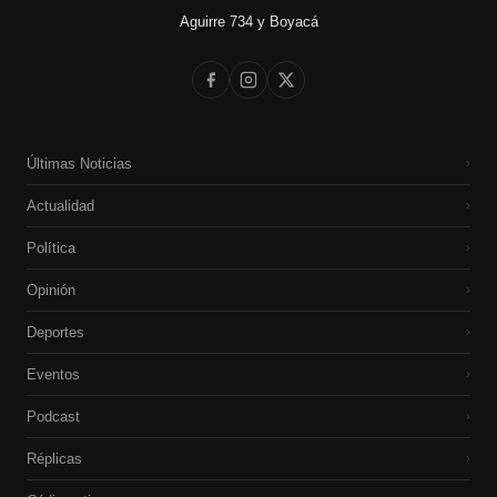
Aguirre 734 y Boyacá
Últimas Noticias
›
Actualidad
›
Política
›
Opinión
›
Deportes
›
Eventos
›
Podcast
›
Réplicas
›