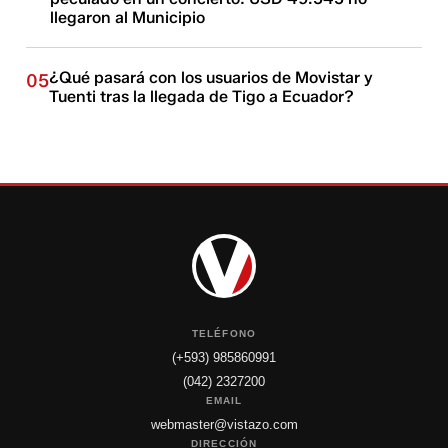
llegaron al Municipio
¿Qué pasará con los usuarios de Movistar y
05
Tuenti tras la llegada de Tigo a Ecuador?
TELÉFONO
(+593) 985860991
(042) 2327200
EMAIL
webmaster@vistazo.com
DIRECCIÓN