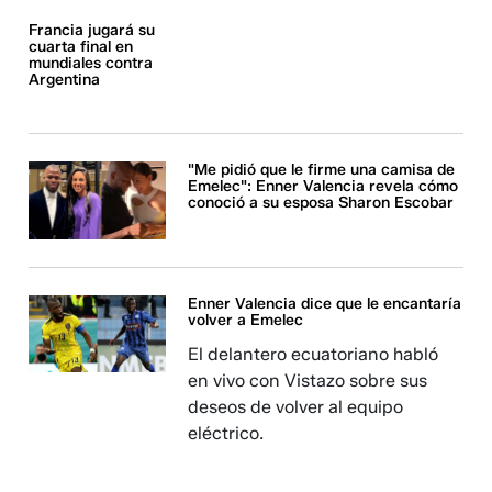
Francia jugará su
cuarta final en
mundiales contra
Argentina
"Me pidió que le firme una camisa de
Emelec": Enner Valencia revela cómo
conoció a su esposa Sharon Escobar
Enner Valencia dice que le encantaría
volver a Emelec
El delantero ecuatoriano habló
en vivo con Vistazo sobre sus
deseos de volver al equipo
eléctrico.