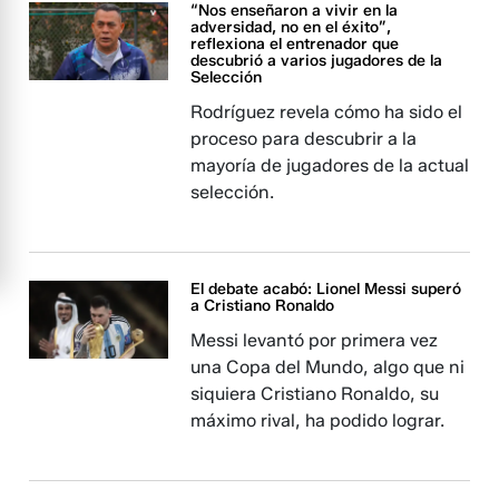
“Nos enseñaron a vivir en la
adversidad, no en el éxito”,
reflexiona el entrenador que
descubrió a varios jugadores de la
Selección
Rodríguez revela cómo ha sido el
proceso para descubrir a la
mayoría de jugadores de la actual
selección.
El debate acabó: Lionel Messi superó
a Cristiano Ronaldo
Messi levantó por primera vez
una Copa del Mundo, algo que ni
siquiera Cristiano Ronaldo, su
máximo rival, ha podido lograr.