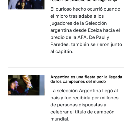
El curioso hecho ocurrió cuando
el micro trasladaba a los
jugadores de la Selección
argentina desde Ezeiza hacia el
predio de la AFA. De Paul y
Paredes, también se rieron junto
al capitán.
Argentina es una fiesta por la llegada
de los campeones del mundo
La selección Argentina llegó al
país y fue recibida por millones
de personas dispuestas a
celebrar el título de campeón
mundial.