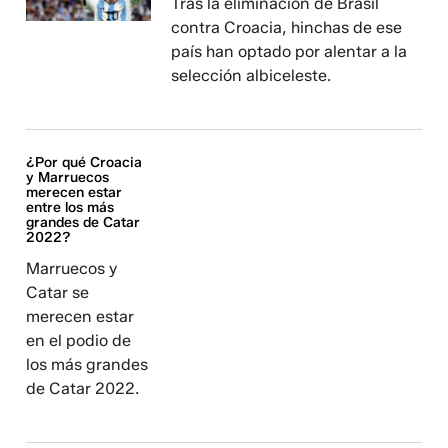
Tras la eliminación de Brasil
contra Croacia, hinchas de ese
país han optado por alentar a la
selección albiceleste.
¿Por qué Croacia
y Marruecos
merecen estar
entre los más
grandes de Catar
2022?
Marruecos y
Catar se
merecen estar
en el podio de
los más grandes
de Catar 2022.