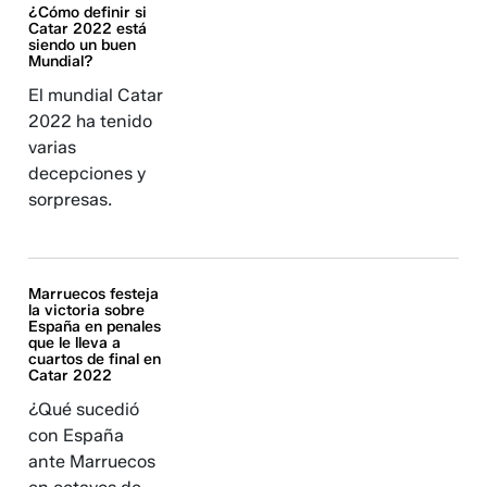
¿Cómo definir si
Catar 2022 está
siendo un buen
Mundial?
El mundial Catar
2022 ha tenido
varias
decepciones y
sorpresas.
Marruecos festeja
la victoria sobre
España en penales
que le lleva a
cuartos de final en
Catar 2022
¿Qué sucedió
con España
ante Marruecos