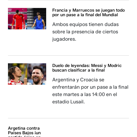
Francia y Marruecos se juegan todo
por un pase a la final del Mundial
Ambos equipos tienen dudas
sobre la presencia de ciertos
jugadores.
Duelo de leyendas: Messi y Modric
buscan clasificar a la final
Argentina y Croacia se
enfrentarán por un pase a la final
este martes a las 14:00 en el
estadio Lusail.
Argetina contra
Países Bajos ¡un