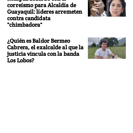
correísmo para Alcaldía de
Guayaquil: líderes arremeten
contra candidata
"chimbadora"
¿Quién es Baldor Bermeo
Cabrera, el exalcalde al que la
justicia vincula con la banda
Los Lobos?