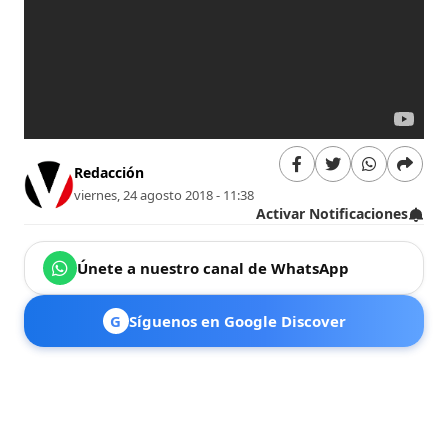
Redacción
viernes, 24 agosto 2018 - 11:38
Activar Notificaciones
Únete a nuestro canal de WhatsApp
G
Síguenos en Google Discover