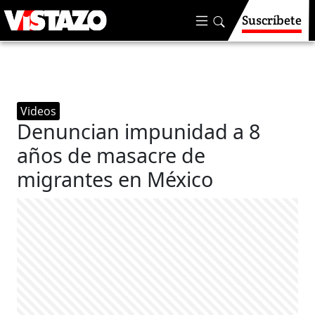
Suscríbete
Videos
Denuncian impunidad a 8
años de masacre de
migrantes en México