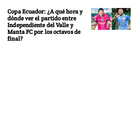
Copa Ecuador: ¿A qué hora y
dónde ver el partido entre
Independiente del Valle y
Manta FC por los octavos de
final?