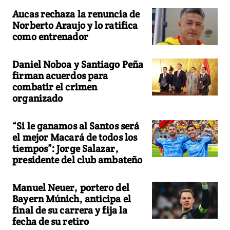
Aucas rechaza la renuncia de
Norberto Araujo y lo ratifica
como entrenador
Daniel Noboa y Santiago Peña
firman acuerdos para
combatir el crimen
organizado
“Si le ganamos al Santos será
el mejor Macará de todos los
tiempos”: Jorge Salazar,
presidente del club ambateño
Manuel Neuer, portero del
Bayern Múnich, anticipa el
final de su carrera y fija la
fecha de su retiro