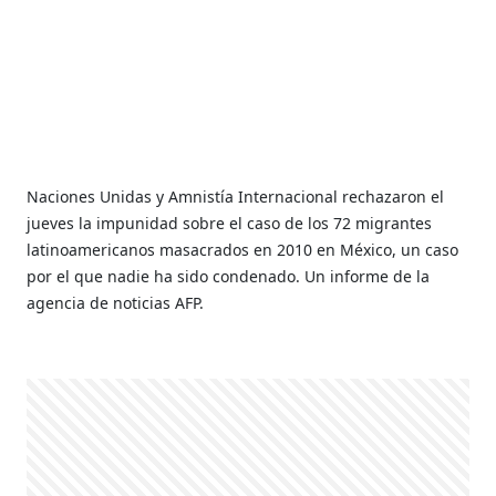
Naciones Unidas y Amnistía Internacional rechazaron el
jueves la impunidad sobre el caso de los 72 migrantes
latinoamericanos masacrados en 2010 en México, un caso
por el que nadie ha sido condenado. Un informe de la
agencia de noticias AFP.