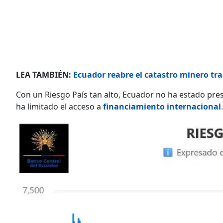
LEA TAMBIÉN:
Ecuador reabre el catastro minero tras
Con un Riesgo País tan alto, Ecuador no ha estado pres
ha limitado el acceso a
financiamiento internacional
.