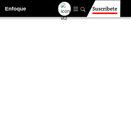
Suscríbete
Enfoque