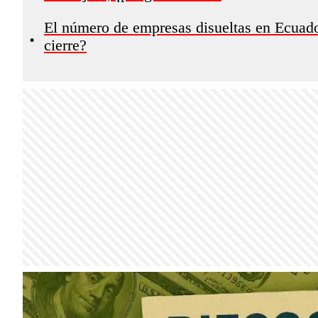
El número de empresas disueltas en Ecuado
•
cierre?