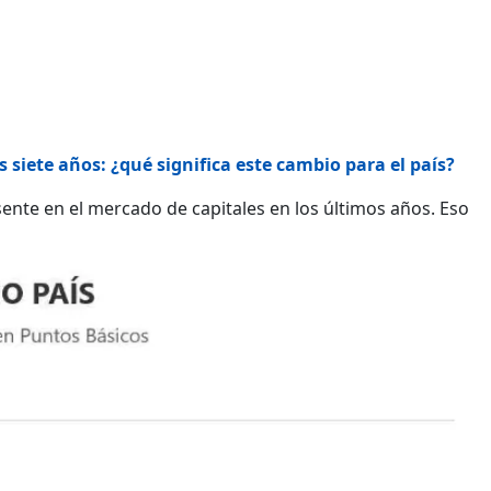
 siete años: ¿qué significa este cambio para el país?
ente en el mercado de capitales en los últimos años. Eso