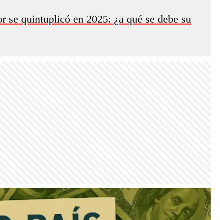
r se quintuplicó en 2025: ¿a qué se debe su