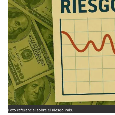
Foto referencial sobre el Riesgo País.