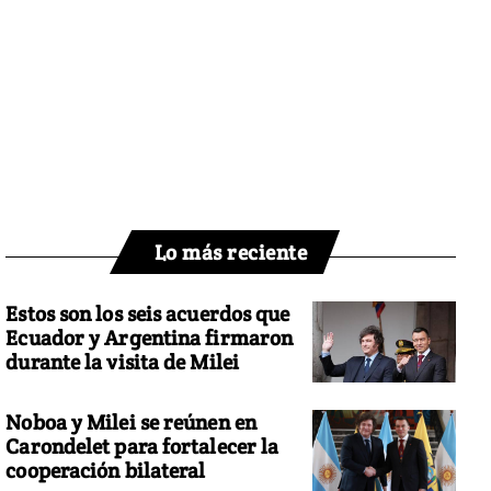
Lo más reciente
Estos son los seis acuerdos que
Ecuador y Argentina firmaron
durante la visita de Milei
Noboa y Milei se reúnen en
Carondelet para fortalecer la
cooperación bilateral