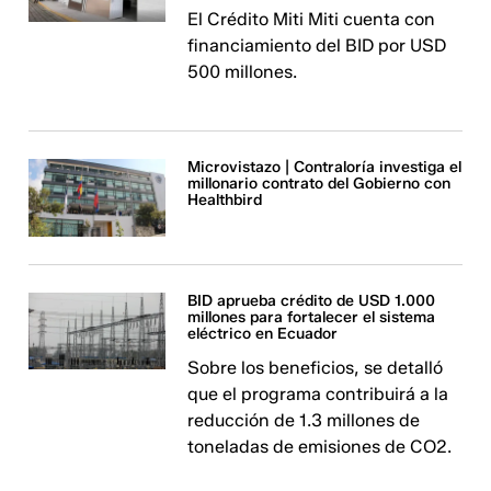
El Crédito Miti Miti cuenta con
financiamiento del BID por USD
500 millones.
Microvistazo | Contraloría investiga el
millonario contrato del Gobierno con
Healthbird
BID aprueba crédito de USD 1.000
millones para fortalecer el sistema
eléctrico en Ecuador
Sobre los beneficios, se detalló
que el programa contribuirá a la
reducción de 1.3 millones de
toneladas de emisiones de CO2.