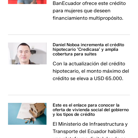
BanEcuador ofrece este crédito
para mujeres que deseen
financiamiento multipropósito.
Daniel Noboa incrementa el crédito
hipotecario ‘Credicasa’ y amplía
cobertura para suites
Con la actualización del crédito
hipotecario, el monto máximo del
crédito se eleva a USD 65.000.
Este es el enlace para conocer la
oferta de vivienda social del gobierno
y los tipos de crédito
El Ministerio de Infraestructura y
Transporte del Ecuador habilitó