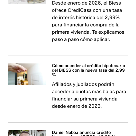
Desde enero de 2026, el Biess
ofrece CrediCasa con una tasa
de interés histórica del 2,99%
para financiar la compra de la
primera vivienda. Te explicamos
paso a paso cómo aplicar.
Cómo acceder al crédito hipotecario
del BIESS con la nueva tasa del 2,99
%
Afiliados y jubilados podrán
acceder a cuotas más bajas para
financiar su primera vivienda
desde enero de 2026.
Daniel Noboa anuncia crédito