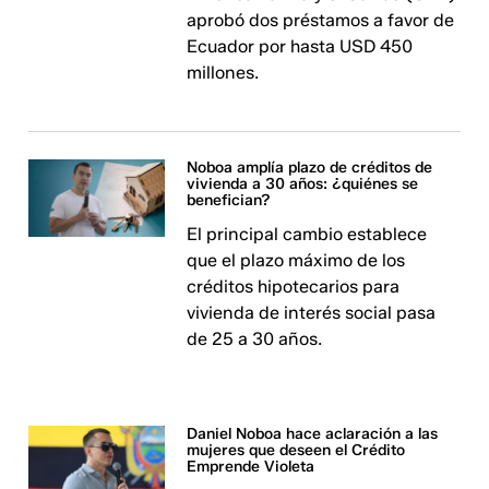
aprobó dos préstamos a favor de
Ecuador por hasta USD 450
millones.
Noboa amplía plazo de créditos de
vivienda a 30 años: ¿quiénes se
benefician?
El principal cambio establece
que el plazo máximo de los
créditos hipotecarios para
vivienda de interés social pasa
de 25 a 30 años.
Daniel Noboa hace aclaración a las
mujeres que deseen el Crédito
Emprende Violeta