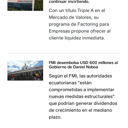
continuar invirtiendo.
Con un título Triple A en el
Mercado de Valores, su
programa de Factoring para
Empresas propone ofrecer al
cliente liquidez inmediata.
FMI desembolsa USD 600 millones al
Gobierno de Daniel Noboa
Según el FMI, las autoridades
ecuatorianas "están
comprometidas a implementar
nuevas medidas estructurales"
que podrían generar dividendos
de crecimiento en el mediano
plazo.