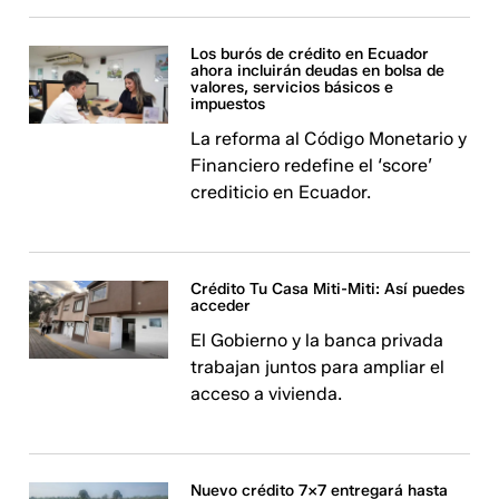
Los burós de crédito en Ecuador
ahora incluirán deudas en bolsa de
valores, servicios básicos e
impuestos
La reforma al Código Monetario y
Financiero redefine el ‘score’
crediticio en Ecuador.
Crédito Tu Casa Miti-Miti: Así puedes
acceder
El Gobierno y la banca privada
trabajan juntos para ampliar el
acceso a vivienda.
Nuevo crédito 7x7 entregará hasta