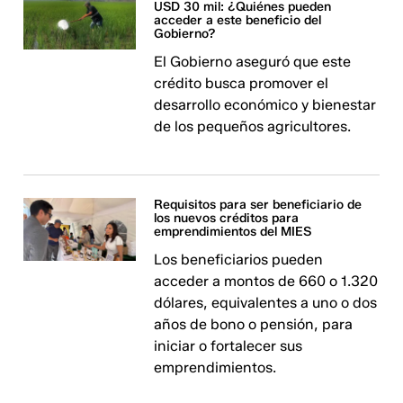
USD 30 mil: ¿Quiénes pueden
acceder a este beneficio del
Gobierno?
El Gobierno aseguró que este
crédito busca promover el
desarrollo económico y bienestar
de los pequeños agricultores.
Requisitos para ser beneficiario de
los nuevos créditos para
emprendimientos del MIES
Los beneficiarios pueden
acceder a montos de 660 o 1.320
dólares, equivalentes a uno o dos
años de bono o pensión, para
iniciar o fortalecer sus
emprendimientos.