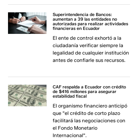
Superintendencia de Bancos:
aumentan a 39 las entidades no
autorizadas para realizar actividades
financieras en Ecuador
El ente de control exhortó a la
ciudadanía verificar siempre la
legalidad de cualquier institución
antes de confiarle sus recursos.
CAF respalda a Ecuador con crédito
de $416 millones para asegurar
estabilidad fiscal
El organismo financiero anticipó
que "el crédito de corto plazo
facilitará las negociaciones con
el Fondo Monetario
Internacional".