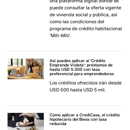
una plataforma digital donde se
puede consultar la oferta vigente
de vivienda social y pública, así
como las condiciones del
programa de crédito habitacional
'Miti-Miti'.
Así puedes aplicar al 'Crédito
Emprende Violeta': préstamos de
hasta USD 5.000 con tasa
preferencial para emprendedoras
Los créditos ofrecidos irán desde
USD 500 hasta USD 5 mil.
Cómo aplicar a CrediCasa, el crédito
hipotecario del Biess con tasa
reducida