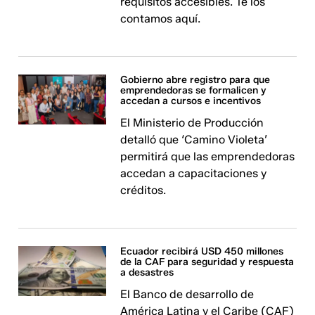
requisitos accesibles. Te los
contamos aquí.
Gobierno abre registro para que
emprendedoras se formalicen y
accedan a cursos e incentivos
El Ministerio de Producción
detalló que ‘Camino Violeta’
permitirá que las emprendedoras
accedan a capacitaciones y
créditos.
Ecuador recibirá USD 450 millones
de la CAF para seguridad y respuesta
a desastres
El Banco de desarrollo de
América Latina y el Caribe (CAF)