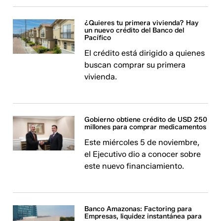
¿Quieres tu primera vivienda? Hay
un nuevo crédito del Banco del
Pacífico
El crédito está dirigido a quienes
buscan comprar su primera
vivienda.
Gobierno obtiene crédito de USD 250
millones para comprar medicamentos
Este miércoles 5 de noviembre,
el Ejecutivo dio a conocer sobre
este nuevo financiamiento.
Banco Amazonas: Factoring para
Empresas, liquidez instantánea para