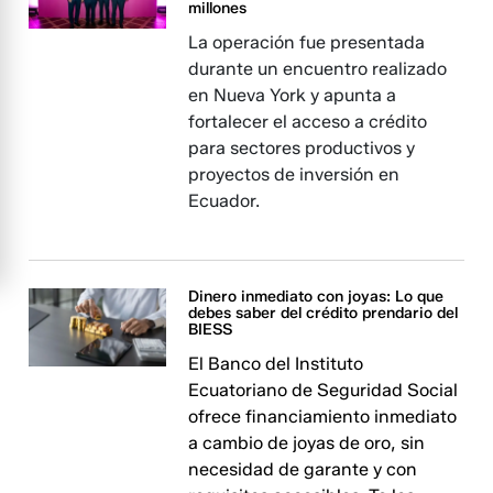
millones
La operación fue presentada
durante un encuentro realizado
en Nueva York y apunta a
fortalecer el acceso a crédito
para sectores productivos y
proyectos de inversión en
Ecuador.
Dinero inmediato con joyas: Lo que
debes saber del crédito prendario del
BIESS
El Banco del Instituto
Ecuatoriano de Seguridad Social
ofrece financiamiento inmediato
a cambio de joyas de oro, sin
necesidad de garante y con