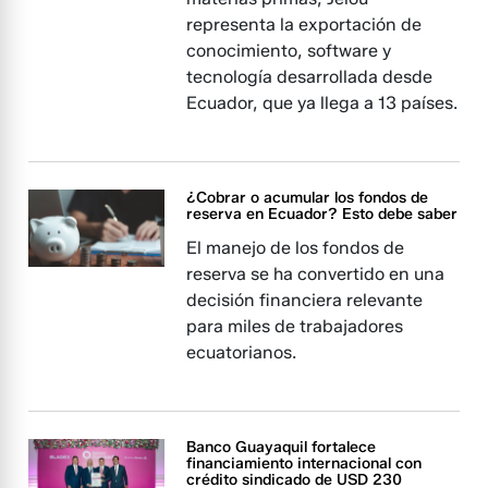
representa la exportación de
conocimiento, software y
tecnología desarrollada desde
Ecuador, que ya llega a 13 países.
¿Cobrar o acumular los fondos de
reserva en Ecuador? Esto debe saber
El manejo de los fondos de
reserva se ha convertido en una
decisión financiera relevante
para miles de trabajadores
ecuatorianos.
Banco Guayaquil fortalece
financiamiento internacional con
crédito sindicado de USD 230