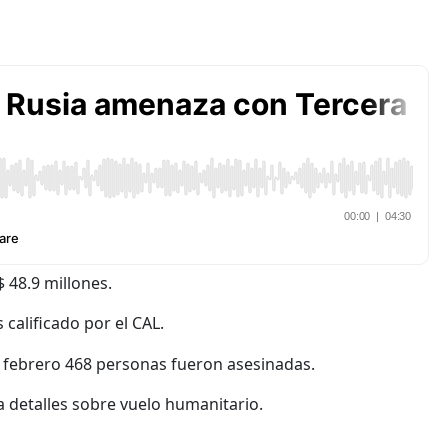
$ 48.9 millones.
 calificado por el CAL.
y febrero 468 personas fueron asesinadas.
da detalles sobre vuelo humanitario.