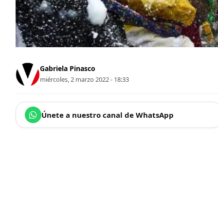
Gabriela Pinasco
miércoles, 2 marzo 2022 - 18:33
Únete a nuestro canal de WhatsApp