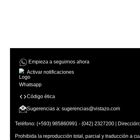
Empieza a seguirnos ahora
Activar notificaciones
Código ética
Sugerencias a:
sugerencias@vistazo.com
Teléfono: (+593) 985860991 - (042) 2327200 | Dirección:
Prohibida la reproducción total, parcial y traducción a cu