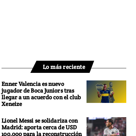
Lo más reciente
Enner Valencia es nuevo
jugador de Boca Juniors tras
llegar a un acuerdo con el club
Xeneize
Lionel Messi se solidariza con
Madrid: aporta cerca de USD
100.000 para la reconstrucción