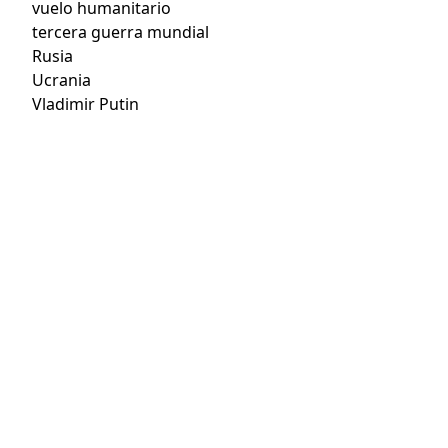
vuelo humanitario
tercera guerra mundial
Rusia
Ucrania
Vladimir Putin