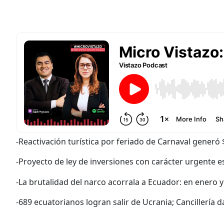
-Reactivación turística por feriado de Carnaval generó 
-Proyecto de ley de inversiones con carácter urgente es
-La brutalidad del narco acorrala a Ecuador: en enero 
-689 ecuatorianos logran salir de Ucrania; Cancillería 