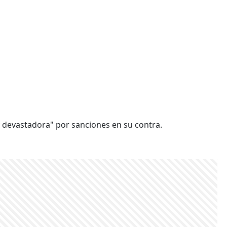
 devastadora" por sanciones en su contra.