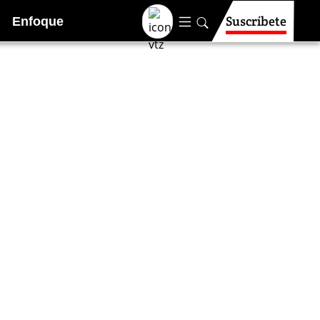
Suscríbete
Enfoque