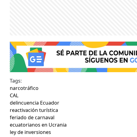
Tags:
narcotráfico
CAL
delincuencia Ecuador
reactivación turística
feriado de carnaval
ecuatorianos en Ucrania
ley de inversiones