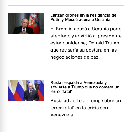
Lanzan drones en la residencia de
Putin y Moscú acusa a Ucrania
El Kremlin acusó a Ucrania por el
atentado y advirtió al presidente
estadounidense, Donald Trump,
que revisaría su postura en las
negociaciones de paz.
Rusia respalda a Venezuela y
advierte a Trump que no cometa un
'error fatal'
Rusia advierte a Trump sobre un
‘error fatal’ en la crisis con
Venezuela.