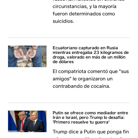
circunstancias, y la mayoría
fueron determinados como
suicidios.
Ecuatoriano capturado en Rusia
mientras entregaba 23 kilogramos de
droga, valorado en más de un millón
de dólares
El compatriota comentó que "sus
amigos" le organizaron un
contrabando de cocaína.
Putin se ofrece como mediador entre
Irán e Israel, pero Trump lo desafía:
'Primero resuelve tu guerra'
Trump dice a Putin que ponga fin