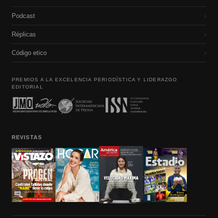
Podcast
›
Réplicas
›
Código etico
›
PREMIOS A LA EXCELENCIA PERIODÍSTICA Y LIDERAZGO
EDITORIAL
REVISTAS