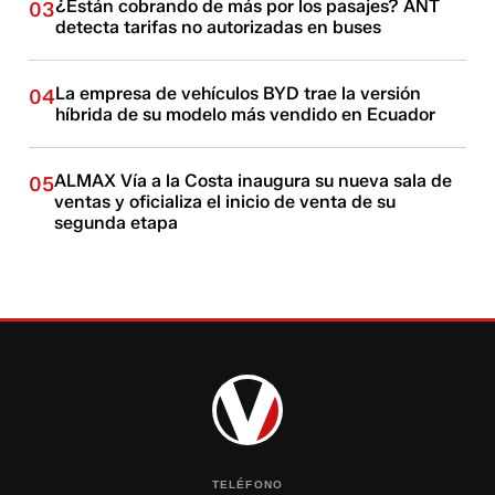
¿Están cobrando de más por los pasajes? ANT
03
detecta tarifas no autorizadas en buses
La empresa de vehículos BYD trae la versión
04
híbrida de su modelo más vendido en Ecuador
ALMAX Vía a la Costa inaugura su nueva sala de
05
ventas y oficializa el inicio de venta de su
segunda etapa
TELÉFONO