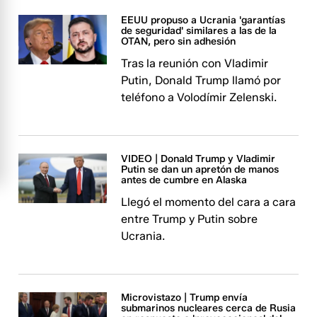
EEUU propuso a Ucrania 'garantías
de seguridad' similares a las de la
OTAN, pero sin adhesión
Tras la reunión con Vladimir
Putin, Donald Trump llamó por
teléfono a Volodímir Zelenski.
VIDEO | Donald Trump y Vladimir
Putin se dan un apretón de manos
antes de cumbre en Alaska
Llegó el momento del cara a cara
entre Trump y Putin sobre
Ucrania.
Microvistazo | Trump envía
submarinos nucleares cerca de Rusia