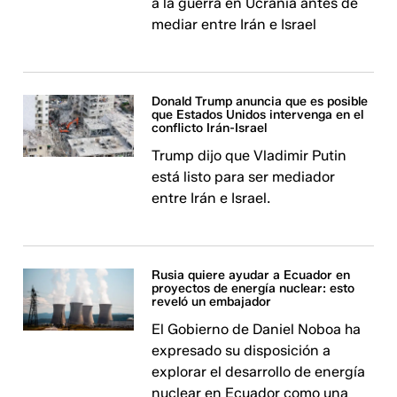
a la guerra en Ucrania antes de
mediar entre Irán e Israel
Donald Trump anuncia que es posible
que Estados Unidos intervenga en el
conflicto Irán-Israel
Trump dijo que Vladimir Putin
está listo para ser mediador
entre Irán e Israel.
Rusia quiere ayudar a Ecuador en
proyectos de energía nuclear: esto
reveló un embajador
El Gobierno de Daniel Noboa ha
expresado su disposición a
explorar el desarrollo de energía
nuclear en Ecuador como una