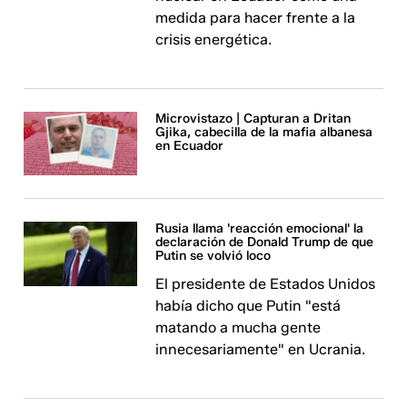
medida para hacer frente a la
crisis energética.
Microvistazo | Capturan a Dritan
Gjika, cabecilla de la mafia albanesa
en Ecuador
Rusia llama 'reacción emocional' la
declaración de Donald Trump de que
Putin se volvió loco
El presidente de Estados Unidos
había dicho que Putin "está
matando a mucha gente
innecesariamente" en Ucrania.