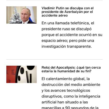
Vladímir Putin se disculpa con el
presidente de Azerbaiyán por el
accidente aéreo
En una llamada telefónica, el
presidente ruso se disculpó
porque el accidente ocurrió en su
espacio aéreo; pero pide una
investigación transparente.
Reloj del Apocalipsis: ¿qué tan cerca
estaría la humanidad de su fin?
El calentamiento global, la
destrucción del medio ambiente
y los avances tecnológicos
disruptivos, como la inteligencia
artificial han situado a las
manecillas a 90 segundos de la