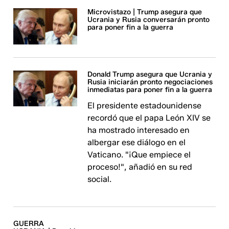
Microvistazo | Trump asegura que
Ucrania y Rusia conversarán pronto
para poner fin a la guerra
Donald Trump asegura que Ucrania y
Rusia iniciarán pronto negociaciones
inmediatas para poner fin a la guerra
El presidente estadounidense
recordó que el papa León XIV se
ha mostrado interesado en
albergar ese diálogo en el
Vaticano. "¡Que empiece el
proceso!", añadió en su red
social.
GUERRA