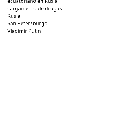
ecuatoriano en Rusia
cargamento de drogas
Rusia
San Petersburgo
Vladimir Putin