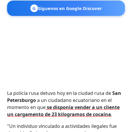
G
Síguenos en Google Discover
La policía rusa detuvo hoy en la ciudad rusa de
San
Petersburgo
a un ciudadano ecuatoriano en el
momento en que
se disponía vender a un cliente
un cargamento de 23 kilogramos de cocaína
.
"Un individuo vinculado a actividades ilegales fue