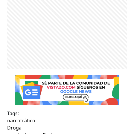
Tags:
narcotráfico
Droga