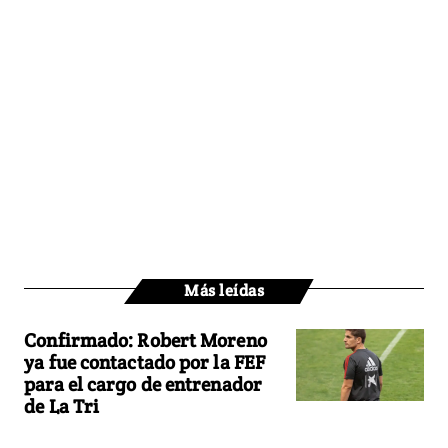
Más leídas
Confirmado: Robert Moreno
ya fue contactado por la FEF
para el cargo de entrenador
de La Tri