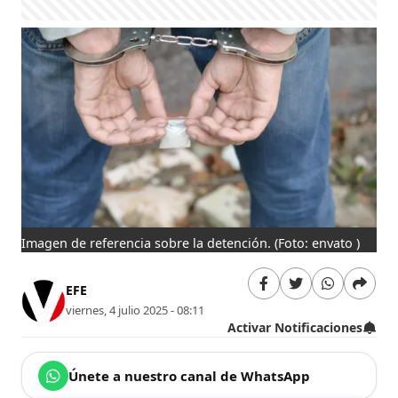
Imagen de referencia sobre la detención.
(Foto: envato )
EFE
viernes, 4 julio 2025 - 08:11
Activar Notificaciones
Únete a nuestro canal de WhatsApp