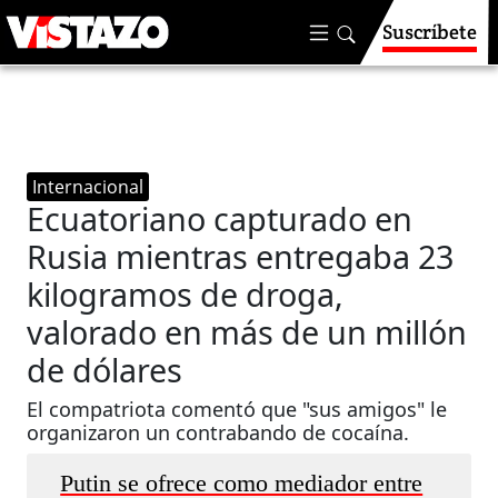
Suscríbete
Internacional
Ecuatoriano capturado en
Rusia mientras entregaba 23
kilogramos de droga,
valorado en más de un millón
de dólares
El compatriota comentó que "sus amigos" le
organizaron un contrabando de cocaína.
Putin se ofrece como mediador entre