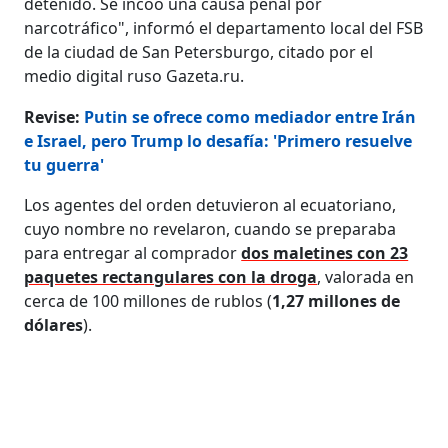
detenido. Se incoó una causa penal por
narcotráfico", informó el departamento local del FSB
de la ciudad de San Petersburgo, citado por el
medio digital ruso Gazeta.ru.
Revise:
Putin se ofrece como mediador entre Irán
e Israel, pero Trump lo desafía: 'Primero resuelve
tu guerra'
Los agentes del orden detuvieron al ecuatoriano,
cuyo nombre no revelaron, cuando se preparaba
para entregar al comprador
dos maletines con 23
paquetes rectangulares con la droga
, valorada en
cerca de 100 millones de rublos (
1,27 millones de
dólares
).