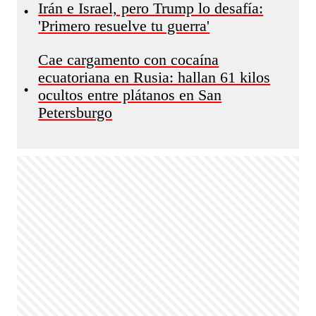
Irán e Israel, pero Trump lo desafía:
•
'Primero resuelve tu guerra'
Cae cargamento con cocaína
ecuatoriana en Rusia: hallan 61 kilos
•
ocultos entre plátanos en San
Petersburgo