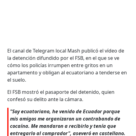
El canal de Telegram local Mash publicó el vídeo de
la detención difundido por el FSB, en el que se ve
cómo los policías irrumpen entre gritos en un
apartamento y obligan al ecuatoriano a tenderse en
el suelo.
El FSB mostró el pasaporte del detenido, quien
confesó su delito ante la cámara.
"Soy ecuatoriano, he venido de Ecuador porque
mis amigos me organizaron un contrabando de
cocaína. Me mandaron a recibirlo y tenía que
entregarlo al comprador", aseveró en castellano.