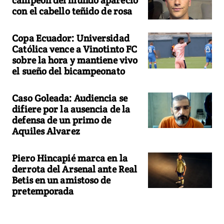
con el cabello teñido de rosa
Copa Ecuador: Universidad
Católica vence a Vinotinto FC
sobre la hora y mantiene vivo
el sueño del bicampeonato
Caso Goleada: Audiencia se
difiere por la ausencia de la
defensa de un primo de
Aquiles Alvarez
Piero Hincapié marca en la
derrota del Arsenal ante Real
Betis en un amistoso de
pretemporada