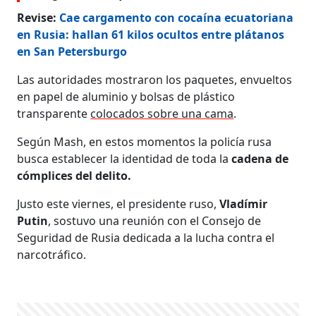
Revise:
Cae cargamento con cocaína ecuatoriana
en Rusia: hallan 61 kilos ocultos entre plátanos
en San Petersburgo
Las autoridades mostraron los paquetes, envueltos
en papel de aluminio y bolsas de plástico
transparente
colocados sobre una cama
.
Según Mash, en estos momentos la policía rusa
busca establecer la identidad de toda la
cadena de
cómplices del delito.
Justo este viernes, el presidente ruso,
Vladímir
Putin
, sostuvo una reunión con el Consejo de
Seguridad de Rusia dedicada a la lucha contra el
narcotráfico.