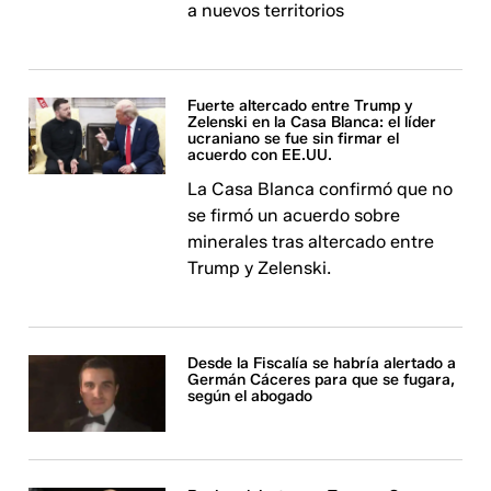
a nuevos territorios
Fuerte altercado entre Trump y
Zelenski en la Casa Blanca: el líder
ucraniano se fue sin firmar el
acuerdo con EE.UU.
La Casa Blanca confirmó que no
se firmó un acuerdo sobre
minerales tras altercado entre
Trump y Zelenski.
Desde la Fiscalía se habría alertado a
Germán Cáceres para que se fugara,
según el abogado