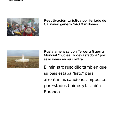
Reactivación turística por feriado de
Carnaval generó $48.9 millones
Rusia amenaza con Tercera Guerra
Mundial "nuclear y devastadora" por
sanciones en su contra
El ministro ruso dijo también que
su país estaba "listo" para
afrontar las sanciones impuestas
por Estados Unidos y la Unión
Europea.