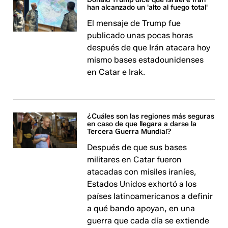
han alcanzado un 'alto al fuego total'
El mensaje de Trump fue
publicado unas pocas horas
después de que Irán atacara hoy
mismo bases estadounidenses
en Catar e Irak.
¿Cuáles son las regiones más seguras
en caso de que llegara a darse la
Tercera Guerra Mundial?
Después de que sus bases
militares en Catar fueron
atacadas con misiles iraníes,
Estados Unidos exhortó a los
países latinoamericanos a definir
a qué bando apoyan, en una
guerra que cada día se extiende