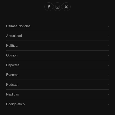
Últimas Noticias
›
Actualidad
›
Política
›
Opinión
›
Deportes
›
Eventos
›
Podcast
›
Réplicas
›
Código etico
›