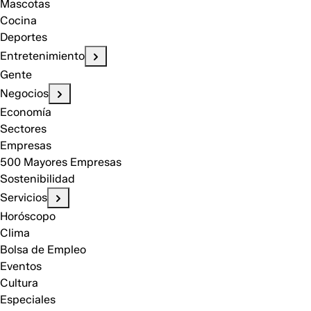
Mascotas
Cocina
Deportes
Entretenimiento
Gente
Negocios
Economía
Sectores
Empresas
500 Mayores Empresas
Sostenibilidad
Servicios
Horóscopo
Clima
Bolsa de Empleo
Eventos
Cultura
Especiales