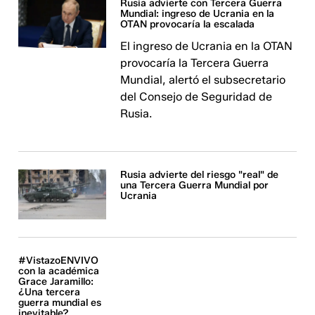
Rusia advierte con Tercera Guerra
Mundial: ingreso de Ucrania en la
OTAN provocaría la escalada
El ingreso de Ucrania en la OTAN
provocaría la Tercera Guerra
Mundial, alertó el subsecretario
del Consejo de Seguridad de
Rusia.
Rusia advierte del riesgo "real" de
una Tercera Guerra Mundial por
Ucrania
#VistazoENVIVO
con la académica
Grace Jaramillo:
¿Una tercera
guerra mundial es
inevitable?