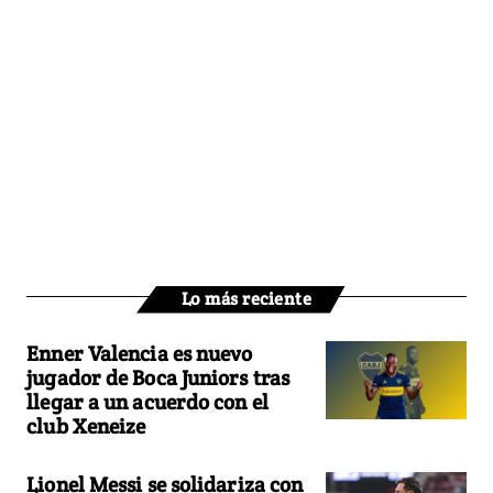
Lo más reciente
Enner Valencia es nuevo
jugador de Boca Juniors tras
llegar a un acuerdo con el
club Xeneize
Lionel Messi se solidariza con