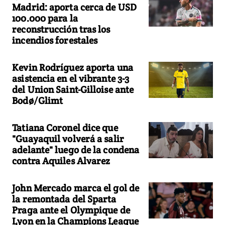
Madrid: aporta cerca de USD
100.000 para la
reconstrucción tras los
incendios forestales
Kevin Rodríguez aporta una
asistencia en el vibrante 3-3
del Union Saint-Gilloise ante
Bodø/Glimt
Tatiana Coronel dice que
"Guayaquil volverá a salir
adelante" luego de la condena
contra Aquiles Alvarez
John Mercado marca el gol de
la remontada del Sparta
Praga ante el Olympique de
Lyon en la Champions League