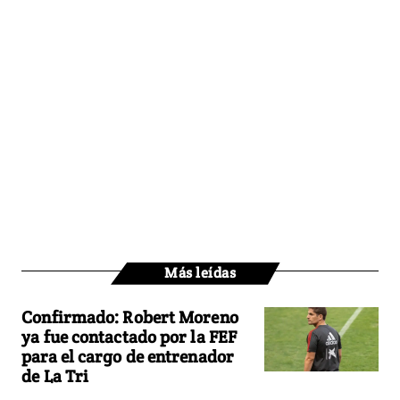
Más leídas
Confirmado: Robert Moreno
ya fue contactado por la FEF
para el cargo de entrenador
de La Tri