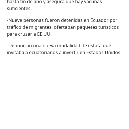
hasta fin de año y asegura que hay vacunas
suficientes.
-Nueve personas fueron detenidas en Ecuador por
tráfico de migrantes, ofertaban paquetes turísticos
para cruzar a EE.UU.
-Denuncian una nueva modalidad de estafa que
invitaba a ecuatorianos a invertir en Estados Unidos.