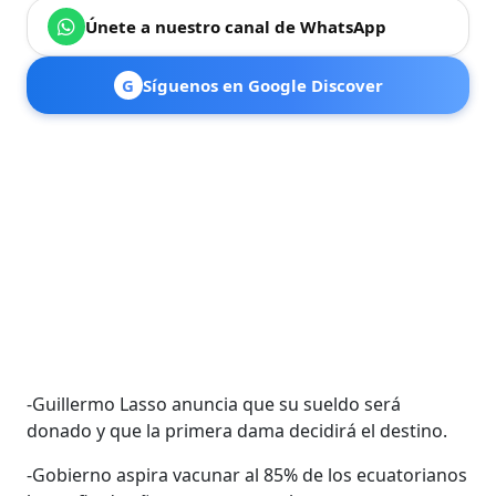
Únete a nuestro canal de WhatsApp
G
Síguenos en Google Discover
-Guillermo Lasso anuncia que su sueldo será
donado y que la primera dama decidirá el destino.
-Gobierno aspira vacunar al 85% de los ecuatorianos