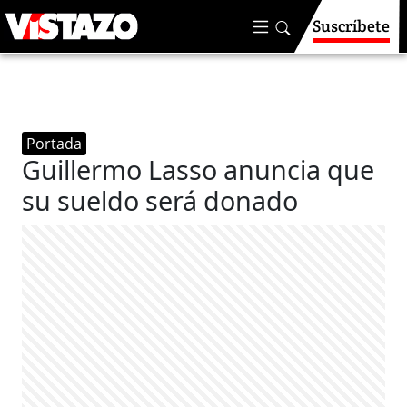
Suscríbete
Portada
Guillermo Lasso anuncia que
su sueldo será donado