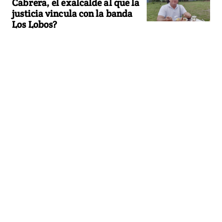
Cabrera, el exalcalde al que la
justicia vincula con la banda
Los Lobos?