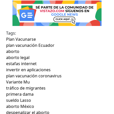
Tags:
Plan Vacunarse
plan vacunación Ecuador
aborto
aborto legal
estafas internet
invertir en aplicaciones
plan vacunación coronavirus
Variante Mu
tráfico de migrantes
primera dama
sueldo Lasso
aborto México
despenalizar el aborto