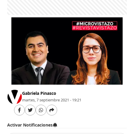
Gabriela Pinasco
martes, 7 septiembre 2021 - 19:21
Activar Notificaciones