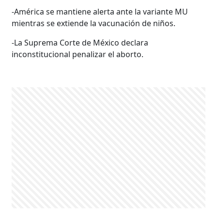
-América se mantiene alerta ante la variante MU
mientras se extiende la vacunación de niños.
-La Suprema Corte de México declara
inconstitucional penalizar el aborto.