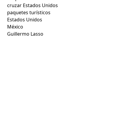
cruzar Estados Unidos
paquetes turísticos
Estados Unidos
México
Guillermo Lasso