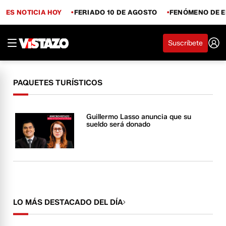
ES NOTICIA HOY
FERIADO 10 DE AGOSTO
FENÓMENO DE E
Suscríbete
PAQUETES TURÍSTICOS
Guillermo Lasso anuncia que su
sueldo será donado
LO MÁS DESTACADO DEL DÍA