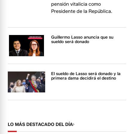
pensión vitalicia como
Presidente de la República.
Guillermo Lasso anuncia que su
sueldo será donado
El sueldo de Lasso será donado y la
primera dama decidirá el destino
LO MÁS DESTACADO DEL DÍA