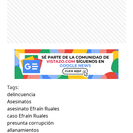
Tags:
delincuencia
Asesinatos
asesinato Efraín Ruales
caso Efraín Ruales
presunta corrupción
allanamientos