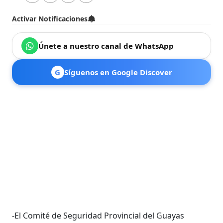
Activar Notificaciones
Únete a nuestro canal de WhatsApp
G
Síguenos en Google Discover
-El Comité de Seguridad Provincial del Guayas