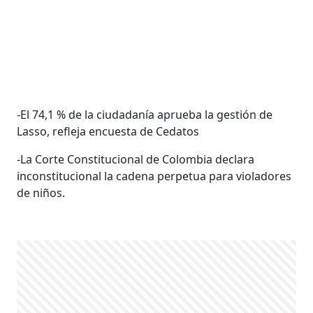
-El 74,1 % de la ciudadanía aprueba la gestión de
Lasso, refleja encuesta de Cedatos
-La Corte Constitucional de Colombia declara
inconstitucional la cadena perpetua para violadores
de niños.