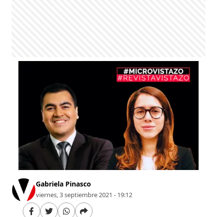
Gabriela Pinasco
viernes, 3 septiembre 2021 - 19:12