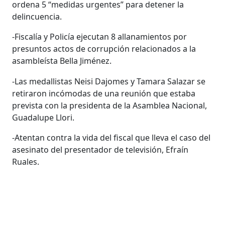
ordena 5 “medidas urgentes” para detener la
delincuencia.
-Fiscalía y Policía ejecutan 8 allanamientos por
presuntos actos de corrupción relacionados a la
asambleísta Bella Jiménez.
-Las medallistas Neisi Dajomes y Tamara Salazar se
retiraron incómodas de una reunión que estaba
prevista con la presidenta de la Asamblea Nacional,
Guadalupe Llori.
-Atentan contra la vida del fiscal que lleva el caso del
asesinato del presentador de televisión, Efraín
Ruales.