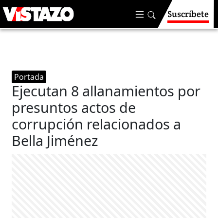
Suscríbete
Portada
Ejecutan 8 allanamientos por
presuntos actos de
corrupción relacionados a
Bella Jiménez