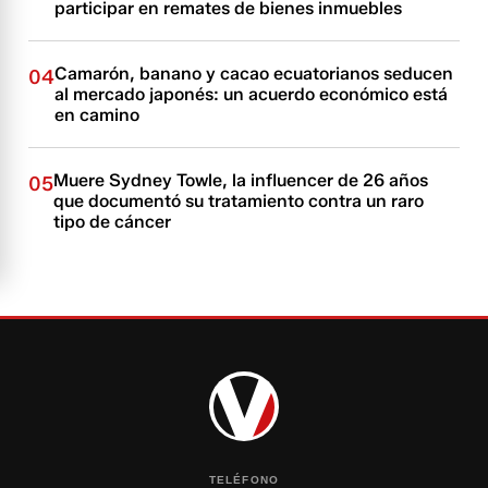
participar en remates de bienes inmuebles
Camarón, banano y cacao ecuatorianos seducen
04
al mercado japonés: un acuerdo económico está
en camino
Muere Sydney Towle, la influencer de 26 años
05
que documentó su tratamiento contra un raro
tipo de cáncer
TELÉFONO