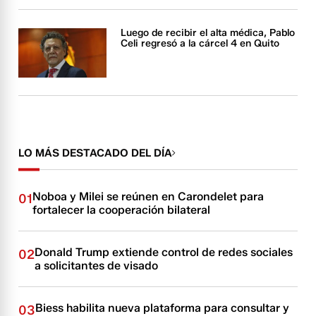
Luego de recibir el alta médica, Pablo
Celi regresó a la cárcel 4 en Quito
LO MÁS DESTACADO DEL DÍA
Noboa y Milei se reúnen en Carondelet para
01
fortalecer la cooperación bilateral
Donald Trump extiende control de redes sociales
02
a solicitantes de visado
Biess habilita nueva plataforma para consultar y
03