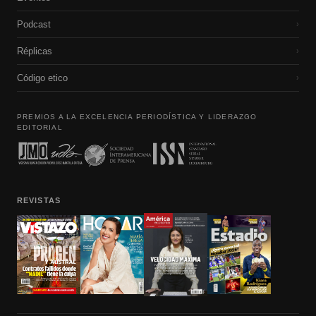
Podcast
›
Réplicas
›
Código etico
›
PREMIOS A LA EXCELENCIA PERIODÍSTICA Y LIDERAZGO
EDITORIAL
REVISTAS