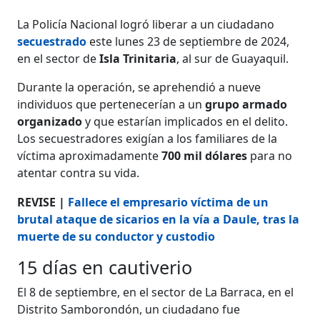
La Policía Nacional logró liberar a un ciudadano
secuestrado
este lunes 23 de septiembre de 2024,
en el sector de
Isla
Trinitaria
, al sur de Guayaquil.
Durante la operación, se aprehendió a nueve
individuos que pertenecerían a un
grupo armado
organizado
y que estarían implicados en el delito.
Los secuestradores exigían a los familiares de la
víctima aproximadamente
700 mil dólares
para no
atentar contra su vida.
REVISE |
Fallece el empresario víctima de un
brutal ataque de sicarios en la vía a Daule, tras la
muerte de su conductor y custodio
15 días en cautiverio
El 8 de septiembre, en el sector de La Barraca, en el
Distrito Samborondón, un ciudadano fue