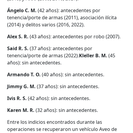
Ángelo C. M.
(42 años): antecedentes por
tenencia/porte de armas (2011), asociación ilícita
(2014) y delitos varios (2016, 2022).
Alex S. R.
(43 años): antecedentes por robo (2007).
Said R. S.
(37 años): antecedentes por
tenencia/porte de armas (2022).
Kleller B. M.
(45
años): sin antecedentes.
Armando T. O.
(40 años): sin antecedentes.
Jimmy G. M.
(37 años): sin antecedentes.
Ivis R. S.
(42 años): sin antecedentes.
Karen M. R.
(32 años): sin antecedentes.
Entre los indicios encontrados durante las
operaciones se recuperaron un vehículo Aveo de