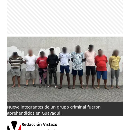
Nueve integrantes de un grupo criminal fueron
aprehendidos en Guayaquil.
Redacción Vistazo