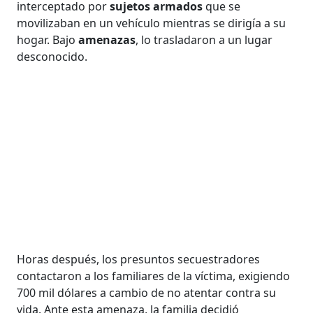
interceptado por
sujetos armados
que se
movilizaban en un vehículo mientras se dirigía a su
hogar. Bajo
amenazas
, lo trasladaron a un lugar
desconocido.
Horas después, los presuntos secuestradores
contactaron a los familiares de la víctima, exigiendo
700 mil dólares a cambio de no atentar contra su
vida. Ante esta amenaza, la familia decidió