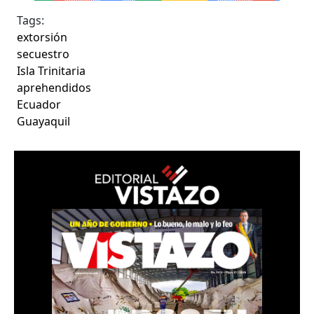
Tags:
extorsión
secuestro
Isla Trinitaria
aprehendidos
Ecuador
Guayaquil