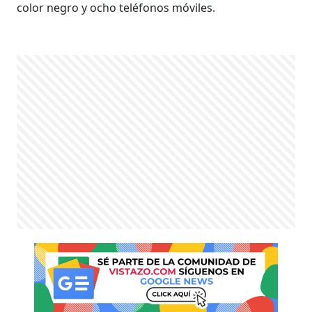
color negro y ocho teléfonos móviles.