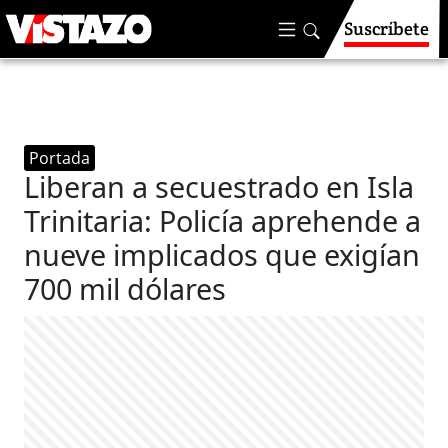
Suscríbete
Portada
Liberan a secuestrado en Isla
Trinitaria: Policía aprehende a
nueve implicados que exigían
700 mil dólares